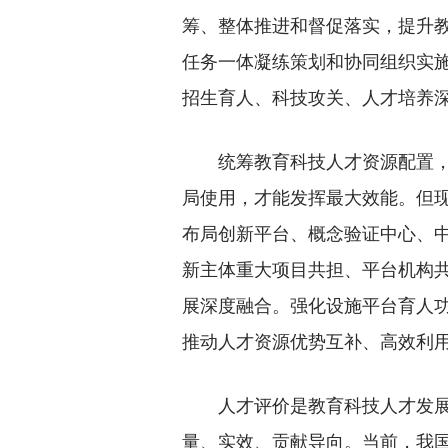
筹、整体推进和督促落实，提升
任务一体凝练策划和协同组织实
招生育人、科技攻关、人才培养
统筹教育科技人才资源配置，加
局使用，才能发挥最大效能。但
布局创新平台、概念验证中心、
新主体重大项目共担、平台机构
展深度融合。强化设施平台育人
推动人才资源优势互补、高效利
人才评价是教育科技人才发展的
量、实效、贡献导向。当前，我