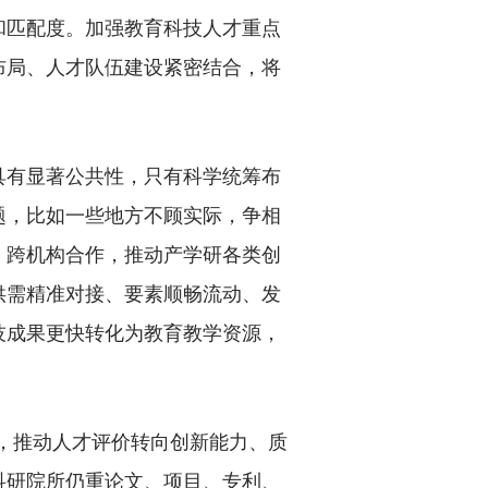
和匹配度。加强教育科技人才重点
布局、人才队伍建设紧密结合，将
有显著公共性，只有科学统筹布
题，比如一些地方不顾实际，争相
、跨机构合作，推动产学研各类创
供需精准对接、要素顺畅流动、发
技成果更快转化为教育教学资源，
，推动人才评价转向创新能力、质
科研院所仍重论文、项目、专利、