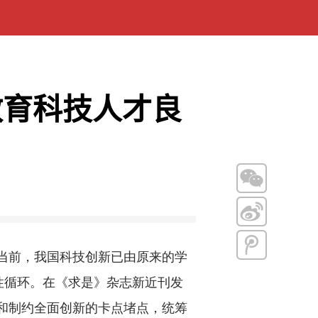
教育科技人才良
当前，我国科技创新已由原来的学
性循环。在《求是》杂志新近刊发
和制约全面创新的卡点堵点，统筹