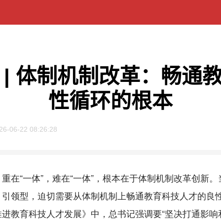
 | 体制机制改革：畅通
性循环的根本
26-06-22 08:26:28
在“一体”，难在“一体”，根本在于体制机制改革创新。
、引领型，迫切需要从体制机制上畅通教育科技人才的良
推进教育科技人才发展》中，总书记强调要“坚决打通影响