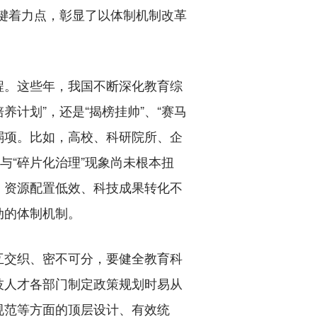
键着力点，彰显了以体制机制改革
。这些年，我国不断深化教育综
计划”，还是“揭榜挂帅”、“赛马
弱项。比如，高校、科研院所、企
与“碎片化治理”现象尚未根本扭
、资源配置低效、科技成果转化不
动的体制机制。
交织、密不可分，要健全教育科
技人才各部门制定政策规划时易从
规范等方面的顶层设计、有效统