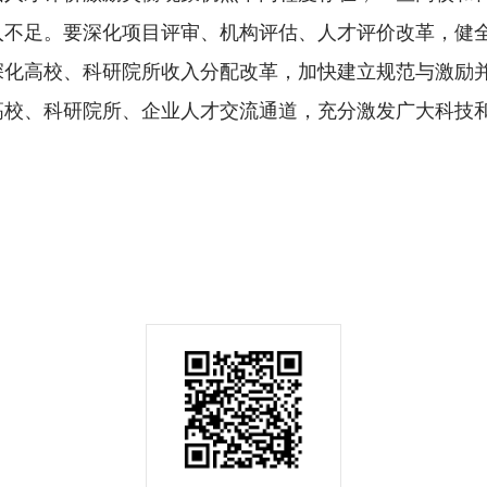
入不足。要深化项目评审、机构评估、人才评价改革，健
深化高校、科研院所收入分配改革，加快建立规范与激励
高校、科研院所、企业人才交流通道，充分激发广大科技