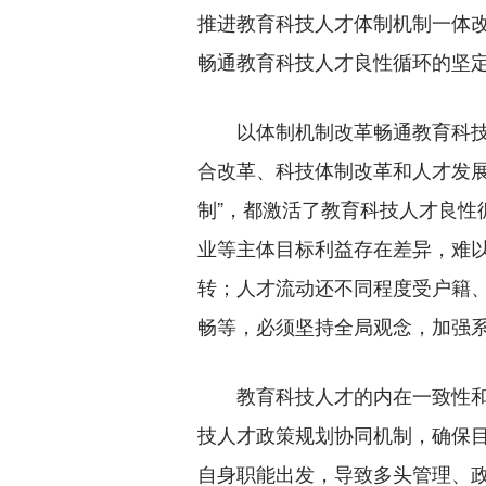
推进教育科技人才体制机制一体
畅通教育科技人才良性循环的坚
以体制机制改革畅通教育科技人
合改革、科技体制改革和人才发展体
制”，都激活了教育科技人才良性
业等主体目标利益存在差异，难以
转；人才流动还不同程度受户籍
畅等，必须坚持全局观念，加强
教育科技人才的内在一致性和相
技人才政策规划协同机制，确保
自身职能出发，导致多头管理、