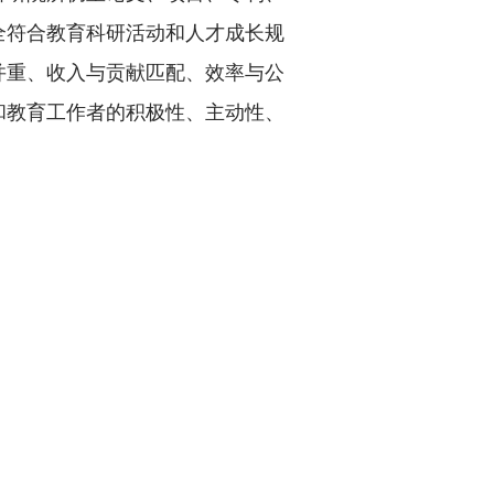
全符合教育科研活动和人才成长规
并重、收入与贡献匹配、效率与公
和教育工作者的积极性、主动性、