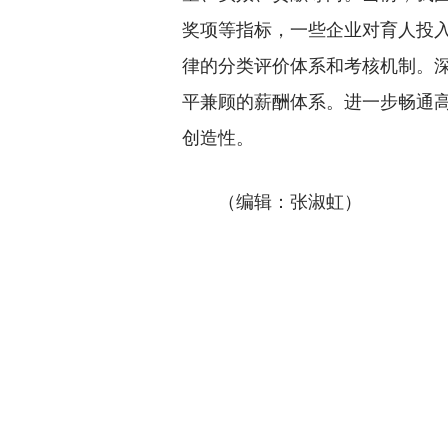
奖项等指标，一些企业对育人投
律的分类评价体系和考核机制。
平兼顾的薪酬体系。进一步畅通
创造性。
（编辑：张淑虹）