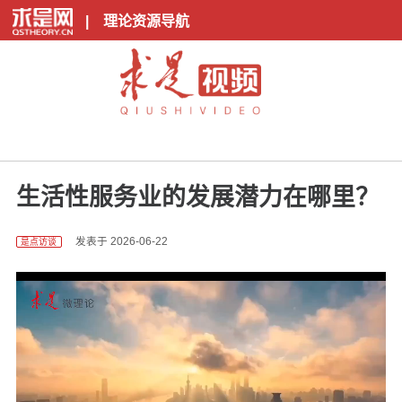
|
理论资源导航
生活性服务业的发展潜力在哪里？
发表于 2026-06-22
是点访谈