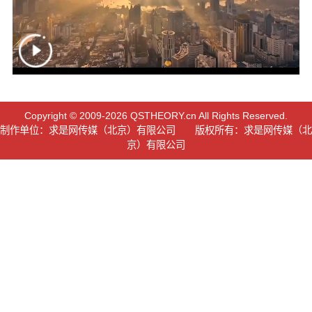
Copyright © 2009-2026 QSTHEORY.cn All Rights Reserved.
制作单位：求是网传媒（北京）有限公司 版权所有：求是网传媒（北
京）有限公司