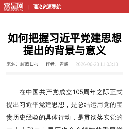
|
理论资源导航
如何把握习近平党建思想
提出的背景与意义
来源：解放日报
作者：曾峻
2026-06-23 11:03:13
在中国共产党成立105周年之际正式
提出习近平党建思想，是总结运用党的宝
贵历史经验的具体行动，是贯彻落实党的