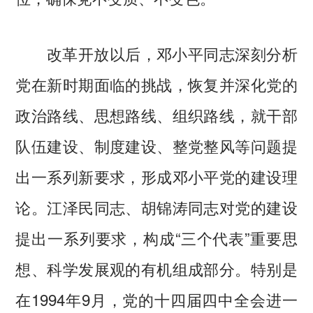
改革开放以后，邓小平同志深刻分析
党在新时期面临的挑战，恢复并深化党的
政治路线、思想路线、组织路线，就干部
队伍建设、制度建设、整党整风等问题提
出一系列新要求，形成邓小平党的建设理
论。江泽民同志、胡锦涛同志对党的建设
提出一系列要求，构成“三个代表”重要思
想、科学发展观的有机组成部分。特别是
在1994年9月，党的十四届四中全会进一