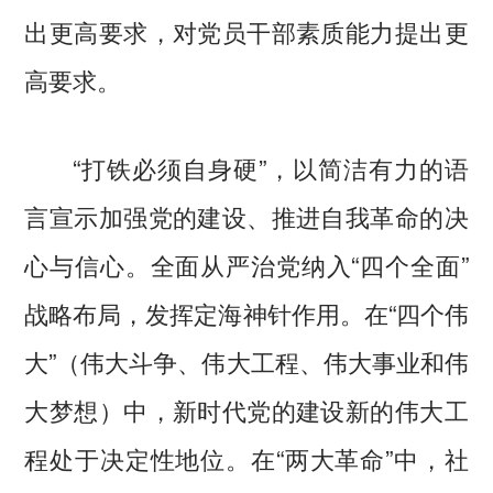
出更高要求，对党员干部素质能力提出更
高要求。
“打铁必须自身硬”，以简洁有力的语
言宣示加强党的建设、推进自我革命的决
心与信心。全面从严治党纳入“四个全面”
战略布局，发挥定海神针作用。在“四个伟
大”（伟大斗争、伟大工程、伟大事业和伟
大梦想）中，新时代党的建设新的伟大工
程处于决定性地位。在“两大革命”中，社