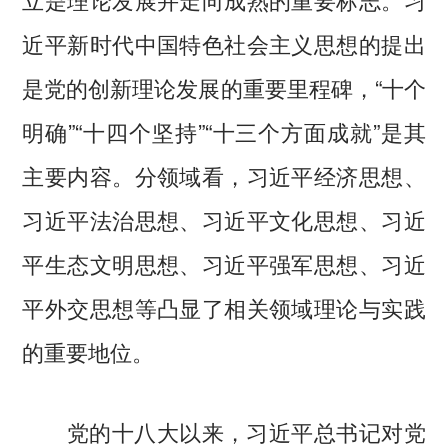
近平新时代中国特色社会主义思想的提出
是党的创新理论发展的重要里程碑，“十个
明确”“十四个坚持”“十三个方面成就”是其
主要内容。分领域看，习近平经济思想、
习近平法治思想、习近平文化思想、习近
平生态文明思想、习近平强军思想、习近
平外交思想等凸显了相关领域理论与实践
的重要地位。
党的十八大以来，习近平总书记对党