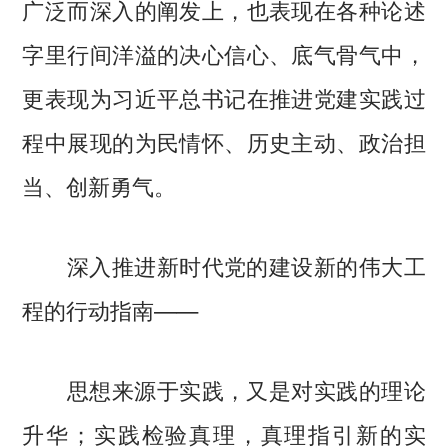
广泛而深入的阐发上，也表现在各种论述
字里行间洋溢的决心信心、底气骨气中，
更表现为习近平总书记在推进党建实践过
程中展现的为民情怀、历史主动、政治担
当、创新勇气。
深入推进新时代党的建设新的伟大工
程的行动指南——
思想来源于实践，又是对实践的理论
升华；实践检验真理，真理指引新的实