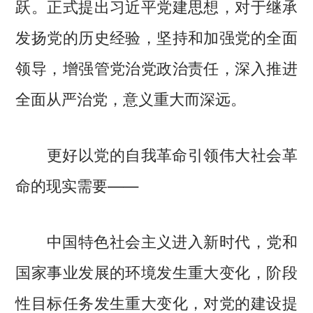
跃。正式提出习近平党建思想，对于继承
发扬党的历史经验，坚持和加强党的全面
领导，增强管党治党政治责任，深入推进
全面从严治党，意义重大而深远。
更好以党的自我革命引领伟大社会革
命的现实需要——
中国特色社会主义进入新时代，党和
国家事业发展的环境发生重大变化，阶段
性目标任务发生重大变化，对党的建设提