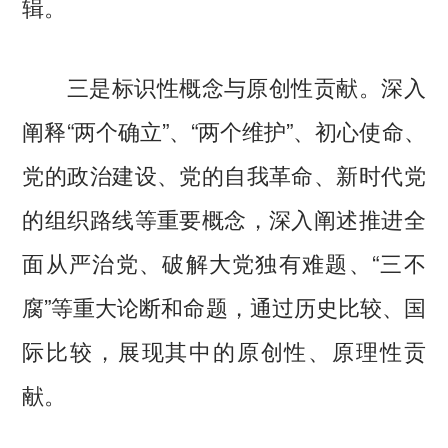
辑。
三是标识性概念与原创性贡献。深入
阐释“两个确立”、“两个维护”、初心使命、
党的政治建设、党的自我革命、新时代党
的组织路线等重要概念，深入阐述推进全
面从严治党、破解大党独有难题、“三不
腐”等重大论断和命题，通过历史比较、国
际比较，展现其中的原创性、原理性贡
献。