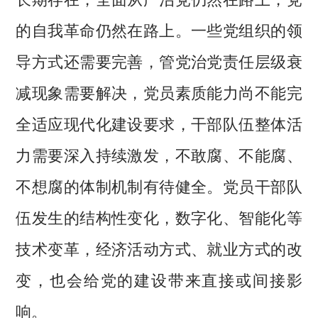
的自我革命仍然在路上。一些党组织的领
导方式还需要完善，管党治党责任层级衰
减现象需要解决，党员素质能力尚不能完
全适应现代化建设要求，干部队伍整体活
力需要深入持续激发，不敢腐、不能腐、
不想腐的体制机制有待健全。党员干部队
伍发生的结构性变化，数字化、智能化等
技术变革，经济活动方式、就业方式的改
变，也会给党的建设带来直接或间接影
响。