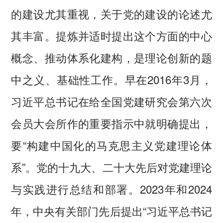
的建设尤其重视，关于党的建设的论述尤
其丰富。提炼并适时提出这个方面的中心
概念、推动体系化建构，是理论创新的题
中之义、基础性工作。早在2016年3月，
习近平总书记在给全国党建研究会第六次
会员大会所作的重要指示中就明确提出，
要“构建中国化的马克思主义党建理论体
系”。党的十九大、二十大先后对党建理论
与实践进行总结和部署。2023年和2024
年，中央有关部门先后提出“习近平总书记