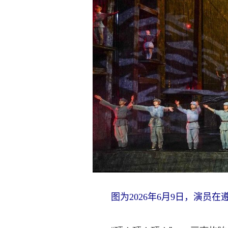
图为2026年6月9日，演员