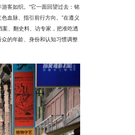
游客如织。“它一面回望过去：铭
色血脉、指引前行方向。”在遵义
档案、翻史料、访专家，把准吃透
听众的年龄、身份和认知习惯调整