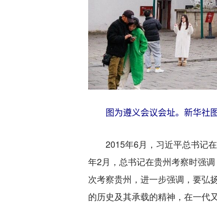
图为遵义会议会址。新华社
2015年6月，习近平总书记在
年2月，总书记在贵州考察时强调
次考察贵州，进一步强调，要弘
的历史及其承载的精神，在一代