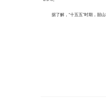
据了解，“十五五”时期，韶山将