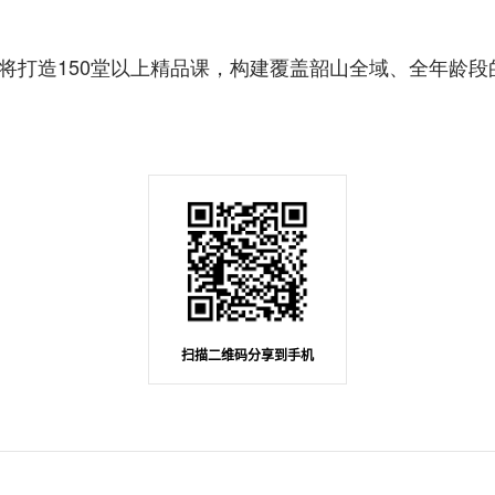
打造150堂以上精品课，构建覆盖韶山全域、全年龄段的
扫描二维码分享到手机