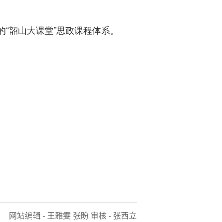
“韶山大课堂”思政课程体系。
网站编辑 - 王雅雯 张盼 审核 - 张西立