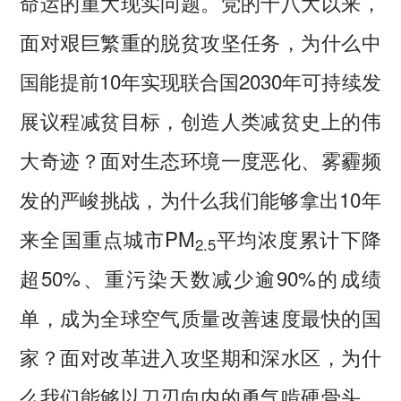
命运的重大现实问题。党的十八大以来，
面对艰巨繁重的脱贫攻坚任务，为什么中
国能提前10年实现联合国2030年可持续发
展议程减贫目标，创造人类减贫史上的伟
大奇迹？面对生态环境一度恶化、雾霾频
发的严峻挑战，为什么我们能够拿出10年
来全国重点城市PM
平均浓度累计下降
2.5
超50%、重污染天数减少逾90%的成绩
单，成为全球空气质量改善速度最快的国
家？面对改革进入攻坚期和深水区，为什
么我们能够以刀刃向内的勇气啃硬骨头、