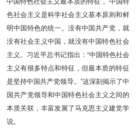
中国特色社会主义最本质的特征”。中国特
色社会主义是科学社会主义基本原则和鲜
明中国特色的统一。没有中国共产党，就
没有社会主义中国，就没有中国特色社会
主义。习近平总书记指出：“中国特色社会
主义有很多特点和特征，但最本质的特征
是坚持中国共产党领导。”这深刻揭示了中
国共产党领导和中国特色社会主义之间的
本质关联，丰富发展了马克思主义建党学
说。