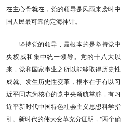
在主心骨就在，党的领导是风雨来袭时中
国人民最可靠的定海神针。
坚持党的领导，最根本的是坚持党中
央权威和集中统一领导。党的十八大以
来，党和国家事业之所以能够取得历史性
成就、发生历史性变革，根本在于有以习
近平同志为核心的党中央领航掌舵，有习
近平新时代中国特色社会主义思想科学指
引。新时代的伟大变革充分证明，“两个确