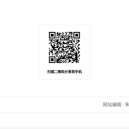
扫描二维码分享到手机
网站编辑 - 