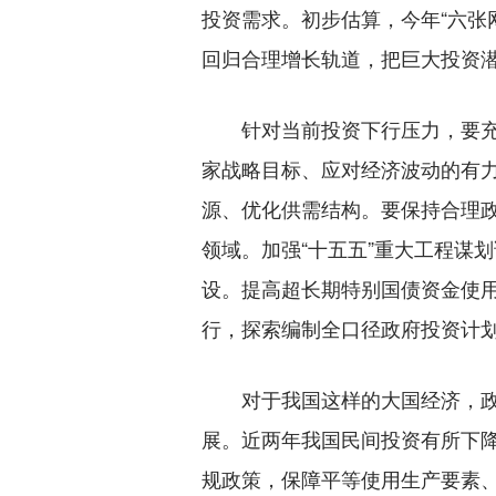
投资需求。初步估算，今年“六张
回归合理增长轨道，把巨大投资
针对当前投资下行压力，要充分
家战略目标、应对经济波动的有
源、优化供需结构。要保持合理
领域。加强“十五五”重大工程谋
设。提高超长期特别国债资金使
行，探索编制全口径政府投资计
对于我国这样的大国经济，政府
展。近两年我国民间投资有所下
规政策，保障平等使用生产要素