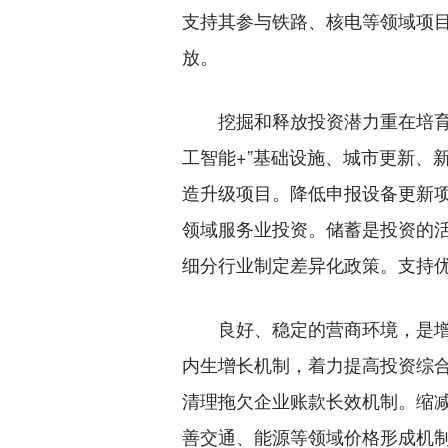
支持其参与铁路、核电等领域项
放。
挖掘和释放投资潜力重在培育新
工智能+”基础设施、城市更新、
造升级项目。降低申报设备更新
领域服务业投资。储蓄是投资的
细分行业制定差异化政策。支持
良好、稳定的营商环境，是增强
内生增长机制，着力提高投资综
清理拖欠企业账款长效机制。缩
善交通、能源等领域价格形成机