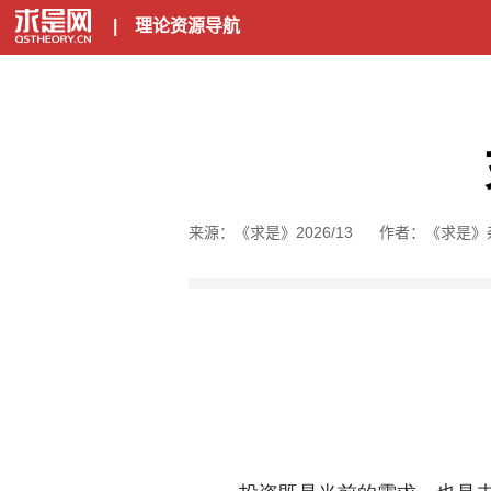
|
理论资源导航
来源：《求是》2026/13
作者：《求是》