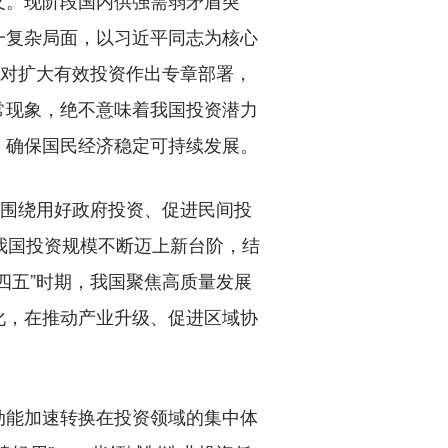
。现阶段国内供强需弱矛盾突
一复杂局面，以习近平同志为核心
要对扩大有效投资作出专章部署，
常现象，绝不意味着我国投资潜力
，确保国民经济稳定可持续发展。
围绕用好政府投资、促进民间投
我国投资规模不断迈上新台阶，结
四五”时期，我国聚焦高质量发展
化，在推动产业升级、促进区域协
能加速转换在投资领域的集中体