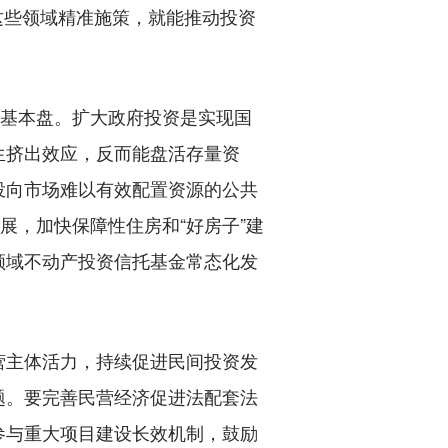
准这些领域精准施策，就能推动投资
基本盘。扩大政府投资是实现国
生挤出效应，反而能盘活存量资
投向市场难以有效配置资源的公共
展，加快保障性住房和“好房子”建
领域不动产投资信托基金常态化发
主体活力，持续促进民间投资发
题。要完善民营经济促进法配套法
参与重大项目建设长效机制，鼓励