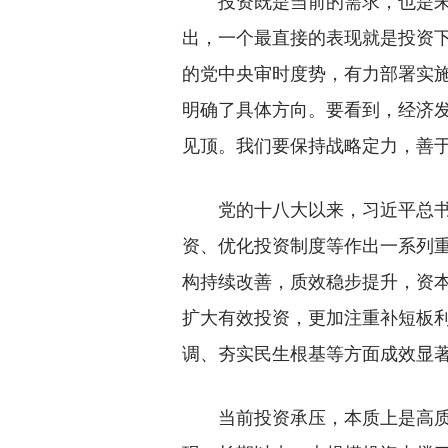
投资既是当前的需求，也是未来
出，一个最直接的表现就是投资
的党中央审时度势，有力部署实施
明确了具体方向。要看到，经济
见顶。我们要保持战略定力，善
党的十八大以来，习近平总书记
资、优化投资制度等作出一系列重
构持续改善，质效稳步提升，资本
扩大有效投资，更加注重补短板
调、夯实民生根基等方面成效显
当前投资承压，本质上是高质量