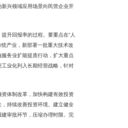
动新兴领域应用场景向民营企业开
提升回报率的过程。要重点在“人
传统产业，新部署一批重大技术改
施服务业扩能提质行动，扩大重点
型工业化列入长期经营战略，针对
。
资体制改革，加快构建有效投资
性，持续改善投资环境。建立健全
报建审批环节，压缩办理时限。完