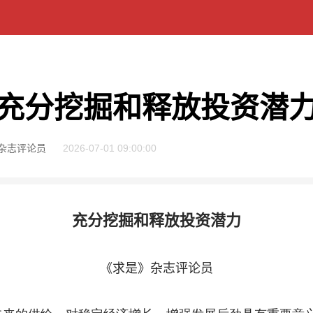
充分挖掘和释放投资潜
杂志评论员
2026-07-01 09:00:00
充分挖掘和释放投资潜力
《求是》杂志评论员