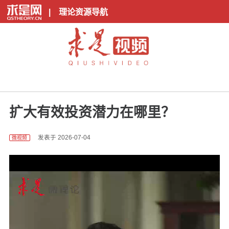
|
理论资源导航
扩大有效投资潜力在哪里？
发表于 2026-07-04
微视频