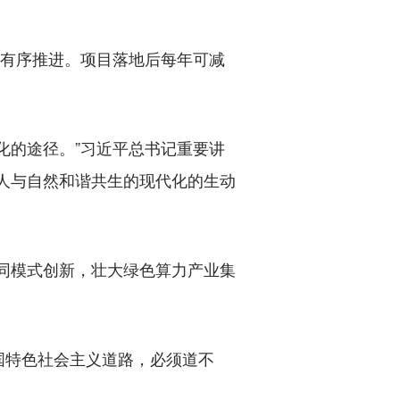
有序推进。项目落地后每年可减
的途径。”习近平总书记重要讲
人与自然和谐共生的现代化的生动
同模式创新，壮大绿色算力产业集
特色社会主义道路，必须道不