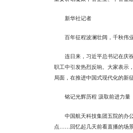
新华社记者
百年征程波澜壮阔，千秋伟业
连日来，习近平总书记在庆祝中
职工中引发热烈反响。大家表示
局面，在推进中国式现代化的新
铭记光辉历程 汲取前进力量
中国航天科技集团五院的办公室
点……回忆起几天前看直播的场