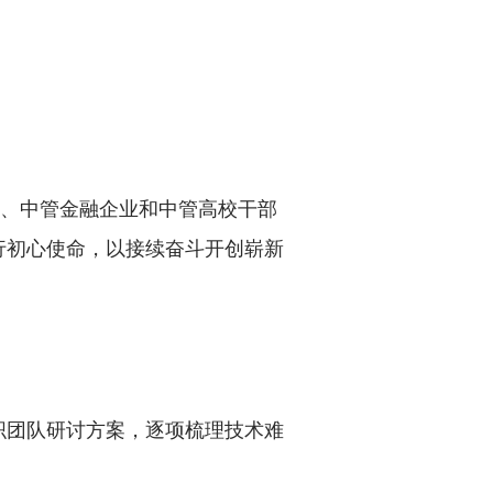
、中管金融企业和中管高校干部
行初心使命，以接续奋斗开创崭新
团队研讨方案，逐项梳理技术难