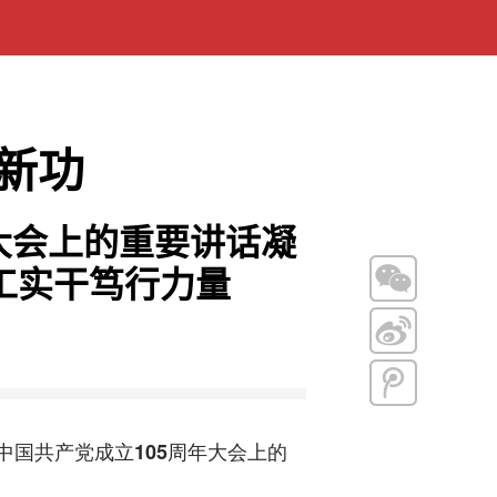
新功
大会上的重要讲话凝
工实干笃行力量
中国共产党成立105周年大会上的