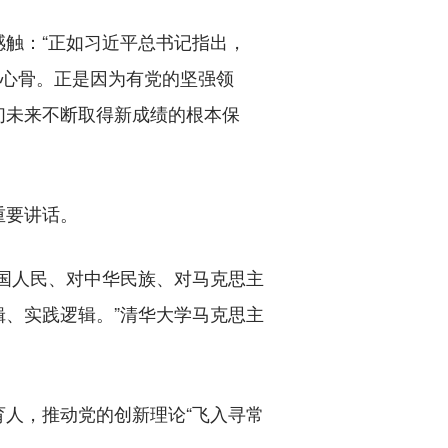
感触：“正如习近平总书记指出，
主心骨。正是因为有党的坚强领
们未来不断取得新成绩的根本保
重要讲话。
国人民、对中华民族、对马克思主
、实践逻辑。”清华大学马克思主
人，推动党的创新理论“飞入寻常