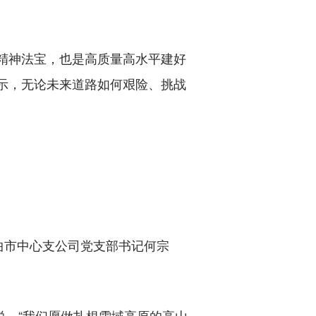
精神法宝，也是高质量高水平建好
示，无论未来道路如何艰险、挑战
市中心支公司党支部书记何宗
说，“我们愿做扎根雪域高原的高山