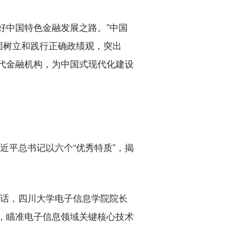
中国特色金融发展之路。”中国
固树立和践行正确政绩观，突出
现代金融机构，为中国式现代化建设
平总书记以六个“优秀特质”，揭
话，四川大学电子信息学院院长
，瞄准电子信息领域关键核心技术