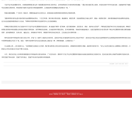
习近平总书记的重要讲话，令联勤保障部队第九四一医院重症医学科党支部书记、全军优秀党务工作者张瑛深有感触：“通过‘双向锻造’育人机制，科室党员骨干常年扎根高原，在极端环境下锤炼
专业过硬的卫勤本领，用优质医疗服务为边防官兵构筑健康屏障，让党旗始终高高飘扬在高原救治一线。”
军旗永随党旗飘。广大官兵一致表示，要聚焦备战打仗主责主业，把党的政治优势和组织优势转化为制胜优势。
“国防和军队现代化是中国式现代化的重要组成部分。‘十五五’时期，我们将以理论筑基、数据驱动、模型支撑、实战场景验证为核心抓手，紧贴一线部队需求，加快‘数智砺战’科技成果转化落地，
全力以赴提速新域新质战斗力生成。”军事科学院军事科学信息研究中心主任耿国桐说。
军事航天部队某部官兵们在集中学习习近平总书记重要讲话后表示，将发扬好“两弹一星”精神、航天测控精神，切实管好、用好、保护好太空资产，不断创造无愧于时代和人民的新业绩；网络空
间部队某部软件研发团队以科技创新践行强军使命，筑牢网络安全防线，主动提高科学预见变化、及时洞察风险、有效应对挑战的能力；信息支援部队某大队理论骨干将总书记重要讲话要点整理成微
党课，送到值勤机房、任务分队、偏远点位，持续推动“学讲话、强链路”系列活动走深走实，立足战位交出强军答卷……
青年是实现中华民族伟大复兴的生力军。护送“七一勋章”入场的礼兵徐泽东，是来自中国人民解放军仪仗司礼大队的“90后”，曾在纪念中国人民抗日战争暨世界反法西斯战争胜利80周年阅兵活动
中高擎军旗通过天安门广场。他说：“新时代的青年官兵定会在新征程上跑好这一棒，用青春铺路，让理想闪光！”
江山就是人民，人民就是江山。“当前我国已全面进入主汛期，我们将始终把人民生命安全放在首位，抓细抓实各项责任措施，做好防汛各项工作。”在九八抗洪主题文化公园重温入党誓词后，江
西省九江军分区政治工作处干事江沅龙说。
今天，我们比历史上任何时期都更接近中华民族伟大复兴的目标。广大官兵表示，要将学习习近平总书记重要讲话激发出的政治热情转化为实际行动，坚决完成党和人民赋予的新时代使命任务，
书写无愧于革命先辈、无愧于百年基业、无愧于伟大时代的强军兴军新篇章。
网站编辑 - 汤宝兰 张盼 审核 - 那非丁
Copyright © 2009-2026 QSTHEORY.cn All Rights Reserved.
制作单位：求是网传媒（北京）有限公司 版权所有：求是网传媒（北京）有限公司