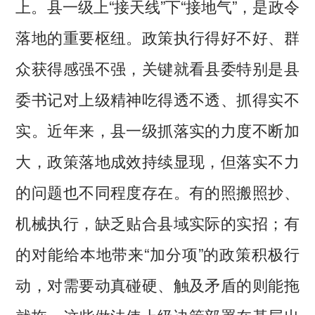
上。县一级上“接天线”下“接地气”，是政令
落地的重要枢纽。政策执行得好不好、群
众获得感强不强，关键就看县委特别是县
委书记对上级精神吃得透不透、抓得实不
实。近年来，县一级抓落实的力度不断加
大，政策落地成效持续显现，但落实不力
的问题也不同程度存在。有的照搬照抄、
机械执行，缺乏贴合县域实际的实招；有
的对能给本地带来“加分项”的政策积极行
动，对需要动真碰硬、触及矛盾的则能拖