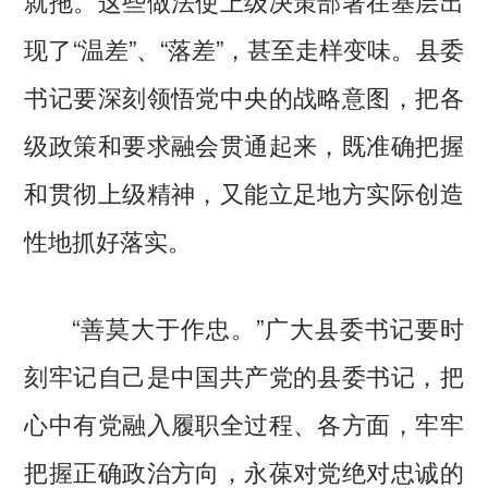
就拖。这些做法使上级决策部署在基层出
现了“温差”、“落差”，甚至走样变味。县委
书记要深刻领悟党中央的战略意图，把各
级政策和要求融会贯通起来，既准确把握
和贯彻上级精神，又能立足地方实际创造
性地抓好落实。
“善莫大于作忠。”广大县委书记要时
刻牢记自己是中国共产党的县委书记，把
心中有党融入履职全过程、各方面，牢牢
把握正确政治方向，永葆对党绝对忠诚的