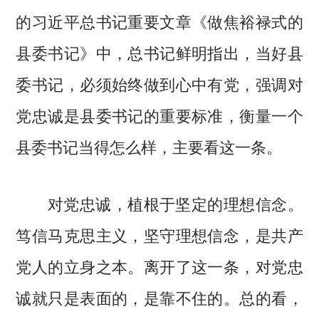
的习近平总书记重要文章《做焦裕禄式的
县委书记》中，总书记鲜明指出，当好县
委书记，必须始终做到心中有党，强调对
党忠诚是县委书记的重要标准，衡量一个
县委书记当得怎么样，主要看这一条。
对党忠诚，植根于坚定的理想信念。
笃信马克思主义，坚守理想信念，是共产
党人的立身之本。离开了这一条，对党忠
诚就只是表面的，是靠不住的。总的看，