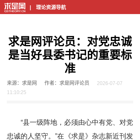
|
理论资源导航
求是网评论员：对党忠诚
是当好县委书记的重要标
准
来源：求是网
作者：求是网评论员
2026-07-07
11:10:25
“县一级阵地，必须由心中有党、对党
忠诚的人坚守。”在《求是》杂志新近刊发