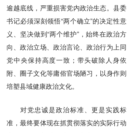
逾越底线，严重损害党内政治生态。县委
书记必须深刻领悟“两个确立”的决定性意
义、坚决做到“两个维护”，始终在政治方
向、政治立场、政治言论、政治行为上同
党中央保持高度一致；带头破除人身依
附、圈子文化等庸俗官场陋习，以身作则
培塑县域健康政治文化。
对党忠诚是政治标准、更是实践标
准，最终要体现在抓贯彻落实的实际行动