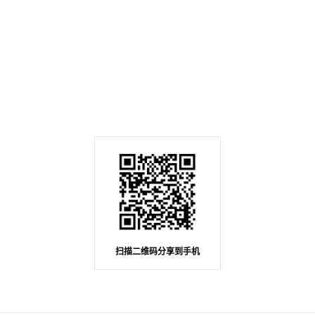
扫描二维码分享到手机