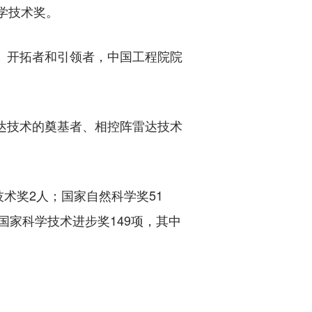
学技术奖。
、开拓者和引领者，中国工程院院
达技术的奠基者、相控阵雷达技术
术奖2人；国家自然科学奖51
国家科学技术进步奖149项，其中