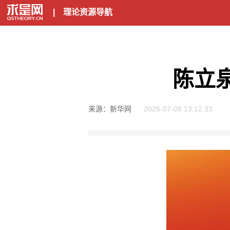
|
理论资源导航
陈立
来源：新华网
2026-07-08 13:12:33