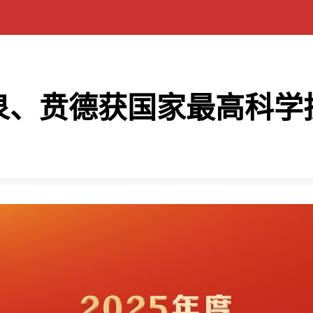
泉、贲德获国家最高科学