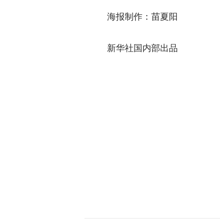
海报制作：苗夏阳
新华社国内部出品