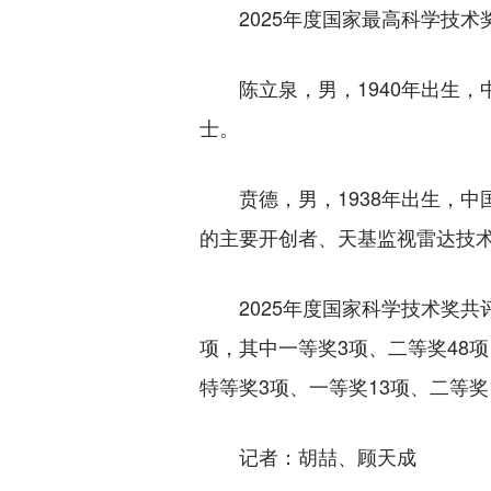
2025年度国家最高科学技术奖
陈立泉，男，1940年出生，
士。
贲德，男，1938年出生，中
的主要开创者、天基监视雷达技
2025年度国家科学技术奖共评
项，其中一等奖3项、二等奖48项
特等奖3项、一等奖13项、二等
记者：胡喆、顾天成