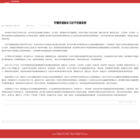
|
理论资源导航
学懂弄通做实习近平党建思想
来源：2026年第7期《党建》杂志
作者：评论员
2026-07-08 20:05:25
在中国共产党成立
105
周年之际，党中央召开全国党建工作座谈会，正式提出、系统阐述习近平党建思想，并对学习贯彻工作作出部署，顺应大局大势、顺应党心民心，正当其时、意义重大，必
将有力推动新时代党的建设新的伟大工程向纵深发展，确保我们党在新时代坚持和发展中国特色社会主义的历史进程中始终成为坚强领导核心，为以中国式现代化全面推进强国建设、民族复兴伟业提
供根本保证。
习近平党建思想是我们党坚持“两个结合”、推进马克思主义中国化时代化的重大理论成果，是习近平新时代中国特色社会主义思想的重要组成部分。它深刻回答了“建设什么样的长期执政的马克思
主义政党、怎样建设长期执政的马克思主义政党”这一重大时代课题，提出一系列新理念新思想新战略，标志着我们党对共产党执政规律和党自身建设规律的认识达到新高度，在马克思主义建党学说发
展史和中国共产党党建史上具有里程碑意义，为加强新时代党的建设提供了根本遵循和行动指南。
学习贯彻习近平党建思想，是当前和今后一个时期全党的一项重要政治任务。各级党组织和广大党员干部要从深刻领悟“两个确立”的决定性意义、坚决做到“两个维护”的高度，切实增强学习贯彻的
责任感和使命感，在学懂弄通做实上下功夫，做到学思用贯通、知信行统一，推动习近平党建思想落地见效，不断开创管党治党、兴党强党新局面。
在深入学习上下功夫。
习近平党建思想全面深刻阐明新时代党的建设的最高原则、战略方针、价值追求、工作布局、方法路径，内涵丰富、体系严密，明体达用、体用贯通。要通过各种方式，认
真学习《习近平党建文选》，读原著学原文悟原理，原原本本学、及时跟进学、联系实际学，深入学习领会习近平党建思想的科学内涵、理论品格、实践基础和理论渊源，把握其科学体系、精髓要
义、精神实质和实践要求，持续深化对新时代党的建设规律的认识，自觉从中体悟真理力量和人格力量，增进政治认同、思想认同、理论认同、情感认同，从而增强贯彻落实的自觉性和坚定性。
在融会贯通上下功夫。
要把学习习近平党建思想同学习马克思主义基本原理贯通起来，同学习习近平新时代中国特色社会主义思想贯通起来，同学习习近平总书记重要讲话和重要指示批示精神贯
通起来，同把握党的十八大以来进行伟大斗争、建设伟大工程、推进伟大事业、实现伟大梦想的实践贯通起来，同把握党的二十大和历次全会作出的战略部署贯通起来，同开展树立和践行正确政绩观
学习教育贯通起来，做到知其然又知其所以然、明其义又明其理，系统掌握蕴含其中的马克思主义立场观点方法，切实提高运用党的创新理论指导实践、推动工作的能力。
在贯彻落实上下功夫。
要全面抓好习近平党建思想的贯彻落实，大力弘扬理论联系实际的优良学风，坚持知行合一、学以致用，自觉运用习近平党建思想谋划和推进党的建设，以更高标准、更实
举措抓好全面从严治党各项工作，提高党的建设质量，真正把学习成效转化为推进新时代党的建设新的伟大工程的生动实践。各级领导干部要充分发挥示范带头作用，切实扛起管党治党责任，做到知
责于心、担责于身、履责于行，严于律己、严负其责、严管所辖，把党建工作进一步抓实、抓细、抓到位，以高质量党建推动高质量发展，在中国式现代化新征程上不断夺取新的胜利。
网站编辑 - 王慧 张盼 审核 - 于波
Copyright © 2009-2026 QSTHEORY.cn All Rights Reserved.
制作单位：求是网传媒（北京）有限公司 版权所有：求是网传媒（北京）有限公司