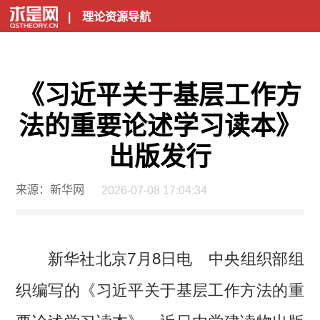
|
理论资源导航
《习近平关于基层工作方
法的重要论述学习读本》
出版发行
来源：新华网
2026-07-08 17:04:34
新华社北京7月8日电 中央组织部组
织编写的《习近平关于基层工作方法的重
要论述学习读本》，近日由党建读物出版