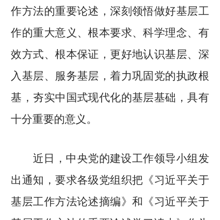
作方法的重要论述，深刻领悟做好基层工
作的重大意义、根本要求、科学理念、有
效方式、根本保证，更好地认识基层、深
入基层、服务基层，着力巩固党的执政根
基，夯实中国式现代化的基层基础，具有
十分重要的意义。
近日，中央党的建设工作领导小组发
出通知，要求各级党组织把《习近平关于
基层工作方法论述摘编》和《习近平关于