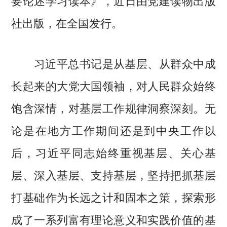
社出版，在全国发行。
习近平总书记是从基层、从群众中成
长起来的大党大国领袖，对人民群众始终
饱含深情，对基层工作规律洞察深刻。无
论是在地方工作期间还是到中央工作以
后，习近平同志始终重视基层、关心基
层、深入基层、支持基层，坚持把抓基层
打基础作为长远之计和固本之策，探索形
成了一系列富有理论意义和实践价值的基