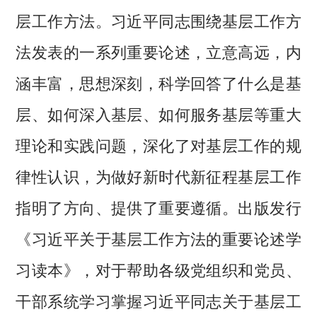
层工作方法。习近平同志围绕基层工作方
法发表的一系列重要论述，立意高远，内
涵丰富，思想深刻，科学回答了什么是基
层、如何深入基层、如何服务基层等重大
理论和实践问题，深化了对基层工作的规
律性认识，为做好新时代新征程基层工作
指明了方向、提供了重要遵循。出版发行
《习近平关于基层工作方法的重要论述学
习读本》，对于帮助各级党组织和党员、
干部系统学习掌握习近平同志关于基层工