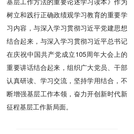
基层工作方法的重要论述学习读本》作为
树立和践行正确政绩观学习教育的重要学
习内容，与深入学习贯彻习近平党建思想
结合起来，与深入学习贯彻习近平总书记
在庆祝中国共产党成立105周年大会上的
重要讲话结合起来，组织广大党员、干部
认真研读、学习交流，坚持学用结合，不
断增强基层工作本领，奋力开创新时代新
征程基层工作新局面。