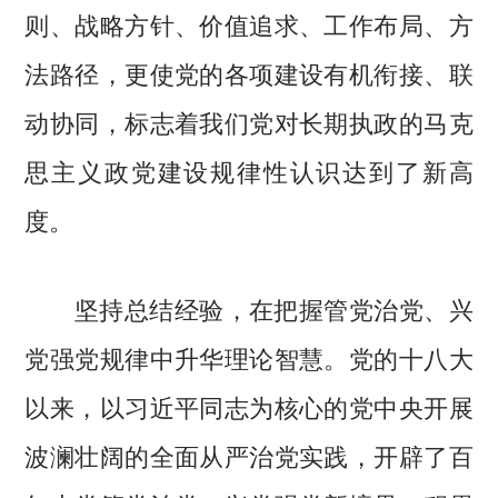
则、战略方针、价值追求、工作布局、方
法路径，更使党的各项建设有机衔接、联
动协同，标志着我们党对长期执政的马克
思主义政党建设规律性认识达到了新高
度。
坚持总结经验，在把握管党治党、兴
党强党规律中升华理论智慧。党的十八大
以来，以习近平同志为核心的党中央开展
波澜壮阔的全面从严治党实践，开辟了百