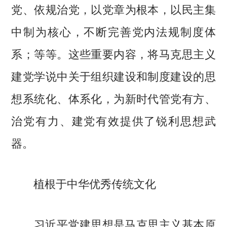
党、依规治党，以党章为根本，以民主集
中制为核心，不断完善党内法规制度体
系；等等。这些重要内容，将马克思主义
建党学说中关于组织建设和制度建设的思
想系统化、体系化，为新时代管党有方、
治党有力、建党有效提供了锐利思想武
器。
植根于中华优秀传统文化
习近平党建思想是马克思主义基本原