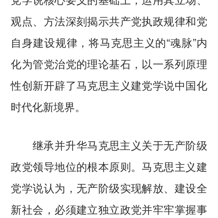
观点、方法深刻揭示共产党执政规律和党
自身建设规律，将马克思主义的“魂脉”内
化为管党治党的理论基石，以一系列原理
性创新开辟了马克思主义建党学说中国化
时代化新境界。
继承并升华马克思主义关于无产阶级
政党领导地位的根本原则。马克思主义建
党学说认为，无产阶级实现解放、建设全
新社会，必须建立独立政党并牢牢掌握事