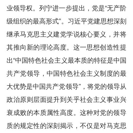
业领导权。列宁进一步提出，党是“无产阶
级组织的最高形式”。习近平党建思想深刻
继承马克思主义建党学说核心要义，并将
其推向新的理论高度。这一思想创造性提
出“中国特色社会主义最本质的特征是中国
共产党领导，中国特色社会主义制度的最
大优势是中国共产党领导”，将党的领导从
政治原则层面提升到关乎社会主义事业兴
衰成败的本质属性高度。这种对党的领导
质的规定性的深刻揭示，不仅是对马克思