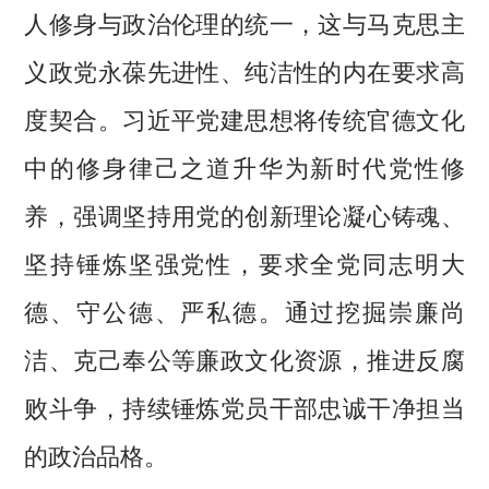
人修身与政治伦理的统一，这与马克思主
义政党永葆先进性、纯洁性的内在要求高
度契合。习近平党建思想将传统官德文化
中的修身律己之道升华为新时代党性修
养，强调坚持用党的创新理论凝心铸魂、
坚持锤炼坚强党性，要求全党同志明大
德、守公德、严私德。通过挖掘崇廉尚
洁、克己奉公等廉政文化资源，推进反腐
败斗争，持续锤炼党员干部忠诚干净担当
的政治品格。