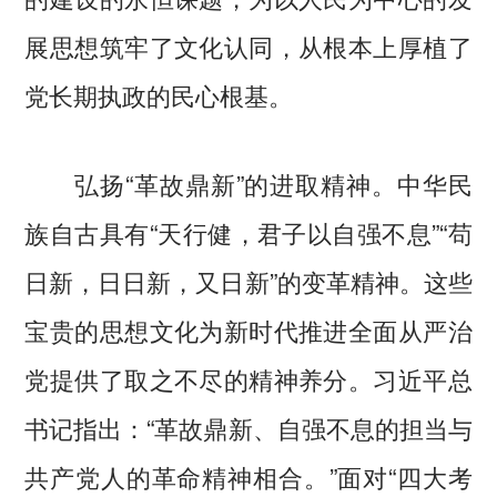
展思想筑牢了文化认同，从根本上厚植了
党长期执政的民心根基。
弘扬“革故鼎新”的进取精神。中华民
族自古具有“天行健，君子以自强不息”“苟
日新，日日新，又日新”的变革精神。这些
宝贵的思想文化为新时代推进全面从严治
党提供了取之不尽的精神养分。习近平总
书记指出：“革故鼎新、自强不息的担当与
共产党人的革命精神相合。”面对“四大考