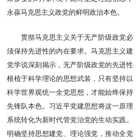
永葆马克思主义政党的鲜明政治本色。
贯彻马克思主义关于无产阶级政党必
须保持先进性的内在要求。马克思主义建
党学说深刻揭示，无产阶级政党的先进性
根植于科学理论的思想武装，只有坚持以
科学世界观统一全党思想，才能始终保持
先锋队本色。习近平党建思想将这一原理
系统转化为新时代管党治党的生动实践。
明确坚持思想建党、理论强党，推动全党