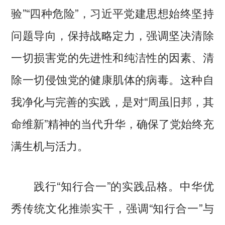
验”“四种危险”，习近平党建思想始终坚持
问题导向，保持战略定力，强调坚决清除
一切损害党的先进性和纯洁性的因素、清
除一切侵蚀党的健康肌体的病毒。这种自
我净化与完善的实践，是对“周虽旧邦，其
命维新”精神的当代升华，确保了党始终充
满生机与活力。
践行“知行合一”的实践品格。中华优
秀传统文化推崇实干，强调“知行合一”与