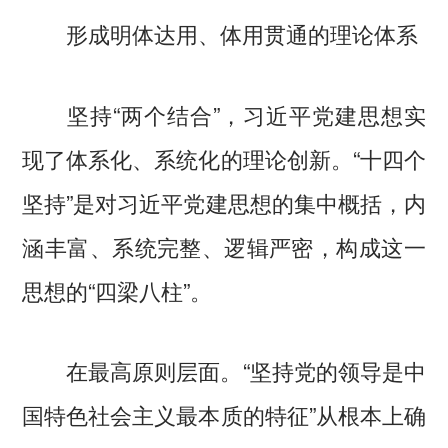
形成明体达用、体用贯通的理论体系
坚持“两个结合”，习近平党建思想实
现了体系化、系统化的理论创新。“十四个
坚持”是对习近平党建思想的集中概括，内
涵丰富、系统完整、逻辑严密，构成这一
思想的“四梁八柱”。
在最高原则层面。“坚持党的领导是中
国特色社会主义最本质的特征”从根本上确