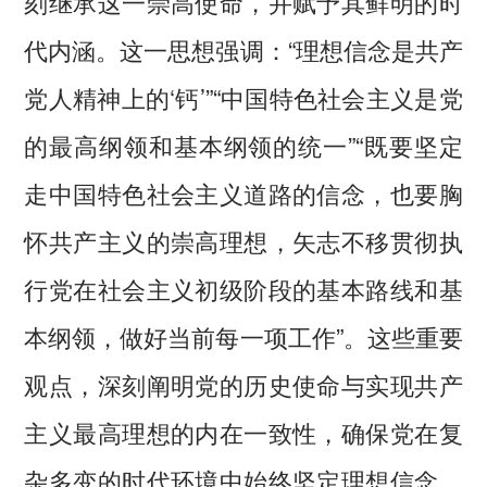
刻继承这一崇高使命，并赋予其鲜明的时
代内涵。这一思想强调：“理想信念是共产
党人精神上的‘钙’”“中国特色社会主义是党
的最高纲领和基本纲领的统一”“既要坚定
走中国特色社会主义道路的信念，也要胸
怀共产主义的崇高理想，矢志不移贯彻执
行党在社会主义初级阶段的基本路线和基
本纲领，做好当前每一项工作”。这些重要
观点，深刻阐明党的历史使命与实现共产
主义最高理想的内在一致性，确保党在复
杂多变的时代环境中始终坚定理想信念，