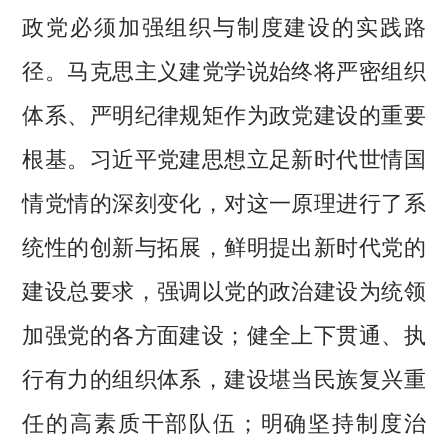
政党必须加强组织与制度建设的实践路
径。马克思主义建党学说始终将严密组织
体系、严明纪律规矩作为政党建设的重要
根基。习近平党建思想立足新时代世情国
情党情的深刻变化，对这一原理进行了系
统性的创新与拓展，鲜明提出新时代党的
建设总要求，强调以党的政治建设为统领
加强党的各方面建设；健全上下贯通、执
行有力的组织体系，建设堪当民族复兴重
任的高素质干部队伍；明确坚持制度治