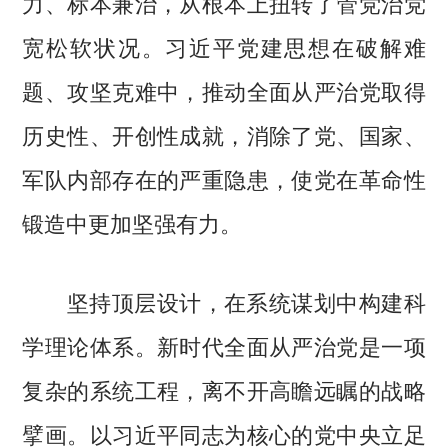
力、标本兼治，从根本上扭转了管党治党
宽松软状况。习近平党建思想在破解难
题、攻坚克难中，推动全面从严治党取得
历史性、开创性成就，消除了党、国家、
军队内部存在的严重隐患，使党在革命性
锻造中更加坚强有力。
坚持顶层设计，在系统谋划中构建科
学理论体系。新时代全面从严治党是一项
复杂的系统工程，离不开高瞻远瞩的战略
擘画。以习近平同志为核心的党中央立足