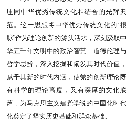
理同中华优秀传统文化相结合的光辉典
范。这一思想将中华优秀传统文化的“根
脉”作为理论创新的源头活水，深刻汲取中
华五千年文明中的政治智慧、道德伦理与
哲学思辨，深入挖掘和阐发其时代价值，
赋予其新的时代内涵，使党的创新理论既
有科学的理论高度，又有深厚的文化底
蕴，为马克思主义建党学说的中国化时代
化奠定了坚实历史基础和群众基础。