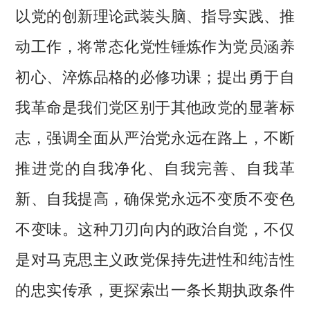
以党的创新理论武装头脑、指导实践、推
动工作，将常态化党性锤炼作为党员涵养
初心、淬炼品格的必修功课；提出勇于自
我革命是我们党区别于其他政党的显著标
志，强调全面从严治党永远在路上，不断
推进党的自我净化、自我完善、自我革
新、自我提高，确保党永远不变质不变色
不变味。这种刀刃向内的政治自觉，不仅
是对马克思主义政党保持先进性和纯洁性
的忠实传承，更探索出一条长期执政条件