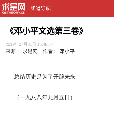
频道导航
《邓小平文选第三卷》
2019年07月31日 15:48:34
来源： 求是网 作者： 邓小平
总结历史是为了开辟未来
（一九八八年九月五日）