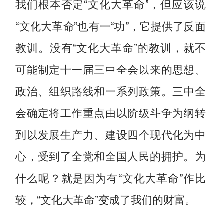
我们根本否定“文化大革命”，但应该说
“文化大革命”也有一“功”，它提供了反面
教训。没有“文化大革命”的教训，就不
可能制定十一届三中全会以来的思想、
政治、组织路线和一系列政策。三中全
会确定将工作重点由以阶级斗争为纲转
到以发展生产力、建设四个现代化为中
心，受到了全党和全国人民的拥护。为
什么呢？就是因为有“文化大革命”作比
较，“文化大革命”变成了我们的财富。