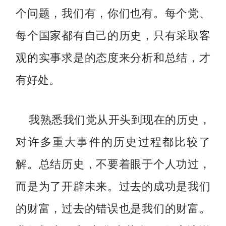
个问题，我们有，你们也有。每个党、
每个国家都有自己的历史，只有采取客
观的实事求是的态度来分析和总结，才
有好处。
我熟悉我们党从开头到现在的历史，
对许多重大事件的历史过程都比较了
解。总结历史，不要着眼于个人功过，
而是为了开辟未来。过去的成功是我们
的财富，过去的错误也是我们的财富。