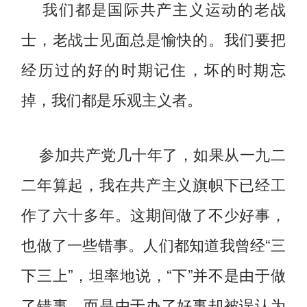
我们都是国际共产主义运动的老战
士，老战士见面总是愉快的。我们要把
经历过的好的时期记住，坏的时期忘
掉，我们都是乐观主义者。
参加共产党几十年了，如果从一九二
二年算起，我在共产主义旗帜下已经工
作了六十多年。这期间做了不少好事，
也做了一些错事。人们都知道我曾经“三
下三上”，坦率地说，“下”并不是由于做
了错事，而是由于办了好事却被误认为