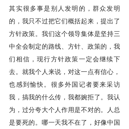
其实很多事是别人发明的，群众发明
的，我只不过把它们概括起来，提出了
方针政策。我们这个领导集体是坚持三
中全会制定的路线、方针、政策的，我
们相信，现行方针政策一定会继续下
去。就我个人来说，对这一点有信心，
也感到愉快。很多外国记者要来采访
我，搞我的什么传，我都婉拒了。我认
为，过分夸大个人作用是不对的。人总
是要死的。哪一天我不在了，好像中国