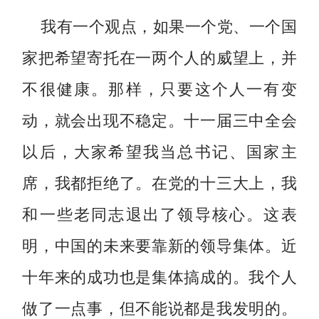
我有一个观点，如果一个党、一个国
家把希望寄托在一两个人的威望上，并
不很健康。那样，只要这个人一有变
动，就会出现不稳定。十一届三中全会
以后，大家希望我当总书记、国家主
席，我都拒绝了。在党的十三大上，我
和一些老同志退出了领导核心。这表
明，中国的未来要靠新的领导集体。近
十年来的成功也是集体搞成的。我个人
做了一点事，但不能说都是我发明的。