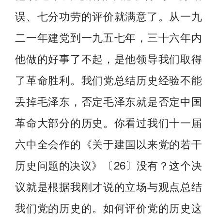
误、七分功劳的评价就满意了。从一九
二一年建党到一九五七年，三十六年内
他做的好事了不起，是他领导我们取得
了革命胜利。我们党总结历史经验不能
丢掉毛泽东，否定毛泽东就是否定中国
革命大部分的历史。你看过我们十一届
六中全会作的《关于建国以来党的若干
历史问题的决议》〔26〕没有？这个决
议就是根据我刚才说的立场与观点总结
我们党的历史的。如何评价党的历史这