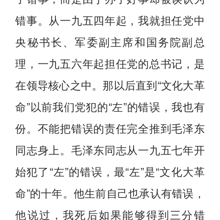
错事。从一九五四年起，我就担任党中
央秘书长、军委副主席和国务院副总
理，一九五六年起担任党的总书记，是
在领导核心之中。那以后直到“文化大革
命”以前我们党犯的“左”的错误，我也有
份。不能把错误的责任完全推到毛泽东
同志身上。毛泽东同志从一九五七年开
始犯了“左”的错误，最“左”是“文化大革
命”的十年。他生前自己也承认有错误，
他说过，我死后如果能够得到三分错