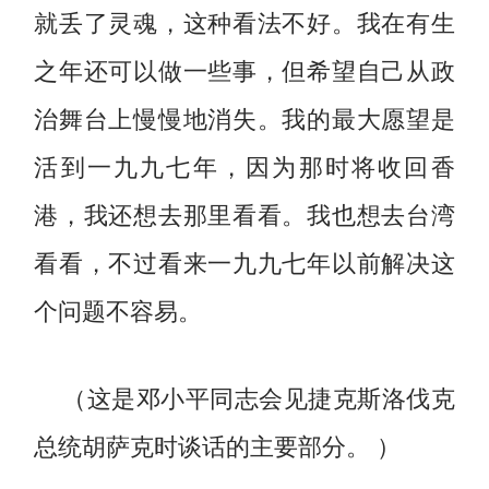
就丢了灵魂，这种看法不好。我在有生
之年还可以做一些事，但希望自己从政
治舞台上慢慢地消失。我的最大愿望是
活到一九九七年，因为那时将收回香
港，我还想去那里看看。我也想去台湾
看看，不过看来一九九七年以前解决这
个问题不容易。
（这是邓小平同志会见捷克斯洛伐克
总统胡萨克时谈话的主要部分。 ）