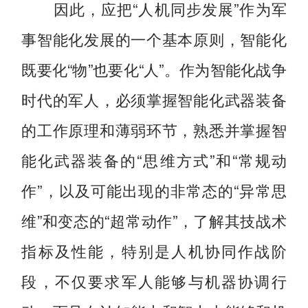
因此，应把“人机同步发展”作为军
事智能化发展的一个基本原则，智能化
既要化“物”也要化“人”。作为智能化战争
时代的军人，必须掌握智能化武器装备
的工作原理和薄弱环节，熟悉并掌握智
能化武器装备的“思维方式”和“常规动
作”，以及可能出现的非常态的“异常思
维”和变态的“超常动作”，了解其技战术
指标及性能，特别是人机协同作战阶
段，不仅要求军人能够与机器协调行