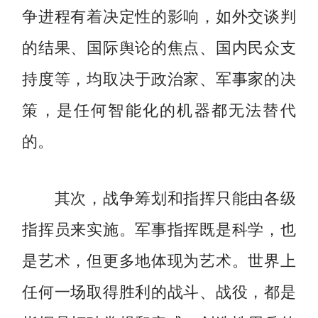
争进程有着决定性的影响，如外交谈判
的结果、国际舆论的焦点、国内民众支
持度等，均取决于政治家、军事家的决
策，是任何智能化的机器都无法替代
的。
其次，战争筹划和指挥只能由各级
指挥员来实施。军事指挥既是科学，也
是艺术，但更多地体现为艺术。世界上
任何一场取得胜利的战斗、战役，都是