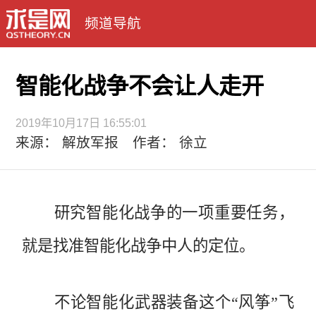
频道导航
智能化战争不会让人走开
2019年10月17日 16:55:01
来源： 解放军报 作者： 徐立
研究智能化战争的一项重要任务，
就是找准智能化战争中人的定位。
不论智能化武器装备这个“风筝”飞