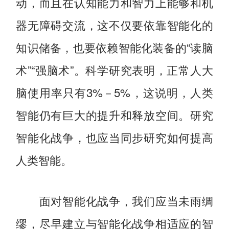
动，而且在认知能力和智力上能够和机
器无障碍交流，这不仅要依靠智能化的
知识储备，也要依赖智能化装备的“读脑
术”“强脑术”。科学研究表明，正常人大
脑使用率只有3%－5%，这说明，人类
智能仍有巨大的提升和释放空间。研究
智能化战争，也应当同步研究如何提高
人类智能。
面对智能化战争，我们应当未雨绸
缪，尽早建立与智能化战争相适应的智