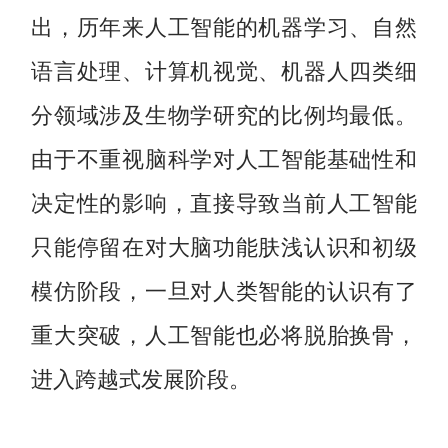
出，历年来人工智能的机器学习、自然
语言处理、计算机视觉、机器人四类细
分领域涉及生物学研究的比例均最低。
由于不重视脑科学对人工智能基础性和
决定性的影响，直接导致当前人工智能
只能停留在对大脑功能肤浅认识和初级
模仿阶段，一旦对人类智能的认识有了
重大突破，人工智能也必将脱胎换骨，
进入跨越式发展阶段。