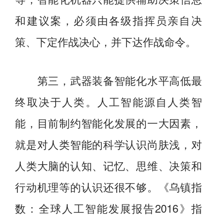
和建议案，必须由各级指挥员亲自决
策、下定作战决心，并下达作战命令。
第三，武器装备智能化水平高低最
终取决于人类。人工智能源自人类智
能，目前制约智能化发展的一大因素，
就是对人类智能的科学认识尚肤浅，对
人类大脑的认知、记忆、思维、决策和
行动机理等的认识还很不够。《乌镇指
数：全球人工智能发展报告2016》指