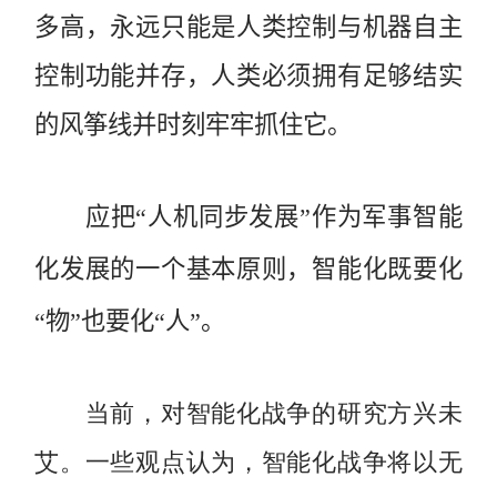
多高，永远只能是人类控制与机器自主
控制功能并存，人类必须拥有足够结实
的风筝线并时刻牢牢抓住它。
应把“人机同步发展”作为军事智能
化发展的一个基本原则，智能化既要化
“物”也要化“人”。
当前，对智能化战争的研究方兴未
艾。一些观点认为，智能化战争将以无