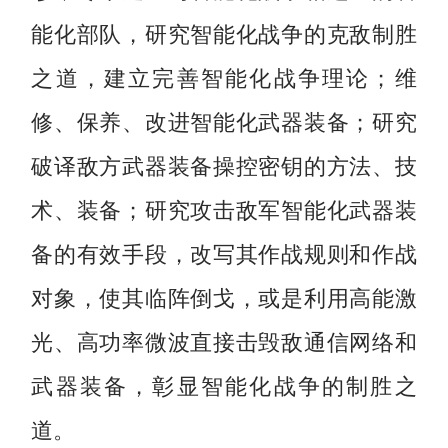
能化部队，研究智能化战争的克敌制胜
之道，建立完善智能化战争理论；维
修、保养、改进智能化武器装备；研究
破译敌方武器装备操控密钥的方法、技
术、装备；研究攻击敌军智能化武器装
备的有效手段，改写其作战规则和作战
对象，使其临阵倒戈，或是利用高能激
光、高功率微波直接击毁敌通信网络和
武器装备，彰显智能化战争的制胜之
道。