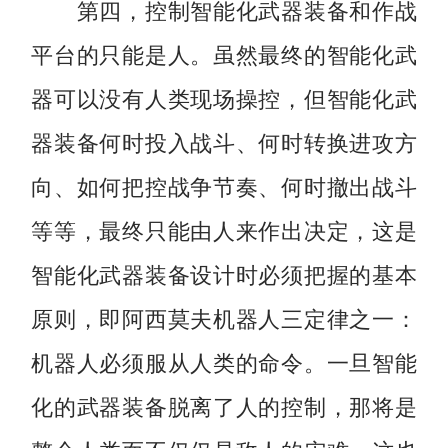
第四，控制智能化武器装备和作战
平台的只能是人。虽然最终的智能化武
器可以没有人类现场操控，但智能化武
器装备何时投入战斗、何时转换进攻方
向、如何把控战争节奏、何时撤出战斗
等等，最终只能由人来作出决定，这是
智能化武器装备设计时必须把握的基本
原则，即阿西莫夫机器人三定律之一：
机器人必须服从人类的命令。一旦智能
化的武器装备脱离了人的控制，那将是