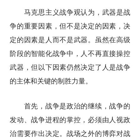
马克思主义战争观认为，武器是战
争的重要因素，但不是决定的因素，决
定的因素是人而不是武器。虽然在高级
阶段的智能化战争中，人不再直接操控
武器，但以下因素仍然决定了人是战争
的主体和关键的制胜力量。
首先，战争是政治的继续，战争的
发动、战争进程的掌控，必须由人视政
治需要作出决定。战场之外的博弈对战