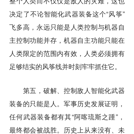
整个人类而不仅仅是敌人的灾难，这也
决定了不论智能化武器装备这个“风筝”
飞多高，永远只能是人类控制与机器自
主控制功能并存，机器自主功能只能在
人类限定的范围内有效，人类必须拥有
足够结实的风筝线并时刻牢牢抓住它。
第五，破解、控制敌人智能化武器
装备的只能是人。军事历史发展证明，
任何武器装备都有其“阿喀琉斯之踵”，
最终都会被战胜。历史上从来没有、未