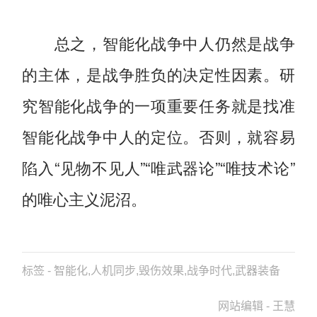
总之，智能化战争中人仍然是战争
的主体，是战争胜负的决定性因素。研
究智能化战争的一项重要任务就是找准
智能化战争中人的定位。否则，就容易
陷入“见物不见人”“唯武器论”“唯技术论”
的唯心主义泥沼。
标签 - 智能化,人机同步,毁伤效果,战争时代,武器装备
网站编辑 - 王慧