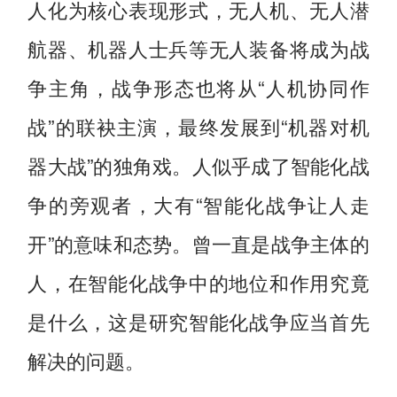
人化为核心表现形式，无人机、无人潜
航器、机器人士兵等无人装备将成为战
争主角，战争形态也将从“人机协同作
战”的联袂主演，最终发展到“机器对机
器大战”的独角戏。人似乎成了智能化战
争的旁观者，大有“智能化战争让人走
开”的意味和态势。曾一直是战争主体的
人，在智能化战争中的地位和作用究竟
是什么，这是研究智能化战争应当首先
解决的问题。