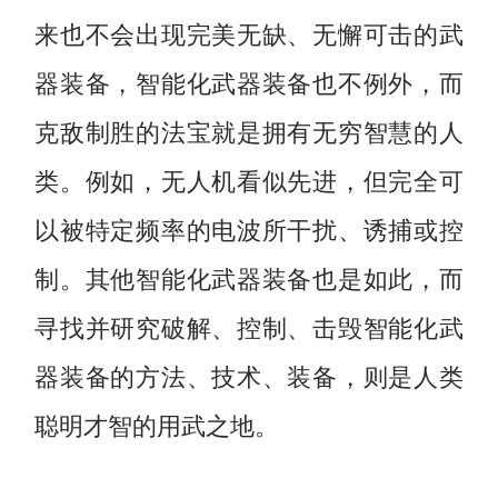
来也不会出现完美无缺、无懈可击的武
器装备，智能化武器装备也不例外，而
克敌制胜的法宝就是拥有无穷智慧的人
类。例如，无人机看似先进，但完全可
以被特定频率的电波所干扰、诱捕或控
制。其他智能化武器装备也是如此，而
寻找并研究破解、控制、击毁智能化武
器装备的方法、技术、装备，则是人类
聪明才智的用武之地。