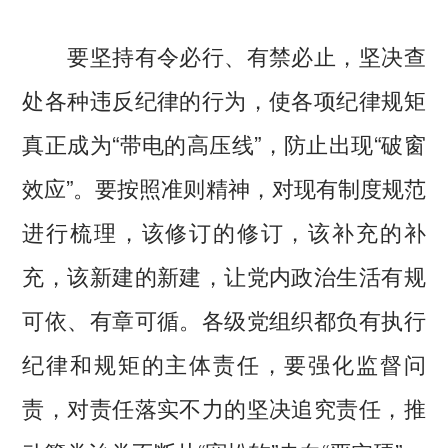
要坚持有令必行、有禁必止，坚决查
处各种违反纪律的行为，使各项纪律规矩
真正成为“带电的高压线”，防止出现“破窗
效应”。要按照准则精神，对现有制度规范
进行梳理，该修订的修订，该补充的补
充，该新建的新建，让党内政治生活有规
可依、有章可循。各级党组织都负有执行
纪律和规矩的主体责任，要强化监督问
责，对责任落实不力的坚决追究责任，推