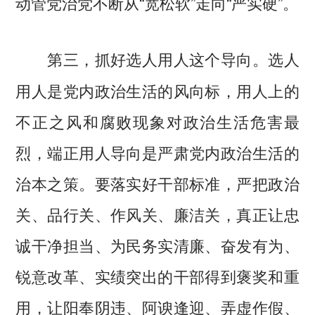
动管党治党不断从“宽松软”走向“严实硬”。
选人
第三，抓好选人用人这个导向。
用人是党内政治生活的风向标，用人上的
不正之风和腐败现象对政治生活危害最
烈，端正用人导向是严肃党内政治生活的
治本之策。要落实好干部标准，严把政治
关、品行关、作风关、廉洁关，真正让忠
诚干净担当、为民务实清廉、奋发有为、
锐意改革、实绩突出的干部得到褒奖和重
用，让阳奉阴违、阿谀逢迎、弄虚作假、