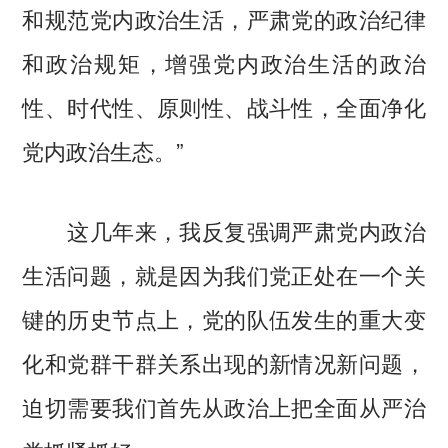
和规范党内政治生活，严肃党的政治纪律
和政治规矩，增强党内政治生活的政治
性、时代性、原则性、战斗性，全面净化
党内政治生态。”
这几年来，我反复强调严肃党内政治
生活问题，就是因为我们党正处在一个关
键的历史节点上，党的队伍发生的重大变
化和党群干群关系出现的新情况新问题，
迫切需要我们首先从政治上把全面从严治