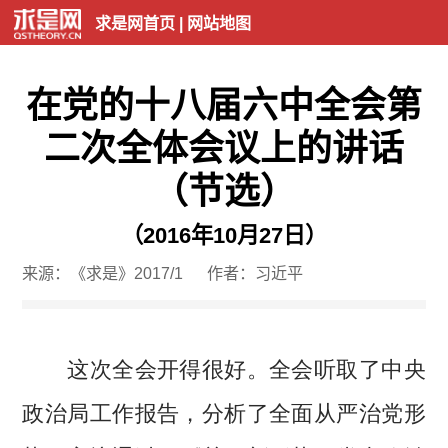
求是网首页
|
网站地图
在党的十八届六中全会第
二次全体会议上的讲话
（节选）
（2016年10月27日）
来源：《求是》2017/1
作者：习近平
这次全会开得很好。全会听取了中央
政治局工作报告，分析了全面从严治党形