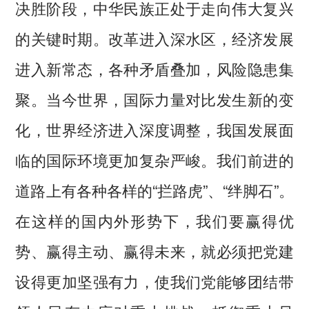
决胜阶段，中华民族正处于走向伟大复兴
的关键时期。改革进入深水区，经济发展
进入新常态，各种矛盾叠加，风险隐患集
聚。当今世界，国际力量对比发生新的变
化，世界经济进入深度调整，我国发展面
临的国际环境更加复杂严峻。我们前进的
道路上有各种各样的“拦路虎”、“绊脚石”。
在这样的国内外形势下，我们要赢得优
势、赢得主动、赢得未来，就必须把党建
设得更加坚强有力，使我们党能够团结带