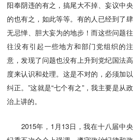
阳奉阴违的有之，搞尾大不掉、妄议中央
的也有之，如此等等。有的人已经到了肆
无忌惮、胆大妄为的地步！而这些问题往
往没有引起一些地方和部门党组织的注
意，发现了问题也没有上升到党纪国法高
度来认识和处理。这是不对的，必须加以
纠正。”这就是“七个有之”，我主要是从政
治上讲的。
2015年，1月13日，我在十八届中央
纪委五次全会上强调，遵守政治纪律和政