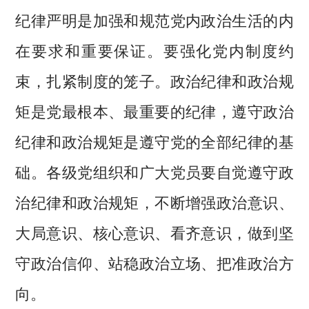
纪律严明是加强和规范党内政治生活的内
在要求和重要保证。要强化党内制度约
束，扎紧制度的笼子。政治纪律和政治规
矩是党最根本、最重要的纪律，遵守政治
纪律和政治规矩是遵守党的全部纪律的基
础。各级党组织和广大党员要自觉遵守政
治纪律和政治规矩，不断增强政治意识、
大局意识、核心意识、看齐意识，做到坚
守政治信仰、站稳政治立场、把准政治方
向。