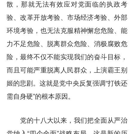
散，那就无法有效应对党面临的执政考
验、改革开放考验、市场经济考验、外部
环境考验，也无法克服精神懈怠危险、能
力不足危险、脱离群众危险、消极腐败危
险，最终不仅不能实现我们的奋斗目标，
而且可能严重脱离人民群众，上演霸王别
姬的悲剧。这就是党中央反复强调“打铁还
需自身硬”的根本原因。
党的十八大以来，我们把全面从严治
党纳入“四个全面”战略布局，这是新的历