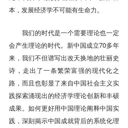
本，发展经济学不可能有生命力。
我们的时代是一个需要理论也一定
会产生理论的时代。新中国成立70多年
来，我们不但谱写出改天换地的壮丽史
诗，走出了一条繁荣富强的现代化之
路，而且也彰显了来自中国社会主义实
践探索涌现出的经济学理论创新和丰硕
成果。如何更好用中国理论阐释中国实
践，深刻揭示中国成就背后的系统化理