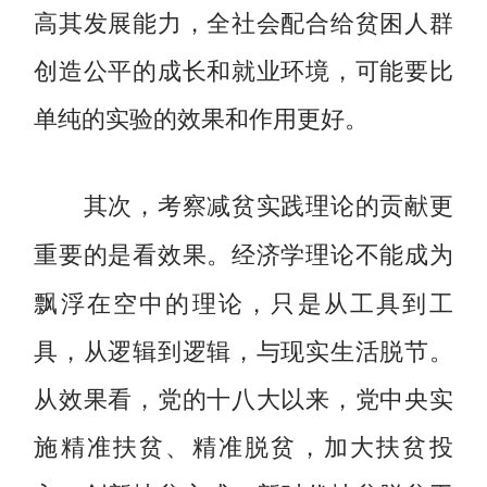
高其发展能力，全社会配合给贫困人群
创造公平的成长和就业环境，可能要比
单纯的实验的效果和作用更好。
其次，考察减贫实践理论的贡献更
经济学理论不能成为
重要的是看效果。
飘浮在空中的理论，只是从工具到工
具，从逻辑到逻辑，与现实生活脱节。
从效果看，党的十八大以来，党中央实
施精准扶贫、精准脱贫，加大扶贫投