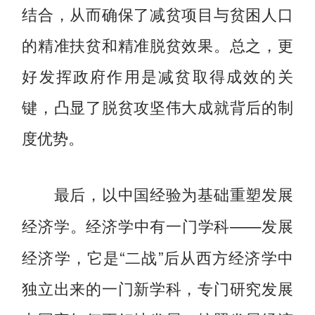
结合，从而确保了减贫项目与贫困人口
的精准扶贫和精准脱贫效果。总之，更
好发挥政府作用是减贫取得成效的关
键，凸显了脱贫攻坚伟大成就背后的制
度优势。
最后，以中国经验为基础重塑发展
经济学中有一门学科——发展
经济学。
经济学，它是“二战”后从西方经济学中
独立出来的一门新学科，专门研究发展