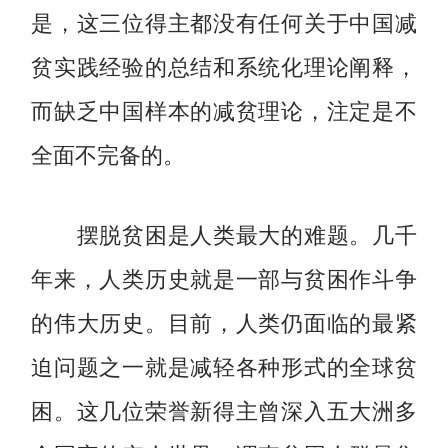
是，这三位得主都没有任何关于中国减
贫实践经验的总结和系统化理论阐释，
而缺乏中国样本的减贫理论，注定是不
全面不完备的。
摆脱贫困是人类最大的难题。几千
年来，人类历史就是一部与贫困作斗争
的伟大历史。目前，人类仍面临的最紧
迫问题之一就是减轻各种形式的全球贫
困。这几位荣誉新得主曾深入五大洲多