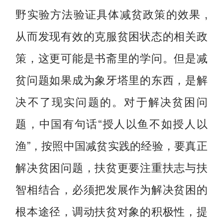
野实验方法验证具体减贫政策的效果 ,
从而发现有效的克服贫困状态的相关政
策，这更可能是书斋里的学问。但是减
贫问题如果成为象牙塔里的东西，是解
决不了现实问题的。对于解决贫困问
题，中国有句话“授人以鱼不如授人以
渔”，按照中国减贫实践的经验，要真正
解决贫困问题，扶贫更要注重扶志与扶
智相结合，必须把发展作为解决贫困的
根本途径，调动扶贫对象的积极性，提