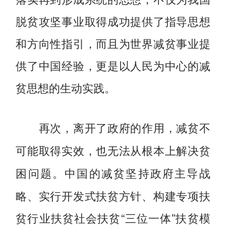
脱贫攻坚事业取得成功提供了指导思想
和方向性指引，而且为世界减贫事业提
供了中国经验，更是以人民为中心的减
贫思想的生动实践。
再次，离开了政府的作用，减贫不
可能取得实效，也无法从根本上解决贫
中国的减贫坚持政府主导战
困问题。
略、实行开发式扶贫方针、构建专项扶
贫行业扶贫社会扶贫“三位一体”扶贫模