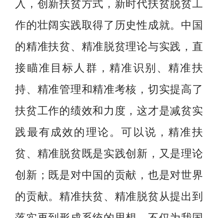
入，创新扶贫方式，新时代扶贫脱贫工
作的壮阔实践取得了历史性成就。中国
的精准扶贫、精准脱贫理论与实践，直
接瞄准目标人群，精准识别、精准扶
持、精准管理和精准考核，切实提高了
扶贫工作的绩效和力度，这才是减贫实
践最有成效的理论。可以说，精准扶
贫、精准脱贫既是实践创新，又是理论
创新；既是对中国的贡献，也是对世界
的贡献。精准扶贫、精准脱贫从提出到
落实再到形成系统的思想，不仅为我国