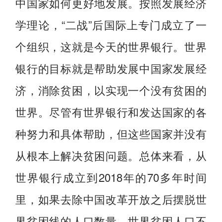
中国家如何更好地发展。按照发展经济
学理论，“二战”后国际上专门成立了一
个组织，这就是今天的世界银行。世界
银行的目标就是帮助发展中国家发展经
济，消除贫困，以实现一个没有贫困的
世界。尽管有世界银行和发达国家的各
种努力和具体帮助，但这些国家并没有
从根本上解决贫困问题。总体来看，从
世界银行成立到2018年的70多年时间
里，如果去除中国改革开放之后摆脱世
界贫困线的人口数量，世界贫困人口不