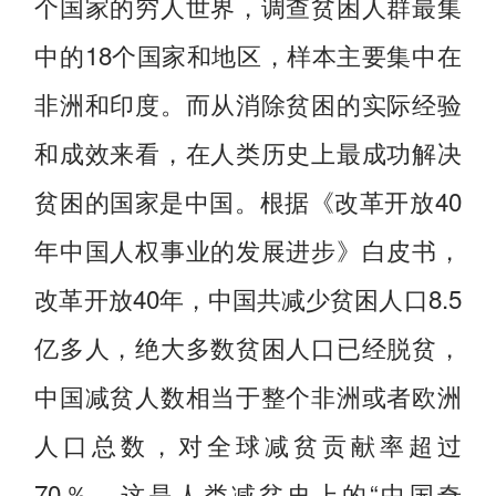
个国家的穷人世界，调查贫困人群最集
中的18个国家和地区，样本主要集中在
非洲和印度。而从消除贫困的实际经验
和成效来看，在人类历史上最成功解决
贫困的国家是中国。根据《改革开放40
年中国人权事业的发展进步》白皮书，
改革开放40年，中国共减少贫困人口8.5
亿多人，绝大多数贫困人口已经脱贫，
中国减贫人数相当于整个非洲或者欧洲
人口总数，对全球减贫贡献率超过
70％。这是人类减贫史上的“中国奇