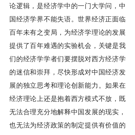
论逻辑，是经济学中的一门大学问，中
国经济学界不能失语。世界经济正面临
百年未有之变局，为经济学理论的发展
提供了百年难遇的实验机会，关键是我
们的经济学学者们要摆脱对西方经济学
的迷信和崇拜，尽快形成对中国经济发
展的独立思考和理论创新能力。如果在
经济理论上还是抱着西方模式不放，既
无法合理充分地解释中国发展的现实，
也无法为经济政策的制定提供有价值的