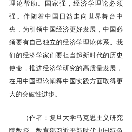
理论帮助。国家强，经济学理论必须
强。伴随着中国日益走向世界舞台中
央，为引领中国经济更好发展，中国必
须要有自己独立的经济学理论体系。我
们的经济学家们要担当起新时代的历史
使命，推进经济学研究的高质量发展，
在用中国理论阐释中国实践方面取得更
大的突破性进步。
（作者：复旦大学马克思主义研究
院教授，教育部习近平新时代中国特色