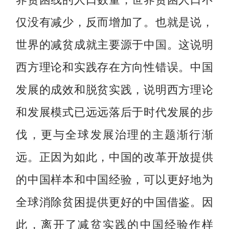
仅没有减少，反而增加了。也就是说，
世界的减贫成就主要源于中国。这说明
西方理论和实践存在方向性错误。中国
发展的成效和脱贫实践，说明西方理论
和发展模式已远远落后于时代发展的步
伐，更与全球发展治理的主题渐行渐
远。正因为如此，中国的改革开放提供
的中国样本和中国经验，可以更好地为
全球消除贫困提供更好的中国借鉴。因
此，离开了减贫实践的中国经验作样