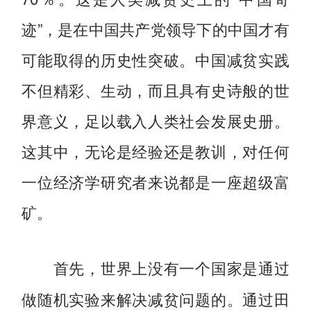
迹”，是在中国共产党领导下的中国才有
可能取得的历史性突破。中国减贫实践
不但精彩、生动，而且具有史诗般的世
界意义，足以载入人类社会发展史册。
这其中，无论是经验还是教训，对任何
一位经济学研究者来说都是一座超级富
矿。
首先，世界上没有一个国家是通过
通过田
做随机实验来解决减贫问题的。