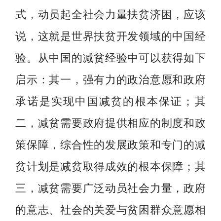
式，动员起全社会力量扶贫济困，应该
说，这就是世界扶贫开发领域的中国经
验。从中国的减贫经验中可以获得如下
启示：其一，强有力的政治意愿和政府
承诺是实现中国减贫的根本保证；其
二，减贫需要政府提供相应的制度和政
策保障，综合性的发展政策和专门的减
贫计划是减贫取得成效的根本保障；其
三，减贫需要广泛动员社会力量，政府
的意志、社会的关爱与贫困群众意愿相