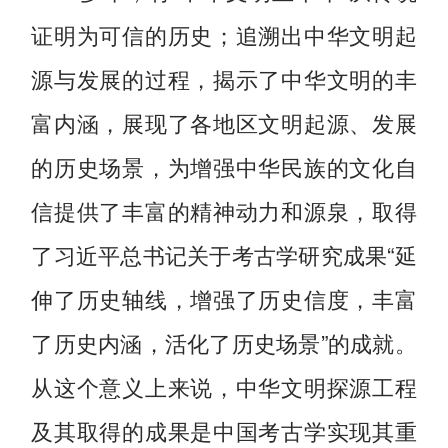
证明为可信的历史；追溯出中华文明起
源与发展的过程，揭示了中华文明的丰
富内涵，展现了各地区文明起源、发展
的历史场景，为增强中华民族的文化自
信提供了丰富的精神动力和源泉，取得
了习近平总书记关于考古学研究成果“延
伸了历史轴线，增强了历史信度，丰富
了历史内涵，活化了历史场景”的成就。
从这个意义上来说，中华文明探源工程
及其取得的成果是中国考古学实现其重