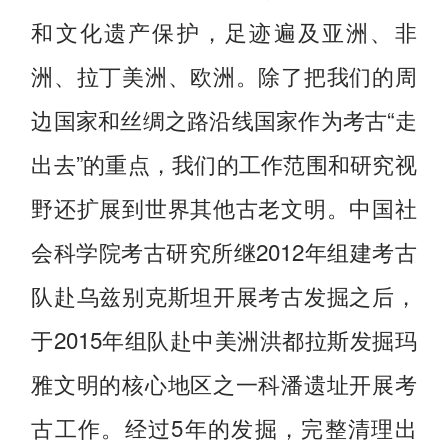
和文化遗产保护，足迹遍及亚洲、非
洲、拉丁美洲、欧洲。除了把我们的周
边国家和丝绸之路沿线国家作为考古“走
出去”的重点，我们的工作范围和研究视
野还扩展到世界其他古老文明。中国社
会科学院考古研究所继2012年组建考古
队赴乌兹别克斯坦开展考古发掘之后，
于2015年组队赴中美洲洪都拉斯发掘玛
雅文明的核心地区之一科潘遗址开展考
古工作。经过5年的发掘，完整清理出