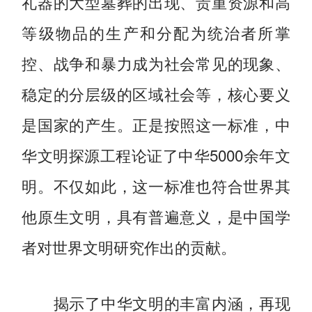
礼器的大型墓葬的出现、贵重资源和高
等级物品的生产和分配为统治者所掌
控、战争和暴力成为社会常见的现象、
稳定的分层级的区域社会等，核心要义
是国家的产生。正是按照这一标准，中
华文明探源工程论证了中华5000余年文
明。不仅如此，这一标准也符合世界其
他原生文明，具有普遍意义，是中国学
者对世界文明研究作出的贡献。
揭示了中华文明的丰富内涵，再现