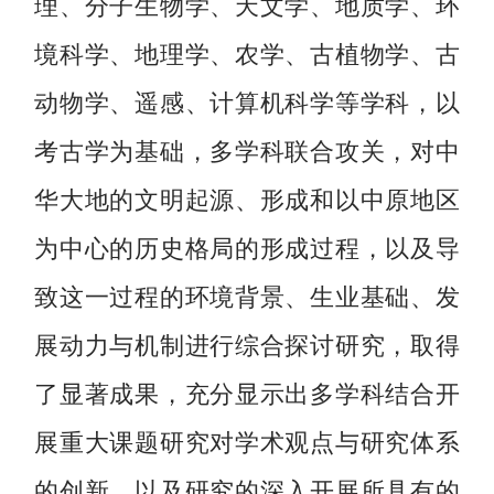
理、分子生物学、天文学、地质学、环
境科学、地理学、农学、古植物学、古
动物学、遥感、计算机科学等学科，以
考古学为基础，多学科联合攻关，对中
华大地的文明起源、形成和以中原地区
为中心的历史格局的形成过程，以及导
致这一过程的环境背景、生业基础、发
展动力与机制进行综合探讨研究，取得
了显著成果，充分显示出多学科结合开
展重大课题研究对学术观点与研究体系
的创新，以及研究的深入开展所具有的