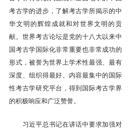
考古学的进步，了解考古学所揭示的中
华文明的辉煌成就和对世界文明的贡
献。世界考古论坛是党的十八大以来中
国考古学国际化非常重要也非常成功的
形式，被誉为世界上学术性最强、最有
深度、组织得最好、内容最集中的国际
性考古学研究平台，得到国际考古学界
的积极响应和广泛赞誉。
习近平总书记在讲话中要求加强对