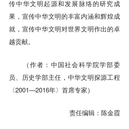
传中华文明起源和发展脉络的研究成
果，宣传中华文明的丰富内涵和辉煌成
就，宣传中华文明对世界文明作出的卓
越贡献。
（作者：中国社会科学院学部委
员、历史学部主任，中华文明探源工程
〈2001—2016年〉首席专家）
责任编辑：陈金霞