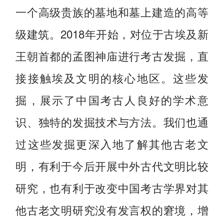
一个高级贵族的墓地和墓上建造的高等
级建筑。2018年开始，对位于古埃及新
王朝首都的孟图神庙进行考古发掘，直
接接触埃及文明的核心地区。这些发
掘，展示了中国考古人良好的学术意
识、独特的发掘技术与方法。我们也通
过这些发掘更深入地了解其他古老文
明，有利于今后开展中外古代文明比较
研究，也有利于改变中国考古学界对其
他古老文明研究没有发言权的窘境，增