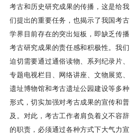
考古和历史研究成果的传播，这是给我
们提出的重要任务，也揭示了我国考古
学界目前存在的突出短板，即缺乏传播
考古研究成果的责任感和积极性。我们
迫切需要通过通俗读物、系列纪录片、
专题电视栏目、网络讲座、文物展览、
遗址博物馆和考古遗址公园建设等多种
形式，切实加强对考古成果的宣传和普
及。对此，考古工作者肩负着义不容辞
的职责，必须通过各种方式下大气力宣