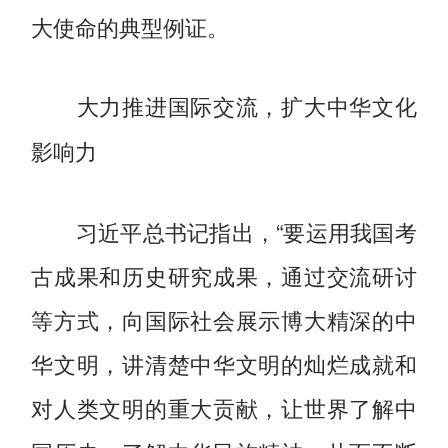
大使命的典型例证。
大力推进国际交流，扩大中华文化
影响力
习近平总书记指出，“要运用我国考
古成果和历史研究成果，通过交流研讨
等方式，向国际社会展示博大精深的中
华文明，讲清楚中华文明的灿烂成就和
对人类文明的重大贡献，让世界了解中