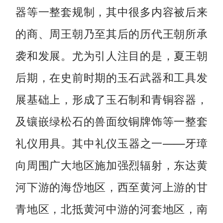
器等一整套规制，其中很多内容被后来
的商、周王朝乃至其后的历代王朝所承
袭和发展。尤为引人注目的是，夏王朝
后期，在史前时期的玉石武器和工具发
展基础上，形成了玉石制和青铜容器，
及镶嵌绿松石的兽面纹铜牌饰等一整套
礼仪用具。其中礼仪玉器之一——牙璋
向周围广大地区施加强烈辐射，东达黄
河下游的海岱地区，西至黄河上游的甘
青地区，北抵黄河中游的河套地区，南