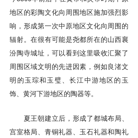
地区的彩陶文化向周围地区施加强烈影
响，形成第一次中原地区文化向周围的
辐射。在很有可能是尧都所在的山西襄
汾陶寺城址，可以看到这里吸收汇聚了
周围区域文明的先进因素，例如良渚文
明的玉琮和玉璧、长江中游地区的玉
饰、黄河下游地区的陶器等。
夏王朝建立后，形成了都城布局、
宫室格局、青铜礼器、玉石礼器和陶礼