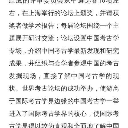
右，在上海举行的论坛上颁奖，并请获
奖者做学术报告；每届论坛围绕一个主
题展开研讨交流；论坛设置中国考古学
专场，介绍中国考古学最新发现和研究
成果，并组织与会学者参观中国的考古
发掘现场，直接了解中国考古学的现
状。世界考古论坛的成功举办，使游离
于国际考古学界边缘的中国考古学一举
进入了国际考古学界的核心，使国际考
古学界得以较为直观和全面地了解中国