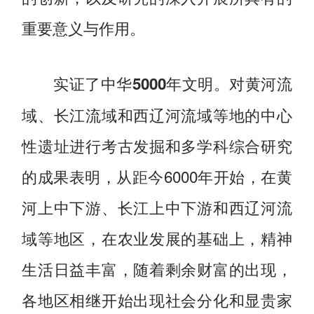
重要意义与作用。
对黄河流
实证了中华5000年文明。
域、长江流域和西辽河流域等地的中心
性遗址进行考古发掘和多学科综合研究
的成果表明，从距今6000年开始，在黄
河上中下游、长江上中下游和西辽河流
域等地区，在农业发展的基础上，精神
生活日益丰富，随着剩余财富的出现，
各地区相继开始出现社会分化和显贵家