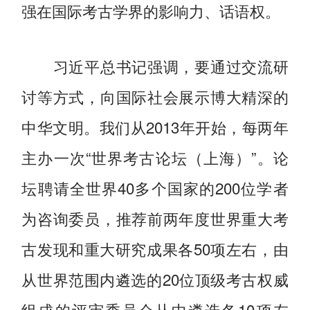
强在国际考古学界的影响力、话语权。
习近平总书记强调，要通过交流研
讨等方式，向国际社会展示博大精深的
中华文明。我们从2013年开始，每两年
主办一次“世界考古论坛（上海）”。论
坛聘请全世界40多个国家的200位学者
为咨询委员，推荐前两年度世界重大考
古发现和重大研究成果各50项左右，由
从世界范围内遴选的20位顶级考古权威
组成的评审委员会从中遴选各10项左