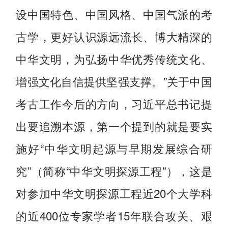
设中国特色、中国风格、中国气派的考
古学，更好认识源远流长、博大精深的
中华文明，为弘扬中华优秀传统文化、
增强文化自信提供坚强支撑。”关于中国
考古工作今后的方向，习近平总书记提
出要追溯本源，第一个提到的就是要实
施好“中华文明起源与早期发展综合研
究”（简称“中华文明探源工程”），这是
对参加中华文明探源工程近20个大学科
的近400位专家学者15年联合攻关、艰