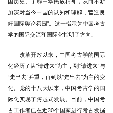
国历史、了解中华民族精神，从而不断
加深对当今中国的认知和理解，营造良
好国际舆论氛围”。这一指示为中国考古
学的国际交流和国际化指明了方向。
改革开放以来，中国考古学的国际
化经历了从“请进来”为主，到“请进来”与
“走出去”并重，再到以“走出去”为主的变
化。党的十八大以来，中国考古学的国
际化实现了跨越式发展。目前，中国考
古工作者已在近30个国家进行考古发掘