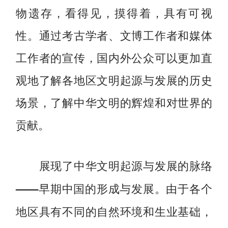
物遗存，看得见，摸得着，具有可视
性。通过考古学者、文博工作者和媒体
工作者的宣传，国内外公众可以更加直
观地了解各地区文明起源与发展的历史
场景，了解中华文明的辉煌和对世界的
贡献。
展现了中华文明起源与发展的脉络
由于各个
——早期中国的形成与发展。
地区具有不同的自然环境和生业基础，