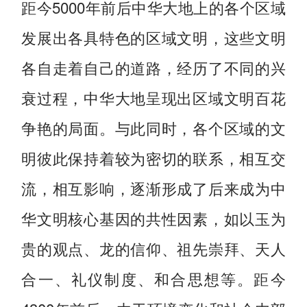
距今5000年前后中华大地上的各个区域
发展出各具特色的区域文明，这些文明
各自走着自己的道路，经历了不同的兴
衰过程，中华大地呈现出区域文明百花
争艳的局面。与此同时，各个区域的文
明彼此保持着较为密切的联系，相互交
流，相互影响，逐渐形成了后来成为中
华文明核心基因的共性因素，如以玉为
贵的观点、龙的信仰、祖先崇拜、天人
合一、礼仪制度、和合思想等。距今