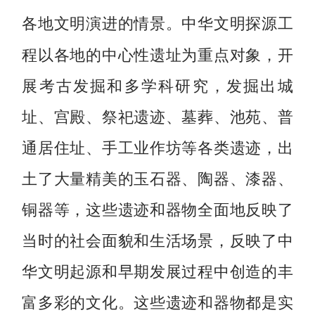
中华文明探源工
各地文明演进的情景。
程以各地的中心性遗址为重点对象，开
展考古发掘和多学科研究，发掘出城
址、宫殿、祭祀遗迹、墓葬、池苑、普
通居住址、手工业作坊等各类遗迹，出
土了大量精美的玉石器、陶器、漆器、
铜器等，这些遗迹和器物全面地反映了
当时的社会面貌和生活场景，反映了中
华文明起源和早期发展过程中创造的丰
富多彩的文化。这些遗迹和器物都是实