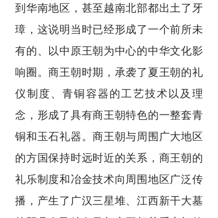
到华南地区，甚至越南北部都出土了牙
璋，这说明当时已经形成了一个前所未
有的、以中原王朝为中心的中华文化影
响圈。商王朝时期，承袭了夏王朝的礼
仪制度、青铜容器的工艺技术以及理
念，形成了具有商王朝特色的一整套青
铜和玉石礼器。商王朝与周围广大地区
的方国保持时远时近的关系，商王朝的
礼乐制度和冶金技术向周围地区广泛传
播，产生了广汉三星堆、江西新干大墓