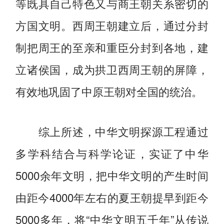
等既具自己特色又与商王朝关系密切的
方国文明。西周王朝建立后，通过分封
制把周王的至亲和重臣分封到各地，建
立诸侯国，成为拱卫西周王朝的屏障，
有效地巩固了中原王朝对全国的统治。
综上所述，中华文明探源工程通过
多学科结合与科学论证，实证了中华
5000余年文明，把中华文明的产生时间
由距今4000年左右的夏王朝提早到距今
5000多年，将“中华文明五千年”从传说