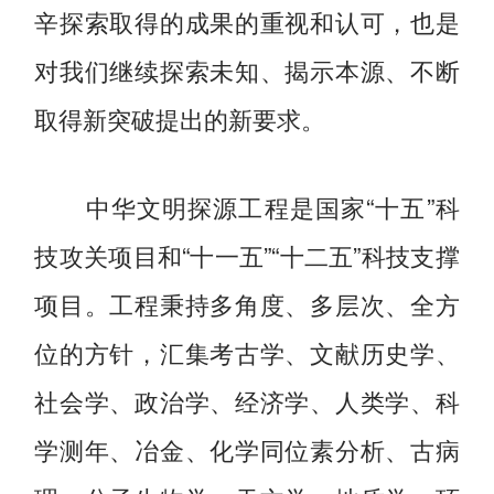
辛探索取得的成果的重视和认可，也是
对我们继续探索未知、揭示本源、不断
取得新突破提出的新要求。
中华文明探源工程是国家“十五”科
技攻关项目和“十一五”“十二五”科技支撑
项目。工程秉持多角度、多层次、全方
位的方针，汇集考古学、文献历史学、
社会学、政治学、经济学、人类学、科
学测年、冶金、化学同位素分析、古病