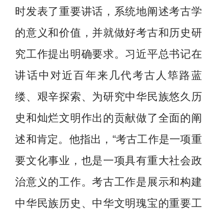
时发表了重要讲话，系统地阐述考古学
的意义和价值，并就做好考古和历史研
究工作提出明确要求。习近平总书记在
讲话中对近百年来几代考古人筚路蓝
缕、艰辛探索、为研究中华民族悠久历
史和灿烂文明作出的贡献做了全面的阐
述和肯定。他指出，“考古工作是一项重
要文化事业，也是一项具有重大社会政
治意义的工作。考古工作是展示和构建
中华民族历史、中华文明瑰宝的重要工