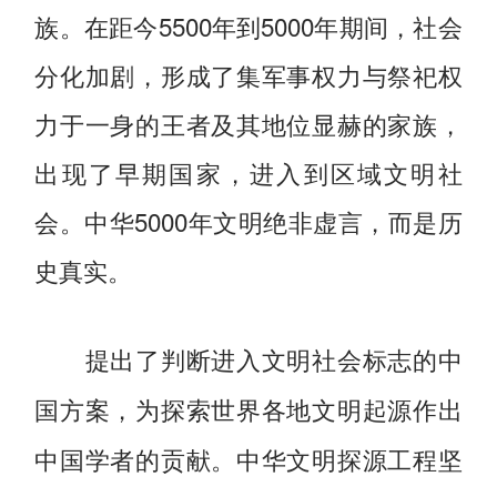
族。在距今5500年到5000年期间，社会
分化加剧，形成了集军事权力与祭祀权
力于一身的王者及其地位显赫的家族，
出现了早期国家，进入到区域文明社
会。中华5000年文明绝非虚言，而是历
史真实。
提出了判断进入文明社会标志的中
国方案，为探索世界各地文明起源作出
中华文明探源工程坚
中国学者的贡献。