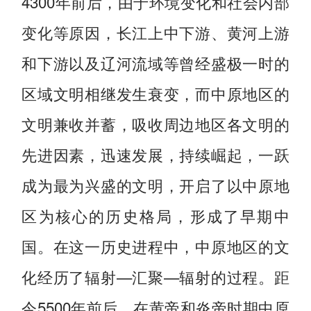
4300年前后，由于环境变化和社会内部
变化等原因，长江上中下游、黄河上游
和下游以及辽河流域等曾经盛极一时的
区域文明相继发生衰变，而中原地区的
文明兼收并蓄，吸收周边地区各文明的
先进因素，迅速发展，持续崛起，一跃
成为最为兴盛的文明，开启了以中原地
区为核心的历史格局，形成了早期中
国。在这一历史进程中，中原地区的文
化经历了辐射—汇聚—辐射的过程。距
今5500年前后，在黄帝和炎帝时期中原