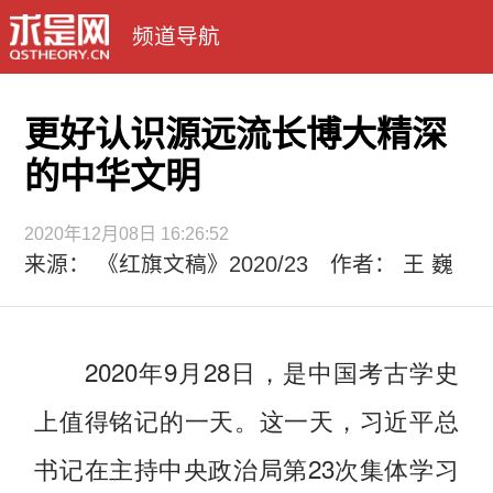
频道导航
更好认识源远流长博大精深
的中华文明
2020年12月08日 16:26:52
来源： 《红旗文稿》2020/23 作者： 王 巍
2020年9月28日，是中国考古学史
上值得铭记的一天。这一天，习近平总
书记在主持中央政治局第23次集体学习