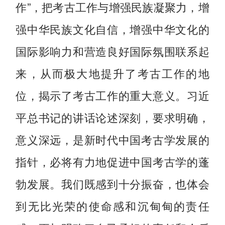
作”，把考古工作与增强民族凝聚力，增
强中华民族文化自信，增强中华文化的
国际影响力和营造良好国际氛围联系起
来，从而极大地提升了考古工作的地
位，揭示了考古工作的重大意义。习近
平总书记的讲话论述深刻，要求明确，
意义深远，是新时代中国考古学发展的
指针，必将有力地促进中国考古学的蓬
勃发展。我们既感到十分振奋，也体会
到无比光荣的使命感和沉甸甸的责任