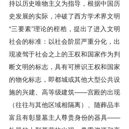
持以历史唯物主义为指导，根据中国历
史发展的实际，冲破了西方学术界文明
“三要素”理论的桎梏，提出了进入文明
社会的标准：以社会阶层严重分化，出
现凌驾于社会之上的王权和国家作为判
断文明的标志，具有可辨识王权和国家
的物化标志，即都城或其他大型公共设
施的兴建、高等级建筑——宫殿的出现
（往往与其他区域相隔离）、随葬品丰
富且有彰显墓主人尊贵身份的器具——