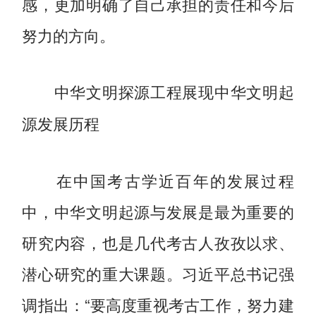
感，更加明确了自己承担的责任和今后
努力的方向。
中华文明探源工程展现中华文明起
源发展历程
在中国考古学近百年的发展过程
中，中华文明起源与发展是最为重要的
研究内容，也是几代考古人孜孜以求、
潜心研究的重大课题。习近平总书记强
调指出：“要高度重视考古工作，努力建