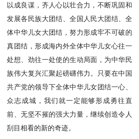
以成良谋，齐人心以壮合力，不断巩固和
发展各民族大团结、全国人民大团结、全
体中华儿女大团结，努力形成牢不可破的
真团结，形成海内外全体中华儿女心往一
处想、劲往一处使的生动局面，为中华民
族伟大复兴汇聚起磅礴伟力。只要在中国
共产党的领导下全体中华儿女团结一心、
众志成城，我们就一定能够形成勇往直
前、无坚不摧的强大力量，继续创造令人
刮目相看的新的奇迹。