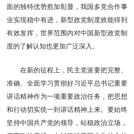
面的独特优势愈加彰显，我国多党合作事
业实现稳中有进，新型政党制度效能得到
有效发挥，世界范围内对中国新型政党制
度的了解认知也更加广泛深入。
在新的征程上，民主党派要把完整、
准确、全面学习贯彻好习近平总书记重要
讲话精神作为一项重要政治任务，把思想
和行动切实统一到讲话精神上来。要始终
坚持中国共产党的领导，站稳政治立场，