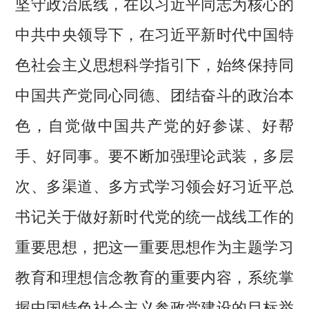
坚守政治底线，在以习近平同志为核心的
中共中央领导下，在习近平新时代中国特
色社会主义思想科学指引下，始终保持同
中国共产党同心同德、团结奋斗的政治本
色，自觉做中国共产党的好参谋、好帮
手、好同事。要不断加强理论武装，多层
次、多渠道、多方式学习领会好习近平总
书记关于做好新时代党的统一战线工作的
重要思想，把这一重要思想作为主题学习
教育和理想信念教育的重要内容，系统掌
握中国特色社会主义参政党建设的目标举