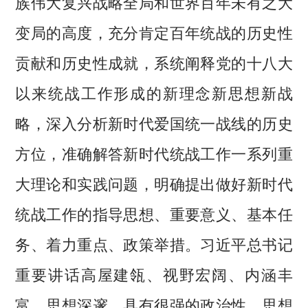
族伟大复兴战略全局和世界百年未有之大
变局的高度，充分肯定百年统战的历史性
贡献和历史性成就，系统阐释党的十八大
以来统战工作形成的新理念新思想新战
略，深入分析新时代爱国统一战线的历史
方位，准确解答新时代统战工作一系列重
大理论和实践问题，明确提出做好新时代
统战工作的指导思想、重要意义、基本任
务、着力重点、政策举措。习近平总书记
重要讲话高屋建瓴、视野宏阔、内涵丰
富、思想深邃，具有很强的政治性、思想