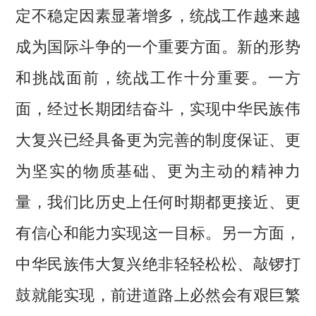
定不稳定因素显著增多，统战工作越来越
成为国际斗争的一个重要方面。新的形势
和挑战面前，统战工作十分重要。一方
面，经过长期团结奋斗，实现中华民族伟
大复兴已经具备更为完善的制度保证、更
为坚实的物质基础、更为主动的精神力
量，我们比历史上任何时期都更接近、更
有信心和能力实现这一目标。另一方面，
中华民族伟大复兴绝非轻轻松松、敲锣打
鼓就能实现，前进道路上必然会有艰巨繁