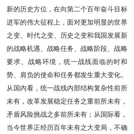
新的历史方位，在向第二个百年奋斗目标
进军的伟大征程上，面对更加明显的世界
之变、时代之变、历史之变和我国发展新
的战略机遇、战略任务、战略阶段、战略
要求、战略环境，统一战线面临的时和
势、肩负的使命和任务都发生重大变化。
从国内看，统一战线内部结构复杂性前所
未有，改革发展稳定任务之重前所未有，
矛盾风险挑战之多前所未有；从国际看，
当今世界正经历百年未有之大变局，不确