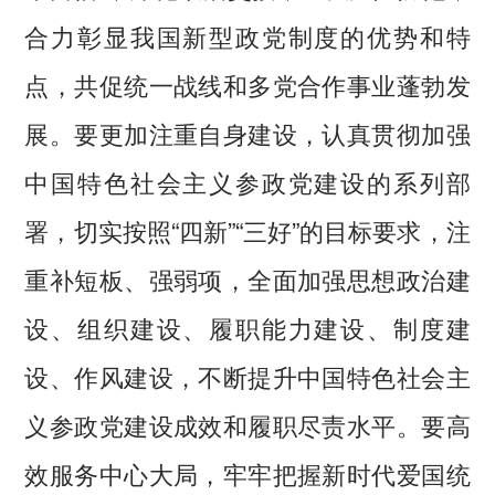
合力彰显我国新型政党制度的优势和特
点，共促统一战线和多党合作事业蓬勃发
展。要更加注重自身建设，认真贯彻加强
中国特色社会主义参政党建设的系列部
署，切实按照“四新”“三好”的目标要求，注
重补短板、强弱项，全面加强思想政治建
设、组织建设、履职能力建设、制度建
设、作风建设，不断提升中国特色社会主
义参政党建设成效和履职尽责水平。要高
效服务中心大局，牢牢把握新时代爱国统