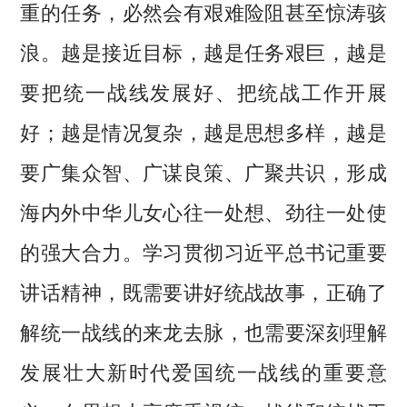
重的任务，必然会有艰难险阻甚至惊涛骇
浪。越是接近目标，越是任务艰巨，越是
要把统一战线发展好、把统战工作开展
好；越是情况复杂，越是思想多样，越是
要广集众智、广谋良策、广聚共识，形成
海内外中华儿女心往一处想、劲往一处使
的强大合力。学习贯彻习近平总书记重要
讲话精神，既需要讲好统战故事，正确了
解统一战线的来龙去脉，也需要深刻理解
发展壮大新时代爱国统一战线的重要意