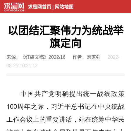
求是网首页
|
网站地图
以团结汇聚伟力为统战举
旗定向
来源：《红旗文稿》2022/16
作者：刘家强
2022-
08-25 10:21:12
中国共产党明确提出统一战线政策
100周年之际，习近平总书记在中央统战
工作会议上的重要讲话，站在统筹中华民