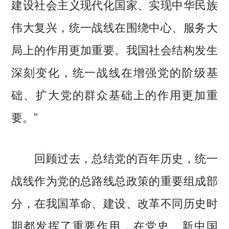
建设社会主义现代化国家、实现中华民族
伟大复兴，统一战线在围绕中心、服务大
局上的作用更加重要。我国社会结构发生
深刻变化，统一战线在增强党的阶级基
础、扩大党的群众基础上的作用更加重
要。”
回顾过去，总结党的百年历史，统一
战线作为党的总路线总政策的重要组成部
分，在我国革命、建设、改革不同历史时
期都发挥了重要作用，在党史、新中国