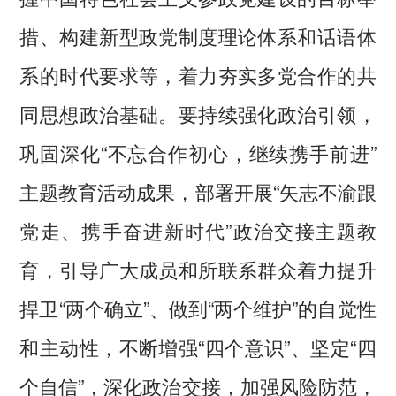
措、构建新型政党制度理论体系和话语体
系的时代要求等，着力夯实多党合作的共
同思想政治基础。要持续强化政治引领，
巩固深化“不忘合作初心，继续携手前进”
主题教育活动成果，部署开展“矢志不渝跟
党走、携手奋进新时代”政治交接主题教
育，引导广大成员和所联系群众着力提升
捍卫“两个确立”、做到“两个维护”的自觉性
和主动性，不断增强“四个意识”、坚定“四
个自信”，深化政治交接，加强风险防范，