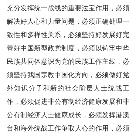
充分发挥统一战线的重要法宝作用，必须
解决好人心和力量问题，必须正确处理一
致性和多样性关系，必须坚持好发展好完
善好中国新型政党制度，必须以铸牢中华
民族共同体意识为党的民族工作主线，必
须坚持我国宗教中国化方向，必须做好党
外知识分子和新的社会阶层人士统战工
作，必须促进非公有制经济健康发展和非
公有制经济人士健康成长，必须发挥港澳
台和海外统战工作争取人心的作用，必须