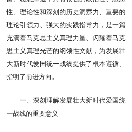
性、理论性和深刻的历史洞察力、重要的
理论引领力、强大的实践指导力，是一篇
充满着马克思主义真理力量、闪耀着马克
思主义真理光芒的纲领性文献，为发展壮
大新时代爱国统一战线提供了根本遵循、
指明了前进方向。
一、深刻理解发展壮大新时代爱国统
一战线的重要意义