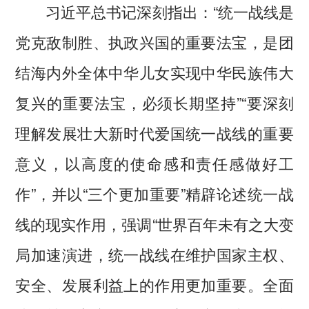
习近平总书记深刻指出：“统一战线是
党克敌制胜、执政兴国的重要法宝，是团
结海内外全体中华儿女实现中华民族伟大
复兴的重要法宝，必须长期坚持”“要深刻
理解发展壮大新时代爱国统一战线的重要
意义，以高度的使命感和责任感做好工
作”，并以“三个更加重要”精辟论述统一战
线的现实作用，强调“世界百年未有之大变
局加速演进，统一战线在维护国家主权、
安全、发展利益上的作用更加重要。全面