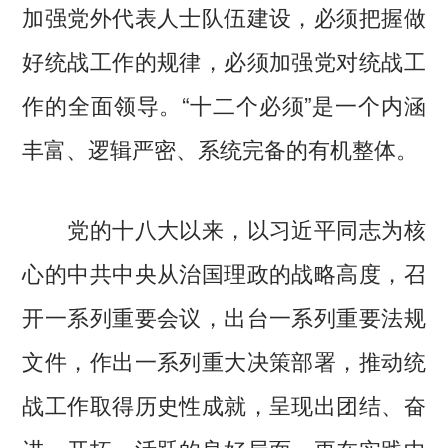
加强党外代表人士队伍建设，必须把握做
好统战工作的规律，必须加强党对统战工
作的全面领导。“十二个必须”是一个内涵
丰富、逻辑严密、系统完备的有机整体。
党的十八大以来，以习近平同志为核
心的中共中央从治国理政的战略高度，召
开一系列重要会议，出台一系列重要法规
文件，作出一系列重大决策部署，推动统
战工作取得历史性成就，呈现出团结、奋