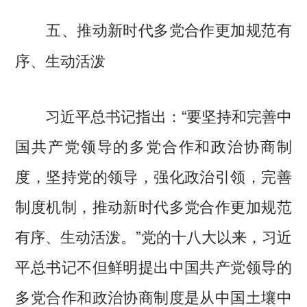
五、推动新时代多党合作更加规范有
序、生动活泼
习近平总书记指出：“要坚持和完善中
国共产党领导的多党合作和政治协商制
度，坚持党的领导，强化政治引领，完善
制度机制，推动新时代多党合作更加规范
有序、生动活泼。”党的十八大以来，习近
平总书记不但鲜明提出中国共产党领导的
多党合作和政治协商制度是从中国土壤中