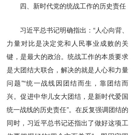
四、新时代党的统战工作的历史责任
习近平总书记明确指出：“人心向背、
力量对比是决定党和人民事业成败的关
键，是最大的政治。统战工作的本质要求
是大团结大联合，解决的就是人心和力量
问题”“统一战线因团结而生，靠团结而
兴。促进中华儿女大团结，是新时代爱国
统一战线的历史责任”。在反复强调团结的
同时，习近平总书记还指出了做好这项工