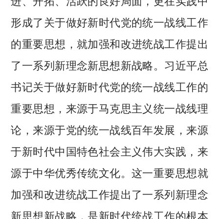
进、开拓、活跃的良好局面，更在实践中
形成了关于做好新时代党的统一战线工作
的重要思想，就加强和改进统战工作提出
了一系列新理念新思想新战略。习近平总
书记关于做好新时代党的统一战线工作的
重要思想，来源于马克思主义统一战线理
论，来源于党的统一战线百年发展，来源
于新时代中国特色社会主义伟大实践，来
源于中华优秀传统文化。这一重要思想就
加强和改进统战工作提出了一系列新理念
新思想新战略，是新时代统战工作的根本