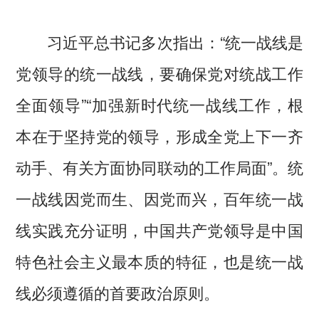
习近平总书记多次指出：“统一战线是
党领导的统一战线，要确保党对统战工作
全面领导”“加强新时代统一战线工作，根
本在于坚持党的领导，形成全党上下一齐
动手、有关方面协同联动的工作局面”。统
一战线因党而生、因党而兴，百年统一战
线实践充分证明，中国共产党领导是中国
特色社会主义最本质的特征，也是统一战
线必须遵循的首要政治原则。