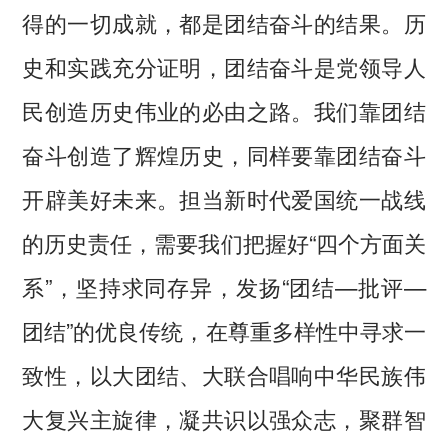
得的一切成就，都是团结奋斗的结果。历
史和实践充分证明，团结奋斗是党领导人
民创造历史伟业的必由之路。我们靠团结
奋斗创造了辉煌历史，同样要靠团结奋斗
开辟美好未来。担当新时代爱国统一战线
的历史责任，需要我们把握好“四个方面关
系”，坚持求同存异，发扬“团结—批评—
团结”的优良传统，在尊重多样性中寻求一
致性，以大团结、大联合唱响中华民族伟
大复兴主旋律，凝共识以强众志，聚群智