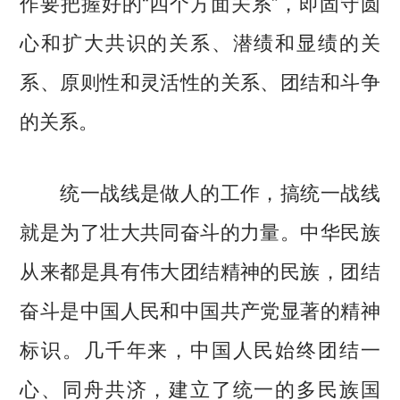
作要把握好的“四个方面关系”，即固守圆
心和扩大共识的关系、潜绩和显绩的关
系、原则性和灵活性的关系、团结和斗争
的关系。
统一战线是做人的工作，搞统一战线
就是为了壮大共同奋斗的力量。中华民族
从来都是具有伟大团结精神的民族，团结
奋斗是中国人民和中国共产党显著的精神
标识。几千年来，中国人民始终团结一
心、同舟共济，建立了统一的多民族国