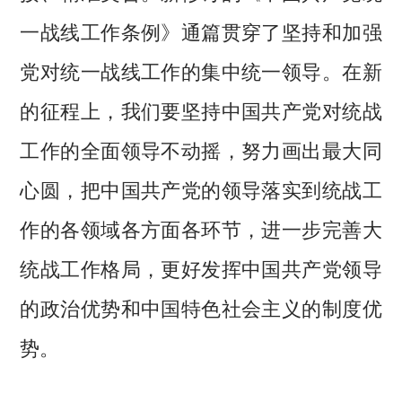
一战线工作条例》通篇贯穿了坚持和加强
党对统一战线工作的集中统一领导。在新
的征程上，我们要坚持中国共产党对统战
工作的全面领导不动摇，努力画出最大同
心圆，把中国共产党的领导落实到统战工
作的各领域各方面各环节，进一步完善大
统战工作格局，更好发挥中国共产党领导
的政治优势和中国特色社会主义的制度优
势。