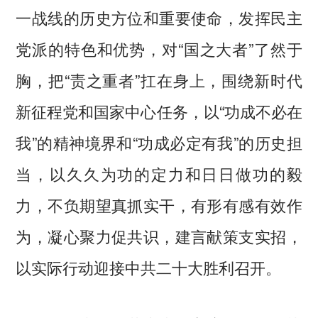
一战线的历史方位和重要使命，发挥民主
党派的特色和优势，对“国之大者”了然于
胸，把“责之重者”扛在身上，围绕新时代
新征程党和国家中心任务，以“功成不必在
我”的精神境界和“功成必定有我”的历史担
当，以久久为功的定力和日日做功的毅
力，不负期望真抓实干，有形有感有效作
为，凝心聚力促共识，建言献策支实招，
以实际行动迎接中共二十大胜利召开。