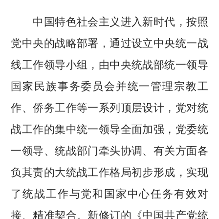
中国特色社会主义进入新时代，按照
党中央的战略部署，通过设立中央统一战
线工作领导小组，由中央统战部统一领导
国家民族事务委员会并统一管理宗教工
作、侨务工作等一系列顶层设计，党对统
战工作的集中统一领导全面加强，党委统
一领导、统战部门牵头协调、有关方面各
负其责的大统战工作格局初步形成，实现
了统战工作与党和国家中心任务有效对
接、精准契合。新修订的《中国共产党统