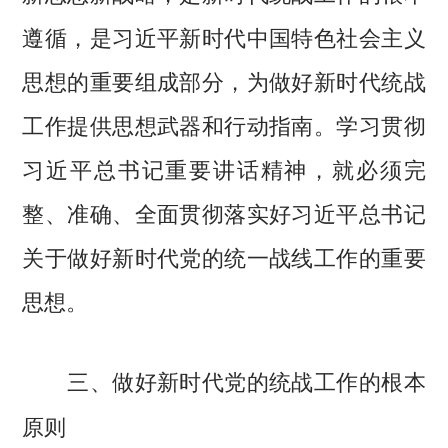
遵循，是习近平新时代中国特色社会主义
思想的重要组成部分，为做好新时代统战
工作提供思想武器和行动指南。学习贯彻
习近平总书记重要讲话精神，就必须完
整、准确、全面贯彻落实好习近平总书记
关于做好新时代党的统一战线工作的重要
思想。
三、做好新时代党的统战工作的根本
原则