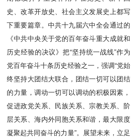
史、改革开放史、社会主义发展史上都写
下重要篇章。中共十九届六中全会通过的
《中共中央关于党的百年奋斗重大成就和
历史经验的决议》把“坚持统一战线”作为
党百年奋斗十条历史经验之一，强调“党始
终坚持大团结大联合，团结一切可以团结
的力量，调动一切可以调动的积极因素，
促进政党关系、民族关系、宗教关系、阶
层关系、海内外同胞关系和谐，最大限度
凝聚起共同奋斗的力量”。展望未来，立足