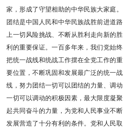
家，形成了守望相助的中华民族大家庭。
团结是中国人民和中华民族战胜前进道路
上一切风险挑战、不断从胜利走向新的胜
利的重要保证。一百多年来，我们党始终
把统一战线和统战工作摆在全党工作的重
要位置，不断巩固和发展最广泛的统一战
线，努力团结一切可以团结的力量、调动
一切可以调动的积极因素，最大限度凝聚
起共同奋斗的力量，为党和人民事业不断
发展营造了十分有利的条件。党和人民取