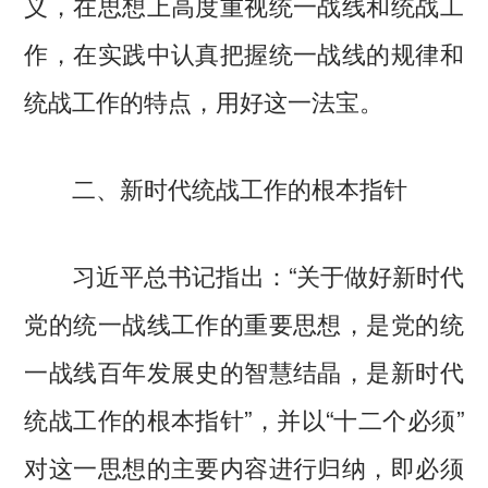
义，在思想上高度重视统一战线和统战工
作，在实践中认真把握统一战线的规律和
统战工作的特点，用好这一法宝。
二、新时代统战工作的根本指针
习近平总书记指出：“关于做好新时代
党的统一战线工作的重要思想，是党的统
一战线百年发展史的智慧结晶，是新时代
统战工作的根本指针”，并以“十二个必须”
对这一思想的主要内容进行归纳，即必须