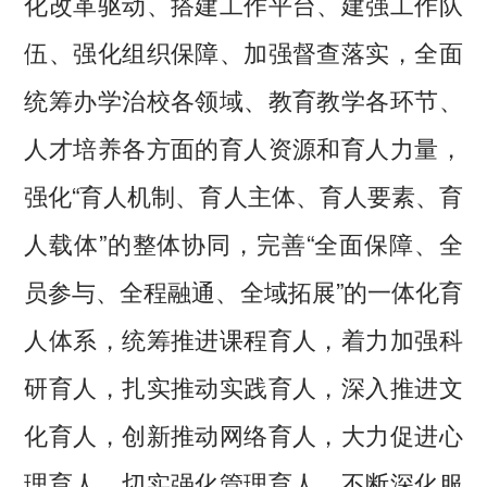
化改革驱动、搭建工作平台、建强工作队
伍、强化组织保障、加强督查落实，全面
统筹办学治校各领域、教育教学各环节、
人才培养各方面的育人资源和育人力量，
强化“育人机制、育人主体、育人要素、育
人载体”的整体协同，完善“全面保障、全
员参与、全程融通、全域拓展”的一体化育
人体系，统筹推进课程育人，着力加强科
研育人，扎实推动实践育人，深入推进文
化育人，创新推动网络育人，大力促进心
理育人，切实强化管理育人，不断深化服