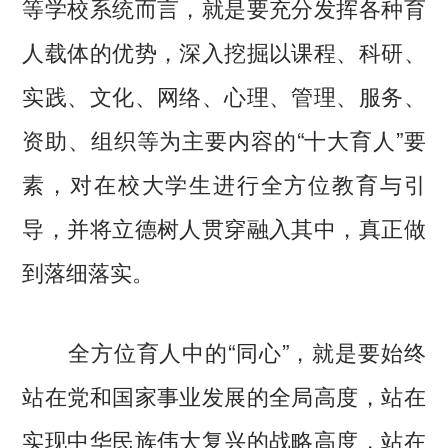
等学校系统而言，就是要充分发挥各种育
人载体的优势，深入挖掘以课程、科研、
实践、文化、网络、心理、管理、服务、
资助、组织等为主要内容的“十大育人”要
素，对在校大学生进行全方位教育与引
导，并将立德树人贯穿融入其中，真正做
到落细落实。
全方位育人中的“同心”，就是要始终
站在党和国家事业发展的全局高度，站在
实现中华民族伟大复兴的战略高度，站在