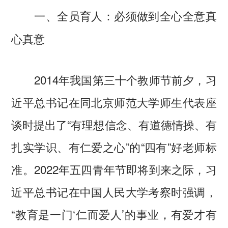
一、全员育人：必须做到全心全意真
心真意
2014年我国第三十个教师节前夕，习
近平总书记在同北京师范大学师生代表座
谈时提出了“有理想信念、有道德情操、有
扎实学识、有仁爱之心”的“四有”好老师标
准。2022年五四青年节即将到来之际，习
近平总书记在中国人民大学考察时强调，
“教育是一门‘仁而爱人’的事业，有爱才有