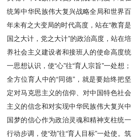
统筹中华民族伟大复兴战略全局和世界百
年未有之大变局的时代高度，站在“教育是
国之大计，党之大计”的政治高度，站在培
养社会主义建设者和接班人的使命高度统
一思想认识，使“心”往“育人宗旨”一处想；
全方位育人中的“同德”，就是要始终把坚
定对马克思主义的信仰、对中国特色社会
主义的信念和对实现中华民族伟大复兴中
国梦的信心作为政治灵魂和精神支柱统一
行动步调，使“劲”往“育人目标”一处使。筑