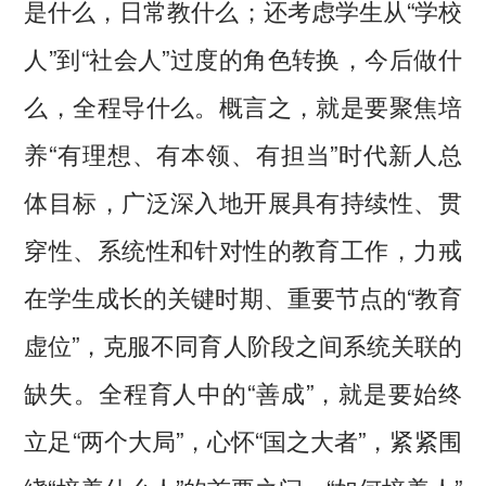
是什么，日常教什么；还考虑学生从“学校
人”到“社会人”过度的角色转换，今后做什
么，全程导什么。概言之，就是要聚焦培
养“有理想、有本领、有担当”时代新人总
体目标，广泛深入地开展具有持续性、贯
穿性、系统性和针对性的教育工作，力戒
在学生成长的关键时期、重要节点的“教育
虚位”，克服不同育人阶段之间系统关联的
缺失。全程育人中的“善成”，就是要始终
立足“两个大局”，心怀“国之大者”，紧紧围