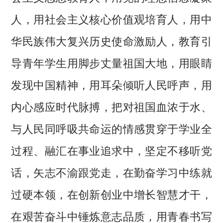
人，用社会主义核心价值观培育人，用中
华民族伟大复兴历史使命激励人，教育引
导青年学生用脚步丈量祖国大地，用眼睛
发现中国精神，用耳朵倾听人民呼声，用
内心感应时代脉搏，把对祖国血浓于水、
与人民同呼吸共命运的情感贯穿于学业全
过程、融汇在事业追求中，坚定不移听党
话，矢志不渝跟党走，在勤奋学习中练就
过硬本领，在创新创业中增长智慧才干，
在艰苦奋斗中锤炼意志品质，用青春书写