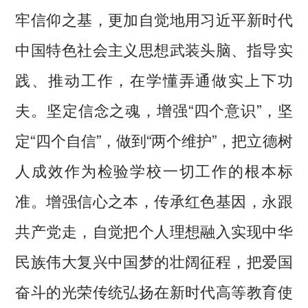
牢信仰之基，更加自觉地用习近平新时代
中国特色社会主义思想武装头脑、指导实
践、推动工作，在学懂弄通做实上下功
夫。坚定信念之魂，增强“四个意识”，坚
定“四个自信”，做到“两个维护”，把立德树
人成效作为检验学校一切工作的根本标
准。增强信心之本，传承红色基因，永跟
共产党走，自觉把个人理想融入实现中华
民族伟大复兴中国梦的壮阔征程，把爱国
奋斗的光荣传统弘扬在新时代高等教育使