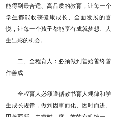
能得到最合适、高品质的教育，让每一个
学生都能收获健康成长、全面发展的喜
悦，让每一个孩子都能享有成就梦想、人
生出彩的机会。
二、全程育人：必须做到善始善终善
作善成
全程育人必须遵循教书育人规律和学
生成长规律，做到因事而化、因时而进、
因势而新，力求时、度、效的有机统一，