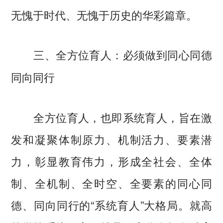
无愧于时代、无愧于历史的华彩篇章。
三、全方位育人：必须做到同心同德
同向同行
全方位育人，也即系统育人，旨在激
发和凝聚体制原力、机制活力、要素潜
力，彰显教育伟力，形成全社会、全体
制、全机制、全时空、全要素的同心同
德、同向同行的“系统育人”大格局。就高