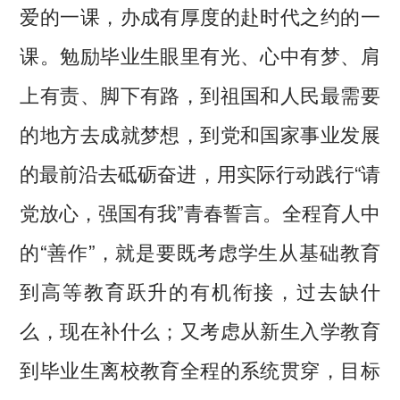
爱的一课，办成有厚度的赴时代之约的一
课。勉励毕业生眼里有光、心中有梦、肩
上有责、脚下有路，到祖国和人民最需要
的地方去成就梦想，到党和国家事业发展
的最前沿去砥砺奋进，用实际行动践行“请
党放心，强国有我”青春誓言。全程育人中
的“善作”，就是要既考虑学生从基础教育
到高等教育跃升的有机衔接，过去缺什
么，现在补什么；又考虑从新生入学教育
到毕业生离校教育全程的系统贯穿，目标