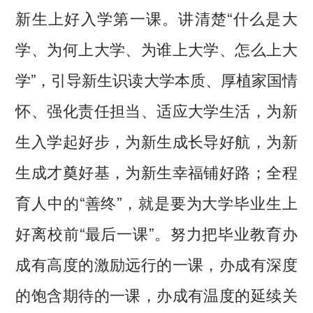
新生上好入学第一课。讲清楚“什么是大
学、为何上大学、为谁上大学、怎么上大
学”，引导新生识读大学本质、厚植家国情
怀、强化责任担当、适应大学生活，为新
生入学起好步，为新生成长导好航，为新
生成才奠好基，为新生幸福铺好路；全程
育人中的“善终”，就是要为大学毕业生上
好离校前“最后一课”。努力把毕业教育办
成有高度的激励远行的一课，办成有深度
的饱含期待的一课，办成有温度的延续关