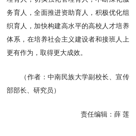
务育人，全面推进资助育人，积极优化组
织育人，加快构建高水平的高校人才培养
体系，在培养社会主义建设者和接班人上
更有作为，取得更大成效。
（作者：中南民族大学副校长、宣传
部部长、研究员）
责任编辑：薛 莲