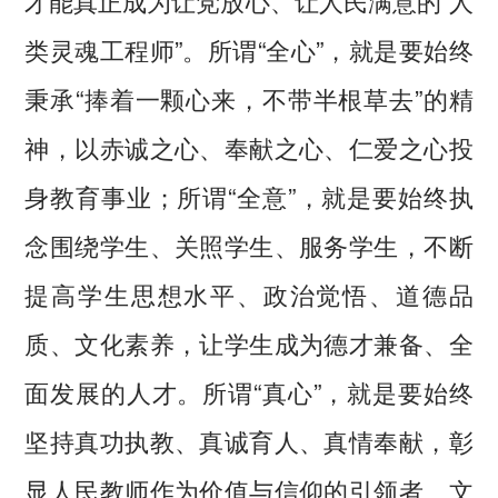
类灵魂工程师”。所谓“全心”，就是要始终
秉承“捧着一颗心来，不带半根草去”的精
神，以赤诚之心、奉献之心、仁爱之心投
身教育事业；所谓“全意”，就是要始终执
念围绕学生、关照学生、服务学生，不断
提高学生思想水平、政治觉悟、道德品
质、文化素养，让学生成为德才兼备、全
面发展的人才。所谓“真心”，就是要始终
坚持真功执教、真诚育人、真情奉献，彰
显人民教师作为价值与信仰的引领者、文