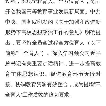
过程，实现全程育人、全方位育人，努力
开创我国高等教育事业发展新局面。中共
中央、国务院印发的《关于加强和改进新
形势下高校思想政治工作的意见》明确提
出，要坚持全员全过程全方位育人（以下
简称“三全育人”）。深入学习领会习近平
总书记有关重要讲话精神，进一步提高教
育主体思想认识、促进教育环节无缝对
接、协调教育资源有效整合，成为提增“三
全育人”工作质效的迫切要求。