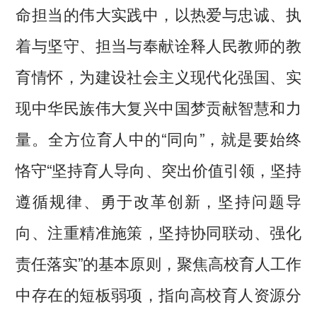
命担当的伟大实践中，以热爱与忠诚、执
着与坚守、担当与奉献诠释人民教师的教
育情怀，为建设社会主义现代化强国、实
现中华民族伟大复兴中国梦贡献智慧和力
量。全方位育人中的“同向”，就是要始终
恪守“坚持育人导向、突出价值引领，坚持
遵循规律、勇于改革创新，坚持问题导
向、注重精准施策，坚持协同联动、强化
责任落实”的基本原则，聚焦高校育人工作
中存在的短板弱项，指向高校育人资源分