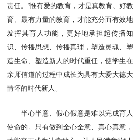
责任。”惟有爱的教育，才是真教育、好教
育、最有力量的教育，才能充分而有效地
发挥其育人功能，更好地承担起传播知
识、传播思想、传播真理，塑造灵魂、塑
造生命、塑造新人的时代重任，使学生在
亲师信道的过程中成长为具有大爱大德大
情怀的时代新人。
半心半意、假心假意是难以完成育人
使命的。只有做到全心全意、真心真意，
才能真正成为让党放心、让人民满意的“人