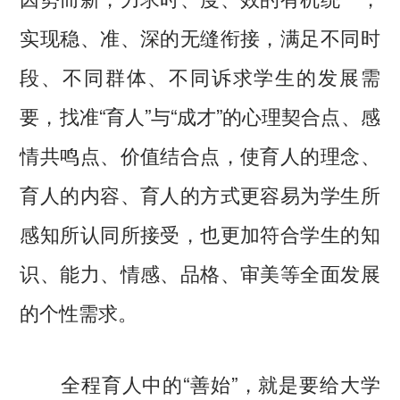
实现稳、准、深的无缝衔接，满足不同时
段、不同群体、不同诉求学生的发展需
要，找准“育人”与“成才”的心理契合点、感
情共鸣点、价值结合点，使育人的理念、
育人的内容、育人的方式更容易为学生所
感知所认同所接受，也更加符合学生的知
识、能力、情感、品格、审美等全面发展
的个性需求。
全程育人中的“善始”，就是要给大学