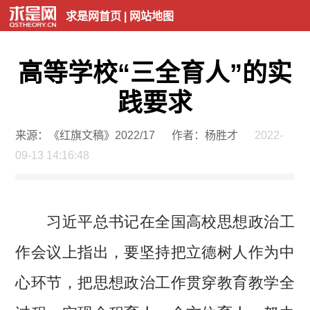
求是网首页
|
网站地图
高等学校“三全育人”的实
践要求
来源：《红旗文稿》2022/17
作者：杨胜才
2022-
09-13 14:16:48
习近平总书记在全国高校思想政治工
作会议上指出，要坚持把立德树人作为中
心环节，把思想政治工作贯穿教育教学全