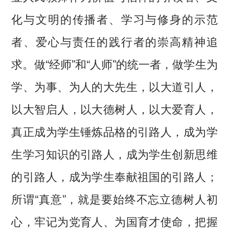
化与文明的传播者、学习与修身的示范
者、爱心与责任的践行者的崇高精神追
求。做“经师”和“人师”的统一者，做学生为
学、为事、为人的大先生，以大道引人，
以大智启人，以大德树人，以大爱育人，
真正成为学生锤炼品格的引路人，成为学
生学习知识的引路人，成为学生创新思维
的引路人，成为学生奉献祖国的引路人；
所谓“真意”，就是要始终不忘立德树人初
心，牢记为党育人、为国育才使命，把握