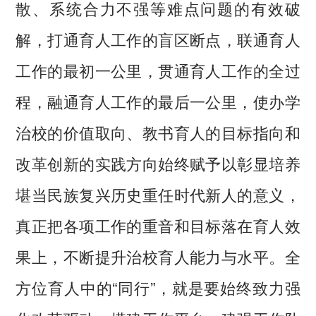
散、系统合力不强等难点问题的有效破
解，打通育人工作的盲区断点，联通育人
工作的最初一公里，贯通育人工作的全过
程，融通育人工作的最后一公里，使办学
治校的价值取向、教书育人的目标指向和
改革创新的实践方向始终赋予以彰显培养
堪当民族复兴历史重任时代新人的意义，
真正把各项工作的重音和目标落在育人效
果上，不断提升治校育人能力与水平。全
方位育人中的“同行”，就是要始终致力强