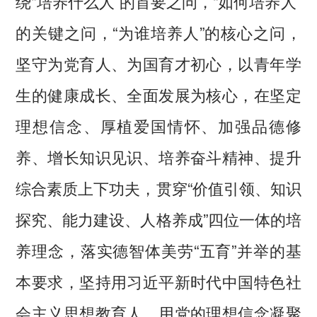
绕“培养什么人”的首要之问，“如何培养人”
的关键之问，“为谁培养人”的核心之问，
坚守为党育人、为国育才初心，以青年学
生的健康成长、全面发展为核心，在坚定
理想信念、厚植爱国情怀、加强品德修
养、增长知识见识、培养奋斗精神、提升
综合素质上下功夫，贯穿“价值引领、知识
探究、能力建设、人格养成”四位一体的培
养理念，落实德智体美劳“五育”并举的基
本要求，坚持用习近平新时代中国特色社
会主义思想教育人，用党的理想信念凝聚