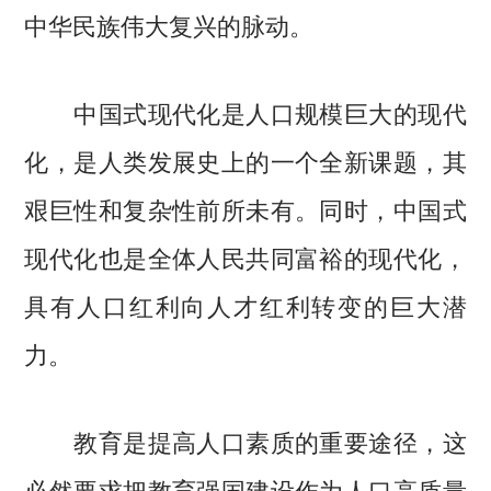
中华民族伟大复兴的脉动。
中国式现代化是人口规模巨大的现代
化，是人类发展史上的一个全新课题，其
艰巨性和复杂性前所未有。同时，中国式
现代化也是全体人民共同富裕的现代化，
具有人口红利向人才红利转变的巨大潜
力。
教育是提高人口素质的重要途径，这
必然要求把教育强国建设作为人口高质量