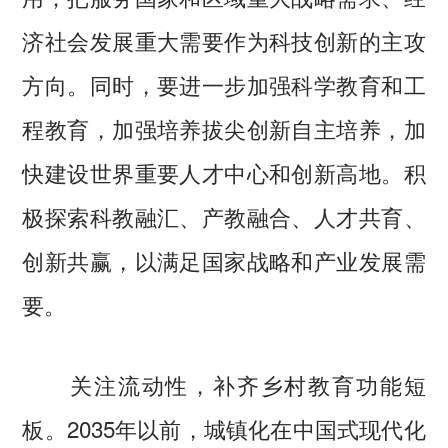
济社会发展重大需要作为科技创新的主攻
方向。同时，要进一步加强科学教育和工
程教育，加强培养拔尖创新自主培养，加
快建设世界重要人才中心和创新高地。积
极探索科教融汇、产教融合、人才共育、
创新共赢，以满足国家战略和产业发展需
要。
关注流动性，补齐乡村教育功能短
板。2035年以前，城镇化在中国式现代化