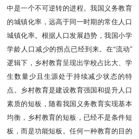
中是一个不可逆转的进程。我国义务教育
的城镇化率，远高于同一时期的常住人口
城镇化率。根据人口发展趋势，我国小学
学龄人口减少的拐点已经到来。在“流动”
逻辑下，乡村教育呈现出学校占比大、学
生数量少且生源处于持续减少状态的特
点。乡村教育是建设教育强国和提升人口
素质的短板，随着我国义务教育实现基本
均衡，乡村教育的短板，已经不是条件短
板，而是功能短板。任何一种教育的目的