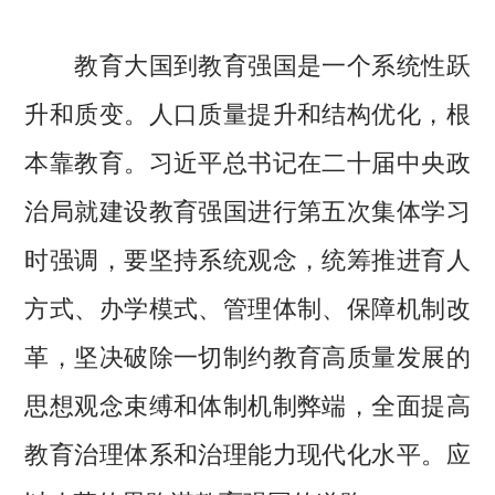
教育大国到教育强国是一个系统性跃
升和质变。人口质量提升和结构优化，根
本靠教育。习近平总书记在二十届中央政
治局就建设教育强国进行第五次集体学习
时强调，要坚持系统观念，统筹推进育人
方式、办学模式、管理体制、保障机制改
革，坚决破除一切制约教育高质量发展的
思想观念束缚和体制机制弊端，全面提高
教育治理体系和治理能力现代化水平。应