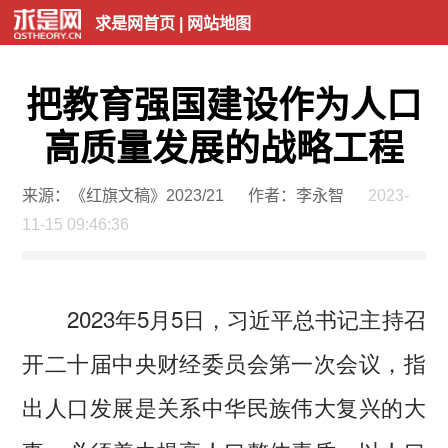
求是网首页
|
网站地图
把教育强国建设作为人口
高质量发展的战略工程
来源：《红旗文稿》2023/21
作者：李永智
2023-
11-15 09:46:36
2023年5月5日，习近平总书记主持召
开二十届中央财经委员会第一次会议，指
出人口发展是关系中华民族伟大复兴的大