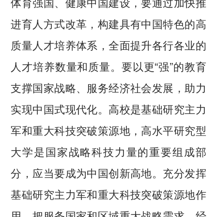
体育强国、健康中国建设，要通过加快推
进育人方式改革，构建具有中国特色的高
质量人才培养体系，全面提升各行各业的
人才培养数量和质量。要以更“强”的教育
支撑国家战略、服务经济社会发展，助力
实现中国式现代化。高校是基础研究主力
军和重大科技突破策源地，高水平研究型
大学是国家战略科技力量的重要组成部
分，应当要成为中国创新高地。充分发挥
基础研究主力军和重大科技突破策源地作
用，把服务国家和区域重大战略需求、经