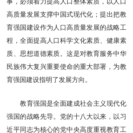
事，必须着力提高人口整体素质，以人口
高质量发展支撑中国式现代化；提出把教
育强国建设作为人口高质量发展的战略工
程，全面提高人口科学文化素质、健康素
质、思想道德素质。这是对教育服务中华
民族伟大复兴重要使命的重大部署，为教
育强国建设指明了发展方向。
教育强国是全面建成社会主义现代化
强国的战略先导。党的十八大以来，以习
近平同志为核心的党中央高度重视教育工