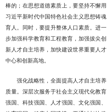
棒的；在思想道德素质上，要坚持不懈用
习近平新时代中国特色社会主义思想铸魂
育人。同时，要提升整体人口素质。进一
步加强科学教育和工程教育，加强拔尖创
新人才自主培养，加快建设世界重要人才
中心和创新高地。
强化战略性，全面提高人才自主培养
质量。深层次服务于社会主义现代化教育
强国、科技强国、人才强国、文化强国、