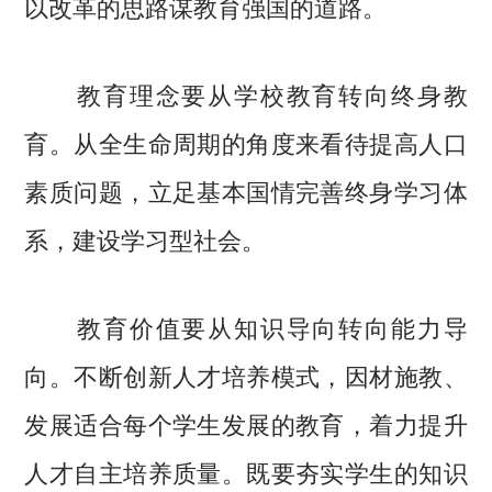
以改革的思路谋教育强国的道路。
教育理念要从学校教育转向终身教
育。从全生命周期的角度来看待提高人口
素质问题，立足基本国情完善终身学习体
系，建设学习型社会。
教育价值要从知识导向转向能力导
向。不断创新人才培养模式，因材施教、
发展适合每个学生发展的教育，着力提升
人才自主培养质量。既要夯实学生的知识