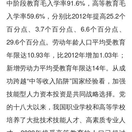
中阶段教育毛入学率91.6%，高等教育毛
入学率59.6%，分别比2012年提高25.2个
百分点、3.7个百分点、6.6个百分点、
29.6个百分点。劳动年龄人口平均受教育
年限达10.93年，比2012年增加1.03年；
新增劳动力平均受教育年限达14年。从成
功跨越“中等收入陷阱”国家经验看，加强
技能型人力资本投资是共同战略选择。党
的十八大以来，我国职业学校和高等学校
培养了大批技术技能人才、高素质专业人