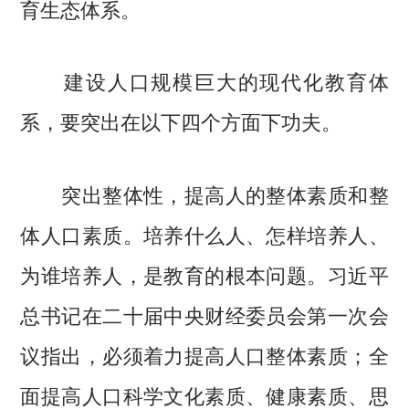
育生态体系。
建设人口规模巨大的现代化教育体
系，要突出在以下四个方面下功夫。
突出整体性，提高人的整体素质和整
体人口素质。培养什么人、怎样培养人、
为谁培养人，是教育的根本问题。习近平
总书记在二十届中央财经委员会第一次会
议指出，必须着力提高人口整体素质；全
面提高人口科学文化素质、健康素质、思