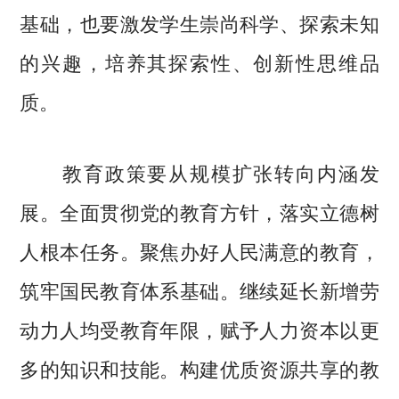
基础，也要激发学生崇尚科学、探索未知
的兴趣，培养其探索性、创新性思维品
质。
教育政策要从规模扩张转向内涵发
展。全面贯彻党的教育方针，落实立德树
人根本任务。聚焦办好人民满意的教育，
筑牢国民教育体系基础。继续延长新增劳
动力人均受教育年限，赋予人力资本以更
多的知识和技能。构建优质资源共享的教