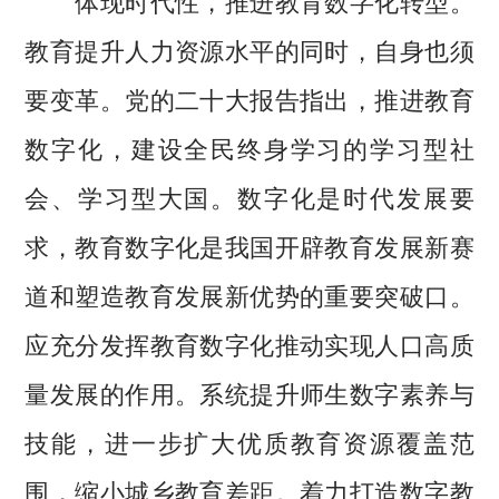
教育提升人力资源水平的同时，自身也须
要变革。党的二十大报告指出，推进教育
数字化，建设全民终身学习的学习型社
会、学习型大国。数字化是时代发展要
求，教育数字化是我国开辟教育发展新赛
道和塑造教育发展新优势的重要突破口。
应充分发挥教育数字化推动实现人口高质
量发展的作用。系统提升师生数字素养与
技能，进一步扩大优质教育资源覆盖范
围，缩小城乡教育差距。着力打造数字教