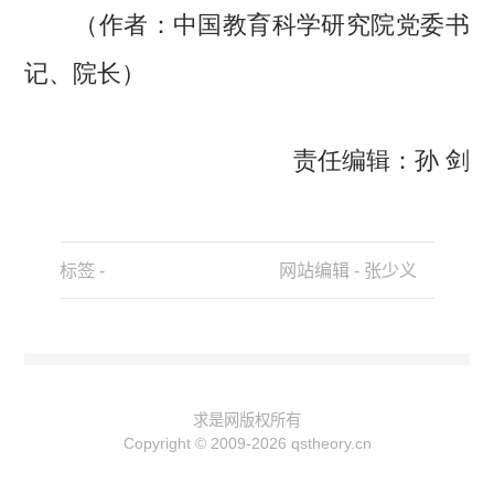
（作者：中国教育科学研究院党委书
记、院长）
责任编辑：孙 剑
标签 -
网站编辑 - 张少义
求是网版权所有
Copyright © 2009-2026 qstheory.cn