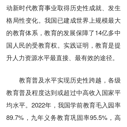
动新时代教育事业取得历史性成就、发生
格局性变化。我国已建成世界上规模最大
的教育体系，教育的发展保障了14亿多中
国人民的受教育权。实践证明，教育是提
升人力资源水平最直接、最有效的途径。
教育普及水平实现历史性跨越，各级
教育普及程度达到或超过中高收入国家平
均水平。2022年，我国学前教育毛入园率
89.7%，九年义务教育巩固率95.5%，高