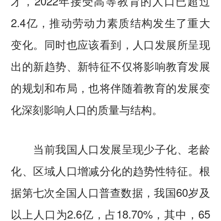
才，2022年接受高等教育的人口已超过
2.4亿，推动劳动力素质结构发生了重大
变化。同时也应该看到，人口发展所呈现
出的新趋势、新特征不仅将影响教育发展
的规划和布局，也将伴随着教育的发展变
化深刻影响人口的质量与结构。
当前我国人口发展呈现少子化、老龄
化、区域人口增减分化的趋势性特征。根
据第七次全国人口普查数据，我国60岁及
以上人口为2.6亿，占18.70%，其中，65