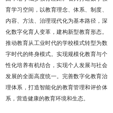
育学习空间，以教育理念、体系、制度、
内容、方法、治理现代化为基本路径，深
化数字化育人变革，建构新型教育形态。
推动教育从工业时代的学校模式转型为数
字时代的终身模式。实现规模化教育与个
性化培养有机结合，实现个人发展与社会
发展的全面高度统一。完善数字化教育治
理体系，打造智能化的教育管理和评价体
系，营造健康的教育环境和生态。