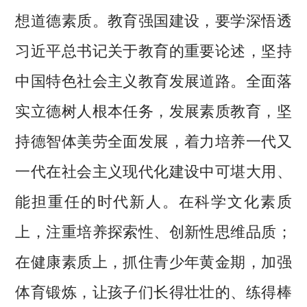
想道德素质。教育强国建设，要学深悟透
习近平总书记关于教育的重要论述，坚持
中国特色社会主义教育发展道路。全面落
实立德树人根本任务，发展素质教育，坚
持德智体美劳全面发展，着力培养一代又
一代在社会主义现代化建设中可堪大用、
能担重任的时代新人。在科学文化素质
上，注重培养探索性、创新性思维品质；
在健康素质上，抓住青少年黄金期，加强
体育锻炼，让孩子们长得壮壮的、练得棒