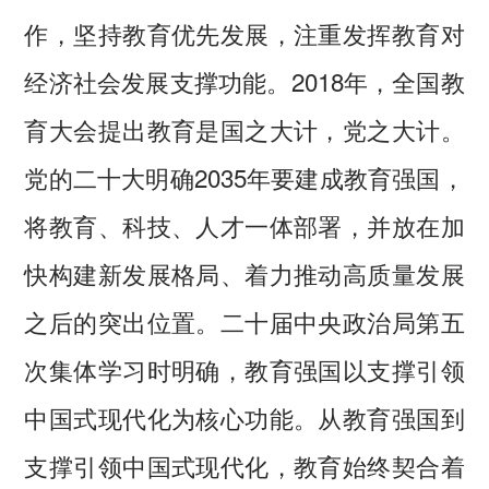
作，坚持教育优先发展，注重发挥教育对
经济社会发展支撑功能。2018年，全国教
育大会提出教育是国之大计，党之大计。
党的二十大明确2035年要建成教育强国，
将教育、科技、人才一体部署，并放在加
快构建新发展格局、着力推动高质量发展
之后的突出位置。二十届中央政治局第五
次集体学习时明确，教育强国以支撑引领
中国式现代化为核心功能。从教育强国到
支撑引领中国式现代化，教育始终契合着