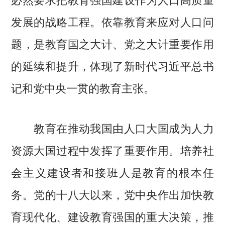
发展的战略工程。依靠教育来应对人口问
题，是教育国之大计、党之大计重要作用
的延续和提升，体现了新时代习近平总书
记和党中央一贯的教育主张。
教育在推动我国由人口大国成为人力
资源大国过程中发挥了重要作用。培养社
会主义建设者和接班人是教育的根本任
务。党的十八大以来，党中央作出加快教
育现代化、建设教育强国的重大决策，推