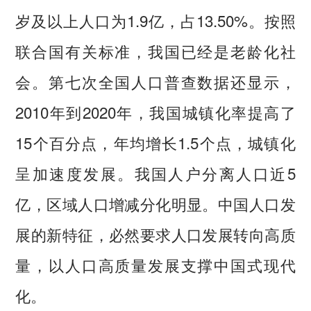
岁及以上人口为1.9亿，占13.50%。按照
联合国有关标准，我国已经是老龄化社
会。第七次全国人口普查数据还显示，
2010年到2020年，我国城镇化率提高了
15个百分点，年均增长1.5个点，城镇化
呈加速度发展。我国人户分离人口近5
亿，区域人口增减分化明显。中国人口发
展的新特征，必然要求人口发展转向高质
量，以人口高质量发展支撑中国式现代
化。