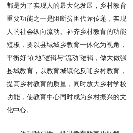
都是为了实现人的最大化发展，乡村教育
重要功能之一是阻断贫困代际传递，实现
人的社会纵向流动。补齐乡村教育的功能
短板，要以县域城乡教育一体化为视角，
平衡好“在地”逻辑与“流动”逻辑，做大做强
县城教育，以教育城镇化反哺乡村教育，
提高乡村教育的质量，同时放大乡村学校
功能，使教育中心同时成为乡村振兴的文
化中心。
体现时代性，推进教育数字化转型。