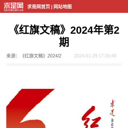
求是网首页
|
网站地图
《红旗文稿》2024年第2
期
来源：《红旗文稿》2024/2
2024-01-29 17:30:49