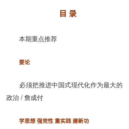
目 录
本期重点推荐
要论
必须把推进中国式现代化作为最大的
政治
/ 詹成付
学思想 强党性 重实践 建新功