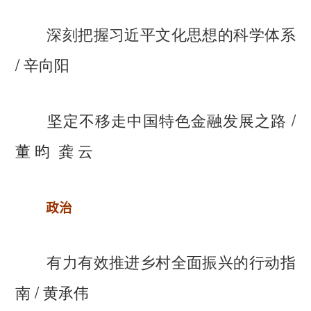
深刻把握习近平文化思想的科学体系
/ 辛向阳
坚定不移走中国特色金融发展之路
/
董 昀 龚 云
政治
有力有效推进乡村全面振兴的行动指
南
/ 黄承伟