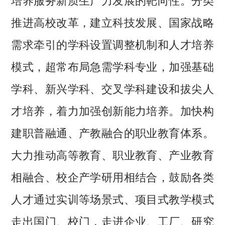
推进高校改革，建立科技发展、国家战略
需求牵引的学科设置调整机制和人才培养
模式，超常布局急需学科专业，加强基础
学科、新兴学科、交叉学科建设和拔尖人
才培养，着力加强创新能力培养。加快构
建职普融通、产教融合的职业教育体系。
大力推动高等教育、职业教育、产业教育
相融合、校企产学研用相结合，鼓励各类
人才通过实训等场景式、项目式教学模式
走出国门、校门，走进企业、工厂、研究