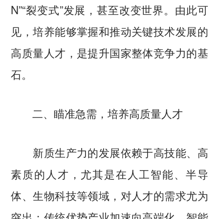
N”“裂变式”发展，甚至改变世界。由此可
见，培养能够掌握和推动关键技术发展的
高质量人才，是提升国家整体竞争力的基
石。
二、瞄准急需，培养高质量人才
新质生产力的发展依赖于高技能、高
素质的人才，尤其是在人工智能、半导
体、生物科技等领域，对人才的需求尤为
突出；传统优势产业加速向高端化、智能