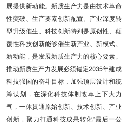
展提供新动能。新质生产力是由技术革命
性突破、生产要素创新配置、产业深度转
型升级催生。科技创新特别是原创性、颠
覆性科技创新能够催生新产业、新模式、
新动能，是发展新质生产力的核心要素。
推动新质生产力发展必须锚定2035年建成
科技强国的奋斗目标，加强顶层设计和统
筹谋划，在深化科技体制改革上下大力
气，一体贯通原始创新、技术创新、产业
创新，聚力打通科技成果转化“最后一公