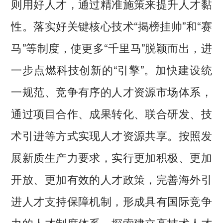
则用好人才，通过精准施策来提升人才黏
性。落实好关键核心技术“揭榜挂帅”和“赛
马”等制度，使更多“千里马”脱颖而出，进
一步点燃科技创新的“引擎”。加快建设统
一规范、竞争有序的人才资源市场体系，
通过项目合作、成果转化、联合研发、技
术引进等方式实现人才资源共享。按照发
展新质生产力要求，实行更加积极、更加
开放、更加有效的人才政策，完善海外引
进人才支持保障机制，形成具有国际竞争
力的人才制度体系。探索建立高技术人才