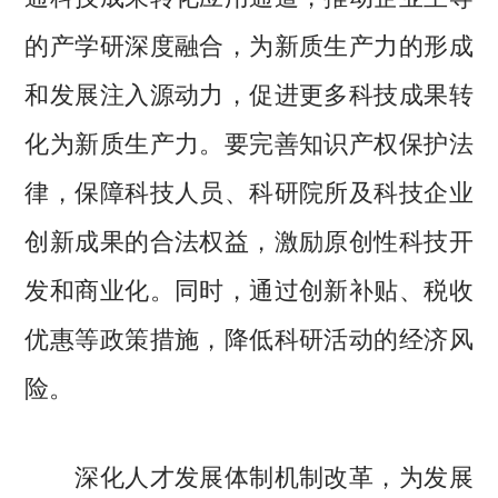
的产学研深度融合，为新质生产力的形成
和发展注入源动力，促进更多科技成果转
化为新质生产力。要完善知识产权保护法
律，保障科技人员、科研院所及科技企业
创新成果的合法权益，激励原创性科技开
发和商业化。同时，通过创新补贴、税收
优惠等政策措施，降低科研活动的经济风
险。
深化人才发展体制机制改革，为发展