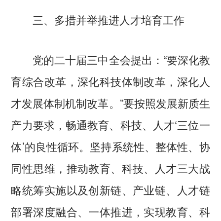
三、多措并举推进人才培育工作
党的二十届三中全会提出：“要深化教
育综合改革，深化科技体制改革，深化人
才发展体制机制改革。”要按照发展新质生
产力要求，畅通教育、科技、人才‘三位一
体’的良性循环。坚持系统性、整体性、协
同性思维，推动教育、科技、人才三大战
略统筹实施以及创新链、产业链、人才链
部署深度融合、一体推进，实现教育、科