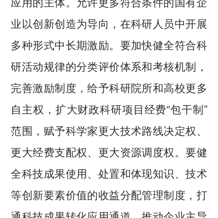
应用的主体。允许更多符合条件的国有企
业以创新创造为导向，在科研人员中开展
多种形式中长期激励。要加快健全符合科
研活动规律的分类评价体系和考核机制，
完善激励制度，给予科研院所和高校更多
自主权，扩大财政科研项目经费“包干制”
范围，赋予科学家更大技术路线决定权、
更大经费支配权、更大资源调度权。要健
全科技成果使用、处置和体现知识、技术
等创新要素价值的收益分配管理制度，打
通科技成果转化应用通道，推动企业主导