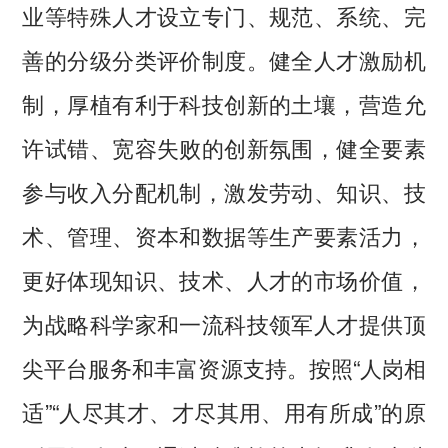
业等特殊人才设立专门、规范、系统、完
善的分级分类评价制度。健全人才激励机
制，厚植有利于科技创新的土壤，营造允
许试错、宽容失败的创新氛围，健全要素
参与收入分配机制，激发劳动、知识、技
术、管理、资本和数据等生产要素活力，
更好体现知识、技术、人才的市场价值，
为战略科学家和一流科技领军人才提供顶
尖平台服务和丰富资源支持。按照“人岗相
适”“人尽其才、才尽其用、用有所成”的原