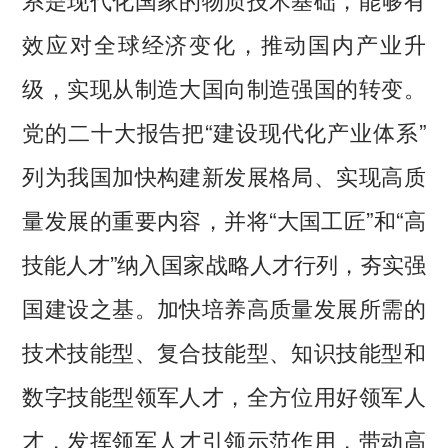
效应对全球经济变化，推动国内产业升
级，实现从制造大国向制造强国的转变。
党的二十大报告把“建设现代化产业体系”
列为我国加快构建新发展格局、实现高质
量发展的重要内容，并将“大国工匠”和“高
技能人才”纳入国家战略人才行列，夯实强
国建设之基。加快培养高质量发展所需的
技术技能型、复合技能型、知识技能型和
数字技能型领军人才，全方位用好领军人
才，发挥领军人才引领示范作用，带动高