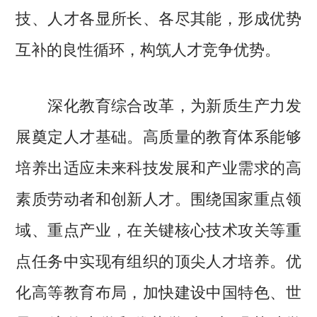
技、人才各显所长、各尽其能，形成优势
互补的良性循环，构筑人才竞争优势。
深化教育综合改革，为新质生产力发
展奠定人才基础。高质量的教育体系能够
培养出适应未来科技发展和产业需求的高
素质劳动者和创新人才。围绕国家重点领
域、重点产业，在关键核心技术攻关等重
点任务中实现有组织的顶尖人才培养。优
化高等教育布局，加快建设中国特色、世