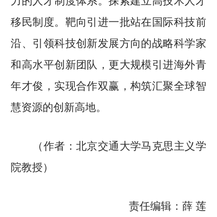
移民制度。靶向引进一批站在国际科技前
沿、引领科技创新发展方向的战略科学家
和高水平创新团队，更大规模引进海外青
年才俊，实现合作双赢，构筑汇聚全球智
慧资源的创新高地。
（作者：北京交通大学马克思主义学
院教授）
责任编辑：薛 莲