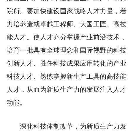
院所。要加快建设国家战略人才力量，着
力培养造就卓越工程师、大国工匠、高技
能人才。使人才充分掌握产业前沿技术，
培育一批具有全球理念和国际视野的科技
创新人才、胜任科技成果应用转化的产业
科技人才、熟练掌握新生产工具的高技能
人才，从而为新质生产力的发展注入人才
动能。
深化科技体制改革，为新质生产力发