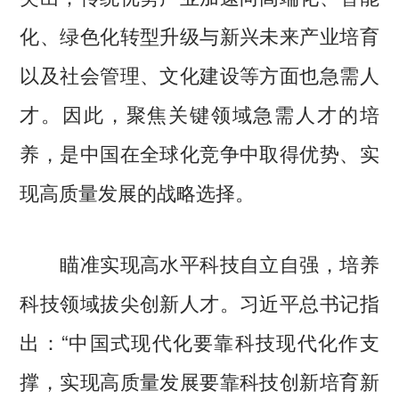
化、绿色化转型升级与新兴未来产业培育
以及社会管理、文化建设等方面也急需人
才。因此，聚焦关键领域急需人才的培
养，是中国在全球化竞争中取得优势、实
现高质量发展的战略选择。
瞄准实现高水平科技自立自强，培养
科技领域拔尖创新人才。习近平总书记指
出：“中国式现代化要靠科技现代化作支
撑，实现高质量发展要靠科技创新培育新