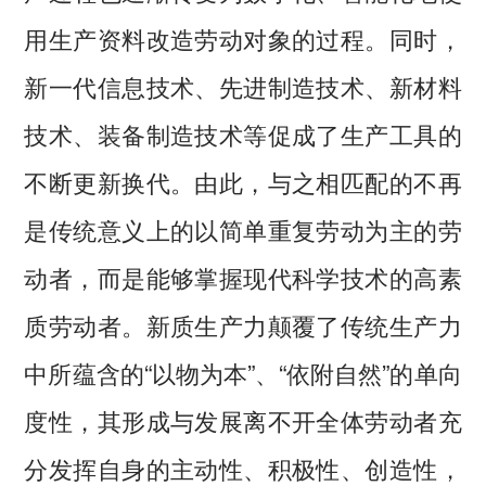
用生产资料改造劳动对象的过程。同时，
新一代信息技术、先进制造技术、新材料
技术、装备制造技术等促成了生产工具的
不断更新换代。由此，与之相匹配的不再
是传统意义上的以简单重复劳动为主的劳
动者，而是能够掌握现代科学技术的高素
质劳动者。新质生产力颠覆了传统生产力
中所蕴含的“以物为本”、“依附自然”的单向
度性，其形成与发展离不开全体劳动者充
分发挥自身的主动性、积极性、创造性，