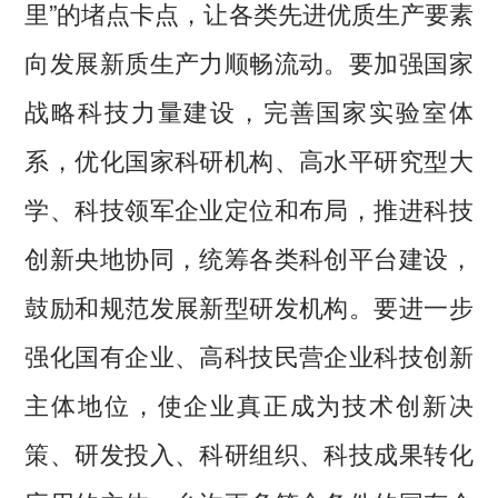
里”的堵点卡点，让各类先进优质生产要素
向发展新质生产力顺畅流动。要加强国家
战略科技力量建设，完善国家实验室体
系，优化国家科研机构、高水平研究型大
学、科技领军企业定位和布局，推进科技
创新央地协同，统筹各类科创平台建设，
鼓励和规范发展新型研发机构。要进一步
强化国有企业、高科技民营企业科技创新
主体地位，使企业真正成为技术创新决
策、研发投入、科研组织、科技成果转化