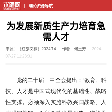
|
理论资源导航
为发展新质生产力培育急
需人才
来源：《红旗文稿》2024/14
作者：何玉芳
2024-
07-27 11:23:31
党的二十届三中全会提出：“教育、科
技、人才是中国式现代化的基础性、战略
性支撑。必须深入实施科教兴国战略、人