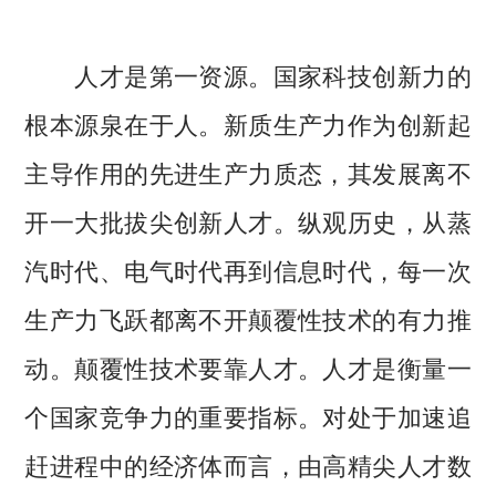
人才是第一资源。国家科技创新力的
根本源泉在于人。新质生产力作为创新起
主导作用的先进生产力质态，其发展离不
开一大批拔尖创新人才。纵观历史，从蒸
汽时代、电气时代再到信息时代，每一次
生产力飞跃都离不开颠覆性技术的有力推
动。颠覆性技术要靠人才。人才是衡量一
个国家竞争力的重要指标。对处于加速追
赶进程中的经济体而言，由高精尖人才数