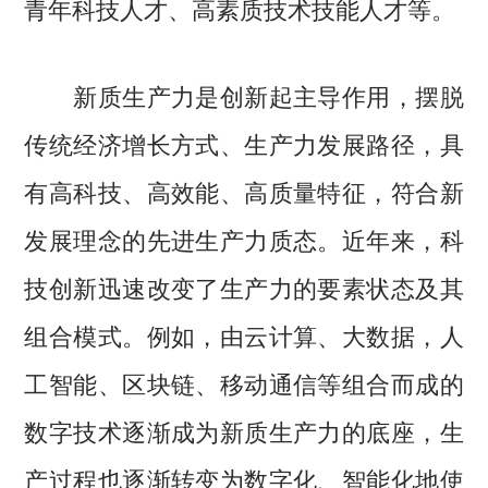
青年科技人才、高素质技术技能人才等。
新质生产力是创新起主导作用，摆脱
传统经济增长方式、生产力发展路径，具
有高科技、高效能、高质量特征，符合新
发展理念的先进生产力质态。近年来，科
技创新迅速改变了生产力的要素状态及其
组合模式。例如，由云计算、大数据，人
工智能、区块链、移动通信等组合而成的
数字技术逐渐成为新质生产力的底座，生
产过程也逐渐转变为数字化、智能化地使