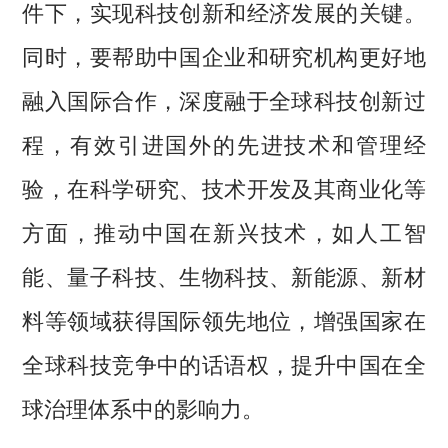
件下，实现科技创新和经济发展的关键。
同时，要帮助中国企业和研究机构更好地
融入国际合作，深度融于全球科技创新过
程，有效引进国外的先进技术和管理经
验，在科学研究、技术开发及其商业化等
方面，推动中国在新兴技术，如人工智
能、量子科技、生物科技、新能源、新材
料等领域获得国际领先地位，增强国家在
全球科技竞争中的话语权，提升中国在全
球治理体系中的影响力。