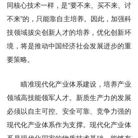
同核心技术一样，是“要不来、买不来、讨
不来”的，只能靠自主培养。因此，加强科
技领域拔尖创新人才的培养，优化创新环
境，将是推动中国经济社会发展进步的重
要策略。
瞄准现代化产业体系建设，培养产业
领域高技能领军人才。新质生产力的发展
必须以自主可控、安全可靠、竞争力强的
现代化产业体系作为支撑。现代化产业体
系是现代化国家的物质技术基础，能够有