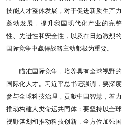
技能人才整体发展，对于促进新质生产力
蓬勃发展，提升我国现代化产业的完整
性、先进性和安全性，以及在日趋激烈的
国际竞争中赢得战略主动都极为重要。
瞄准国际竞争，培养具有全球视野的
国际化人才。习近平总书记强调，要深度
参与全球科技治理，贡献中国智慧，着力
推动构建人类命运共同体；要坚持以全球
视野谋划和推动科技创新，全方位加强国