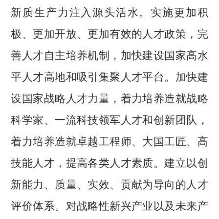
新质生产力注入源头活水。实施更加积
极、更加开放、更加有效的人才政策，完
善人才自主培养机制，加快建设国家高水
平人才高地和吸引集聚人才平台。加快建
设国家战略人才力量，着力培养造就战略
科学家、一流科技领军人才和创新团队，
着力培养造就卓越工程师、大国工匠、高
技能人才，提高各类人才素质。建立以创
新能力、质量、实效、贡献为导向的人才
评价体系。对战略性新兴产业以及未来产