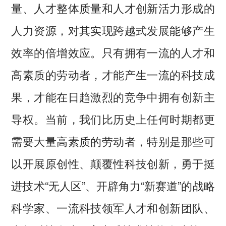
量、人才整体质量和人才创新活力形成的
人力资源，对其实现跨越式发展能够产生
效率的倍增效应。只有拥有一流的人才和
高素质的劳动者，才能产生一流的科技成
果，才能在日趋激烈的竞争中拥有创新主
导权。当前，我们比历史上任何时期都更
需要大量高素质的劳动者，特别是那些可
以开展原创性、颠覆性科技创新，勇于挺
进技术“无人区”、开辟角力“新赛道”的战略
科学家、一流科技领军人才和创新团队、