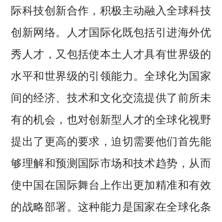
际科技创新合作，积极主动融入全球科技
创新网络。人才国际化既包括引进海外优
秀人才，又包括使本土人才具有世界级的
水平和世界级的引领能力。全球化为国家
间的经济、技术和文化交流提供了前所未
有的机会，也对创新型人才的全球化视野
提出了更高的要求，迫切需要他们首先能
够理解和预测国际市场和技术趋势，从而
使中国在国际舞台上作出更加精准和有效
的战略部署。这种能力是国家在全球化条