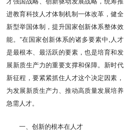
才强国战略、创新驱动发展战略，统筹推
进教育科技人才体制机制一体改革，健全
新型举国体制，提升国家创新体系整体效
能。”在国家创新体系的诸多要素中,人才
是最根本、最活跃的要素，也是培育和发
展新质生产力的重要支撑和保障。新时代
新征程，要紧紧抓住人才这个决定因素，
为发展新质生产力、推动高质量发展培养
急需人才。
一、创新的根本在人才