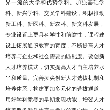
界一流的大学和优势学科。加强基础学
科、新兴学科、交叉学科建设，积极推动
新工科、新医科、新农科、新文科发展，
专业设置上更具科学性和前瞻性，课程建
设上拓展通识教育的宽度，不断提高人才
培养与企业和社会需要的匹配度。要创新
人才培养模式，切实提高人才自主培养水
平和质量。完善拔尖创新人才选拔机制和
培养体系，构建更加多元化的选拔通道，
用好学科竞赛的早期发现功能，增强人才
培养服务新质生产力发展的靶向性。分类