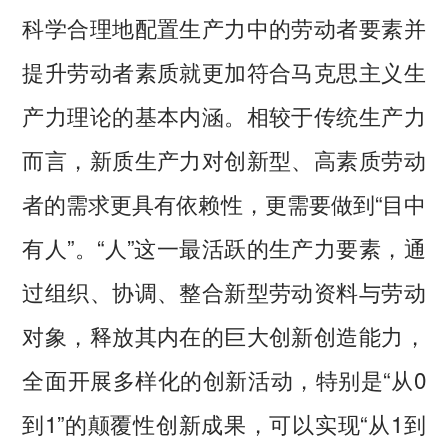
科学合理地配置生产力中的劳动者要素并
提升劳动者素质就更加符合马克思主义生
产力理论的基本内涵。相较于传统生产力
而言，新质生产力对创新型、高素质劳动
者的需求更具有依赖性，更需要做到“目中
有人”。“人”这一最活跃的生产力要素，通
过组织、协调、整合新型劳动资料与劳动
对象，释放其内在的巨大创新创造能力，
全面开展多样化的创新活动，特别是“从0
到1”的颠覆性创新成果，可以实现“从1到