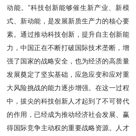
动能。”科技创新能够催生新产业、新模
式、新动能，是发展新质生产力的核心要
素。通过推动科技创新，提升自主创新能
力，中国正在不断打破国际技术垄断，增
强了国家的战略安全，也为经济的高质量
发展奠定了坚实基础，应急应变和应对重
大风险挑战的能力逐步增强。在这一过程
中，拔尖的科技创新人才起到了不可替代
的作用，已经成为推动经济社会发展、赢
得国际竞争主动权的重要战略资源。人才