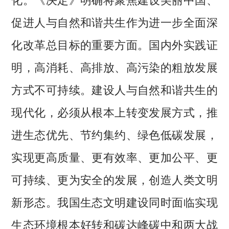
促进人与自然和谐共生作为进一步全面深
化改革总目标的重要方面。国内外实践证
明，高消耗、高排放、高污染的粗放发展
方式不可持续。建设人与自然和谐共生的
现代化，必须从根本上转变发展方式，推
进生态优先、节约集约、绿色低碳发展，
实现更高质量、更有效率、更加公平、更
可持续、更为安全的发展，创造人类文明
新形态。我国生态文明建设同时面临实现
生态环境根本好转和碳达峰碳中和两大战