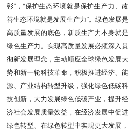
彰”，“保护生态环境就是保护生产力、改
善生态环境就是发展生产力”。绿色发展是
高质量发展的底色，新质生产力本身就是
绿色生产力。实现高质量发展必须深入贯
彻新发展理念，主动顺应全球绿色发展大
势和新一轮科技革命，积极推进经济、能
源、产业结构转型升级，强化绿色低碳科
技创新，大力发展绿色低碳产业，提升经
济社会发展质量效益，在经济发展中促进
绿色转型、在绿色转型中实现更大发展，