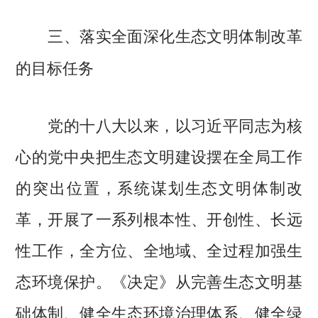
三、落实全面深化生态文明体制改革
的目标任务
党的十八大以来，以习近平同志为核
心的党中央把生态文明建设摆在全局工作
的突出位置，系统谋划生态文明体制改
革，开展了一系列根本性、开创性、长远
性工作，全方位、全地域、全过程加强生
态环境保护。《决定》从完善生态文明基
础体制、健全生态环境治理体系、健全绿