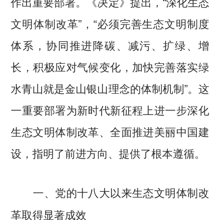
作出重要部署。《决定》提出，“深化生态
文明体制改革”，“必须完善生态文明制度
体系，协同推进降碳、减污、扩绿、增
长，积极应对气候变化，加快完善落实绿
水青山就是金山银山理念的体制机制”。这
一重要部署为新时代新征程上进一步深化
生态文明体制改革、全面推进美丽中国建
设，指明了前进方向、提供了根本遵循。
一、党的十八大以来生态文明体制改
革取得显著成效