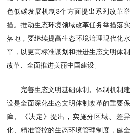
色低碳发展机制3个方面提出系列改革举
措。推动生态环境领域改革任务举措落实
落地，要继续提高生态环境治理现代化水
平，以更高标准谋划和推进生态文明体制
改革、全面推进美丽中国建设。
完善生态文明基础体制。体制机制建
设是全面深化生态文明体制改革的重要保
障。《决定》提出，实施分区域、差异
化、精准管控的生态环境管理制度，健全