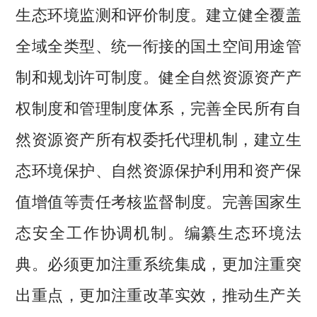
生态环境监测和评价制度。建立健全覆盖
全域全类型、统一衔接的国土空间用途管
制和规划许可制度。健全自然资源资产产
权制度和管理制度体系，完善全民所有自
然资源资产所有权委托代理机制，建立生
态环境保护、自然资源保护利用和资产保
值增值等责任考核监督制度。完善国家生
态安全工作协调机制。编纂生态环境法
典。必须更加注重系统集成，更加注重突
出重点，更加注重改革实效，推动生产关