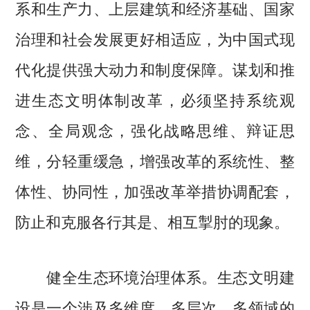
系和生产力、上层建筑和经济基础、国家
治理和社会发展更好相适应，为中国式现
代化提供强大动力和制度保障。谋划和推
进生态文明体制改革，必须坚持系统观
念、全局观念，强化战略思维、辩证思
维，分轻重缓急，增强改革的系统性、整
体性、协同性，加强改革举措协调配套，
防止和克服各行其是、相互掣肘的现象。
健全生态环境治理体系。生态文明建
设是一个涉及多维度、多层次、多领域的