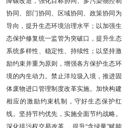
降碳改造，强化目标协同、多污染物控制
协同、部门协同、区域协同、政策协同为
导向，提升生态环境治理水平；以加强生
态保护修复统一监管为突破口，提升生态
系统多样性、稳定性、持续性；以坚持激
励约束并重为原则，增强各方保护生态环
境的内生动力。禁止洋垃圾入境，推进固
体废物进口管理制度改革实施。加快构建
相应的激励约束机制，守好生态保护红
线。坚持节约优先，实施全面节约战略。
深化排污权交易改革 ，提升“含绿量”赋能