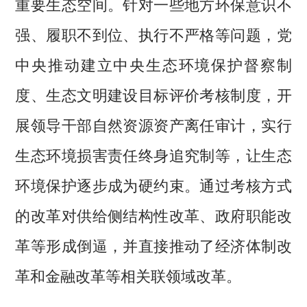
重要生态空间。针对一些地方环保意识不
强、履职不到位、执行不严格等问题，党
中央推动建立中央生态环境保护督察制
度、生态文明建设目标评价考核制度，开
展领导干部自然资源资产离任审计，实行
生态环境损害责任终身追究制等，让生态
环境保护逐步成为硬约束。通过考核方式
的改革对供给侧结构性改革、政府职能改
革等形成倒逼，并直接推动了经济体制改
革和金融改革等相关联领域改革。