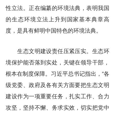
性立法。正在编纂的环境法典，表明我国
的生态环境立法上升到国家基本典章高
度，是具有鲜明中国特色的环境法典。
生态文明建设责任压紧压实。生态环
境保护能否落到实处，关键在领导干部，
根本在制度保障。习近平总书记指出，“各
级党委、政府及各有关方面要把生态文明
建设作为一项重要任务，扎实工作、合力
攻坚，坚持不懈、务求实效，切实把党中