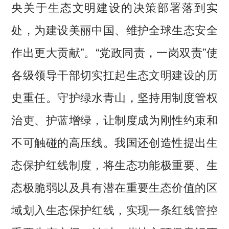
央关于生态文明建设的决策部署落到实
处，为建设美丽中国、维护全球生态安全
作出更大贡献”。“党政同责，一岗双责”使
各级领导干部切实扛起生态文明建设的历
史重任。守护绿水青山，坚持用制度管权
治吏、护蓝增绿，让制度成为刚性约束和
不可触碰的高压线。我国还创造性提出生
态保护红线制度，将生态功能极重要、生
态极脆弱以及具有潜在重要生态价值的区
域划入生态保护红线，实现一条红线管控