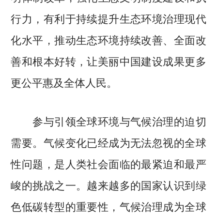
行力，有利于持续提升生态环境治理现代
化水平，推动生态环境持续改善、全面改
善和根本好转，让美丽中国建设成果更多
更公平惠及全体人民。
参与引领全球环境与气候治理的迫切
需要。气候变化已经成为无法忽视的全球
性问题，是人类社会面临的最紧迫和最严
峻的挑战之一。越来越多的国家认识到绿
色低碳转型的重要性，气候治理成为全球