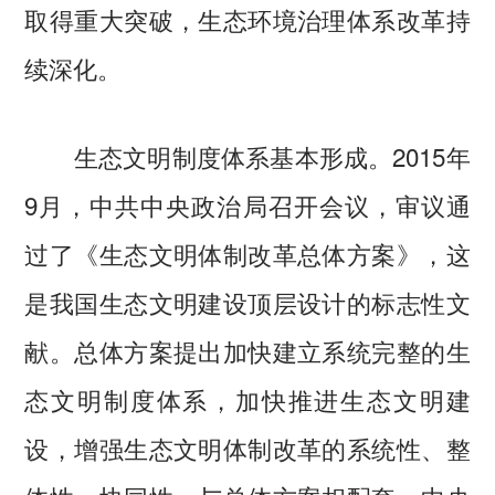
取得重大突破，生态环境治理体系改革持
续深化。
生态文明制度体系基本形成。2015年
9月，中共中央政治局召开会议，审议通
过了《生态文明体制改革总体方案》，这
是我国生态文明建设顶层设计的标志性文
献。总体方案提出加快建立系统完整的生
态文明制度体系，加快推进生态文明建
设，增强生态文明体制改革的系统性、整