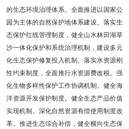
的生态环境治理体系。全面推进以国家公
园为主体的自然保护地体系建设。落实生
态保护红线管理制度，健全山水林田湖草
沙一体化保护和系统治理机制，建设多元
化生态保护修复投入机制。落实水资源刚
性约束制度，全面推行水资源费改税。强
化生物多样性保护工作协调机制。健全海
洋资源开发保护制度。健全生态产品价值
实现机制。深化自然资源有偿使用制度改
革。推进生态综合补偿，健全横向生态保