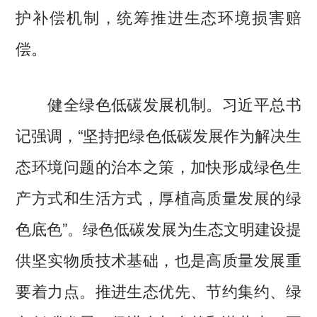
护补偿机制，统筹推进生态环境损害赔
偿。
健全绿色低碳发展机制。习近平总书
记强调，“坚持把绿色低碳发展作为解决生
态环境问题的治本之策，加快形成绿色生
产方式和生活方式，厚植高质量发展的绿
色底色”。绿色低碳发展为生态文明建设提
供坚实物质技术基础，也是高质量发展重
要着力点。推进生态优先、节约集约、绿