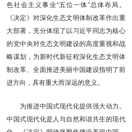
色社会主义事业“五位一体”总体布局。
《决定》对深化生态文明体制改革作出重
大部署，充分体现了以习近平同志为核心
的党中央对生态文明建设的高度重视和战
略谋划，为新时代新征程深化生态文明体
制改革、全面推进美丽中国建设指明了前
进方向，具有重大而深远的意义。
为推进中国式现代化提供强大动力。
中国式现代化是人与自然和谐共生的现代
化。《决定》明确将聚焦建设美丽中国、