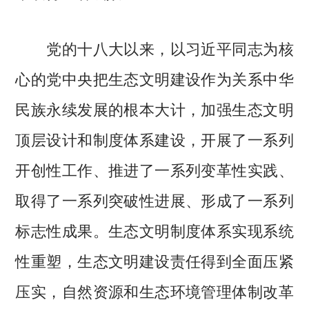
党的十八大以来，以习近平同志为核
心的党中央把生态文明建设作为关系中华
民族永续发展的根本大计，加强生态文明
顶层设计和制度体系建设，开展了一系列
开创性工作、推进了一系列变革性实践、
取得了一系列突破性进展、形成了一系列
标志性成果。生态文明制度体系实现系统
性重塑，生态文明建设责任得到全面压紧
压实，自然资源和生态环境管理体制改革