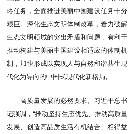
略任务，全面推进美丽中国建设任务十分
艰巨。深化生态文明体制改革，着力破解
生态文明领域的突出矛盾和问题，有利于
推动构建与美丽中国建设相适应的体制机
制，加快形成以实现人与自然和谐共生现
代化为导向的中国式现代化新格局。
高质量发展的必然要求。习近平总书
记强调，“推动坚持生态优先、推动高质量
发展、创造高品质生活有机结合、相得益