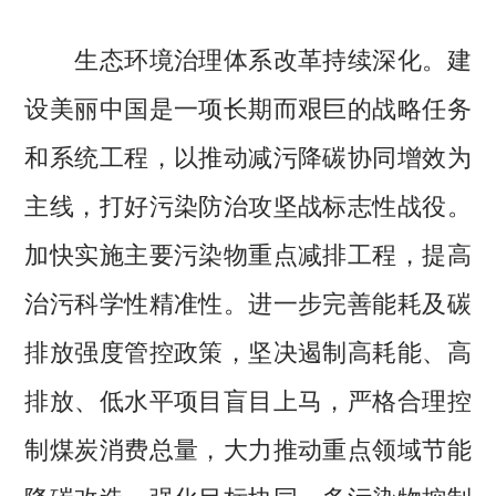
生态环境治理体系改革持续深化。建
设美丽中国是一项长期而艰巨的战略任务
和系统工程，以推动减污降碳协同增效为
主线，打好污染防治攻坚战标志性战役。
加快实施主要污染物重点减排工程，提高
治污科学性精准性。进一步完善能耗及碳
排放强度管控政策，坚决遏制高耗能、高
排放、低水平项目盲目上马，严格合理控
制煤炭消费总量，大力推动重点领域节能