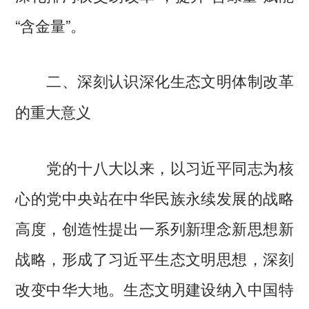
“含金量”。
二、深刻认识深化生态文明体制改革
的重大意义
党的十八大以来，以习近平同志为核
心的党中央站在中华民族永续发展的战略
高度，创造性提出一系列新理念新思想新
战略，形成了习近平生态文明思想，深刻
改变中华大地。生态文明建设纳入中国特