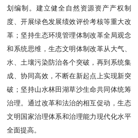
划编制。建立健全自然资源资产产权制
度、开展绿色发展绩效评价考核等重大改
革；坚持生态环境管理体制改革全局观念
和系统思维，生态文明体制改革从大气、
水、土壤污染防治各个突破，再到系统集
成、协同高效，不断在新起点上实现新突
破；坚持山水林田湖草沙生命共同体统筹
治理。通过改革和法治的相互促动，生态
文明国家治理体系和治理能力现代化水平
全面提高。