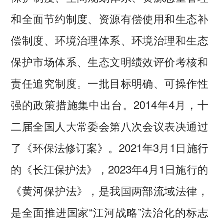
和全面节约制度、资源有偿使用和生态补
偿制度、环境治理体系、环境治理和生态
保护市场体系、生态文明绩效评价考核和
责任追究制度。一批目标明确、可操作性
强的政策措施集中出台。2014年4月，十
二届全国人大常委会第八次会议表决通过
了《环保法修订案》。2021年3月1日施行
的《长江保护法》，2023年4月1日施行的
《黄河保护法》，是我国两部流域法律，
是全面推进国家“江河战略”法治化的标志