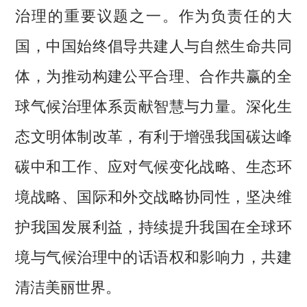
治理的重要议题之一。作为负责任的大
国，中国始终倡导共建人与自然生命共同
体，为推动构建公平合理、合作共赢的全
球气候治理体系贡献智慧与力量。深化生
态文明体制改革，有利于增强我国碳达峰
碳中和工作、应对气候变化战略、生态环
境战略、国际和外交战略协同性，坚决维
护我国发展利益，持续提升我国在全球环
境与气候治理中的话语权和影响力，共建
清洁美丽世界。