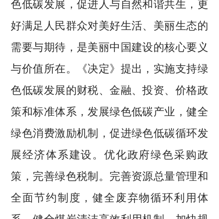
色低碳发展，促进人与自然和谐共生，更
好满足人民群众对美好生活、美丽生态的
需要与期待，是美丽中国建设的核心要义
与价值所在。《决定》提出，实施支持绿
色低碳发展的财税、金融、投资、价格政
策和标准体系，发展绿色低碳产业，健全
绿色消费激励机制，促进绿色低碳循环发
展经济体系建设。优化政府绿色采购政
策，完善绿色税制。完善资源总量管理和
全面节约制度，健全废弃物循环利用体
系。健全煤炭清洁高效利用机制。加快规