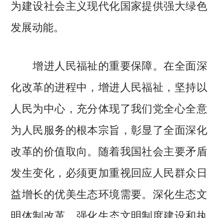
为建设社会主义现代化国家提供强大绿色
发展动能。
增进人民福祉的重要保障。在全面深
化改革的进程中，增进人民福祉，坚持以
人民为中心，充分体现了我们党全心全意
为人民服务的根本宗旨，彰显了全面深化
改革的价值取向。随着我国社会主要矛盾
发生变化，必须更加重视回应人民群众日
益增长的优美生态环境需要。深化生态文
明体制改革，强化生态文明制度建设和执