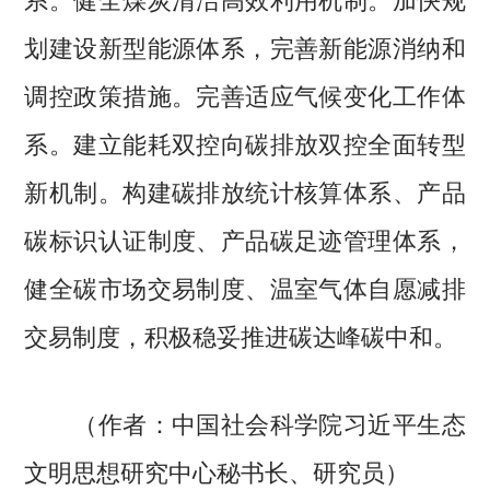
划建设新型能源体系，完善新能源消纳和
调控政策措施。完善适应气候变化工作体
系。建立能耗双控向碳排放双控全面转型
新机制。构建碳排放统计核算体系、产品
碳标识认证制度、产品碳足迹管理体系，
健全碳市场交易制度、温室气体自愿减排
交易制度，积极稳妥推进碳达峰碳中和。
（作者：中国社会科学院习近平生态
文明思想研究中心秘书长、研究员）