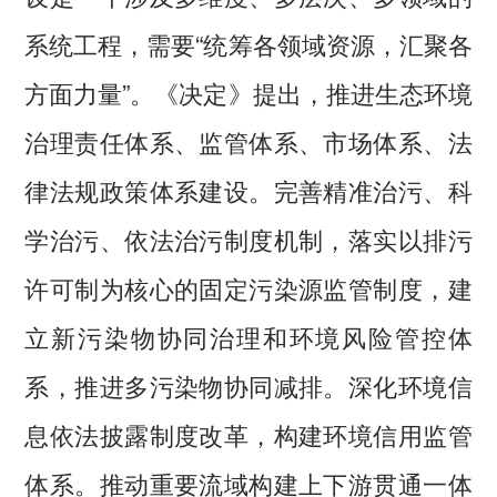
系统工程，需要“统筹各领域资源，汇聚各
方面力量”。《决定》提出，推进生态环境
治理责任体系、监管体系、市场体系、法
律法规政策体系建设。完善精准治污、科
学治污、依法治污制度机制，落实以排污
许可制为核心的固定污染源监管制度，建
立新污染物协同治理和环境风险管控体
系，推进多污染物协同减排。深化环境信
息依法披露制度改革，构建环境信用监管
体系。推动重要流域构建上下游贯通一体