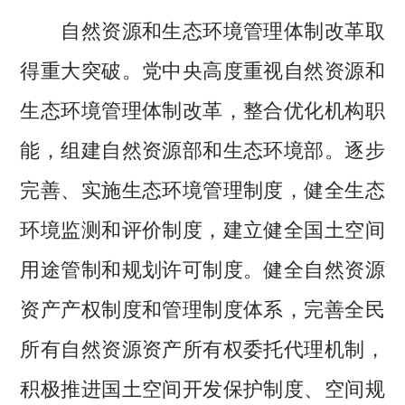
自然资源和生态环境管理体制改革取
得重大突破。党中央高度重视自然资源和
生态环境管理体制改革，整合优化机构职
能，组建自然资源部和生态环境部。逐步
完善、实施生态环境管理制度，健全生态
环境监测和评价制度，建立健全国土空间
用途管制和规划许可制度。健全自然资源
资产产权制度和管理制度体系，完善全民
所有自然资源资产所有权委托代理机制，
积极推进国土空间开发保护制度、空间规