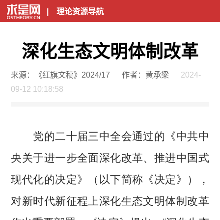
|
理论资源导航
深化生态文明体制改革
来源：《红旗文稿》2024/17
作者：黄承梁
2024-
09-12 10:18:58
党的二十届三中全会通过的《中共中
央关于进一步全面深化改革、推进中国式
现代化的决定》（以下简称《决定》），
对新时代新征程上深化生态文明体制改革