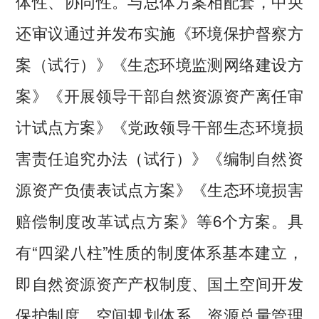
体性、协同性。与总体方案相配套，中央
还审议通过并发布实施《环境保护督察方
案（试行）》《生态环境监测网络建设方
案》《开展领导干部自然资源资产离任审
计试点方案》《党政领导干部生态环境损
害责任追究办法（试行）》《编制自然资
源资产负债表试点方案》《生态环境损害
赔偿制度改革试点方案》等6个方案。具
有“四梁八柱”性质的制度体系基本建立，
即自然资源资产产权制度、国土空间开发
保护制度、空间规划体系、资源总量管理