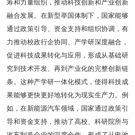
筹和力量组织，推动科技创新和产业创新
融合发展。在新型举国体制下，国家能够
通过政策引导、资金支持和组织协调，有
力推动校政行企协同、产学研深度融合，
促进科技成果转化与应用，形成从基础研
究到技术开发、再到产业化的完整创新链
条。这种产学研一体化模式，使得科技成
果能够更快更好地转化为现实生产力。例
如，在新能源汽车领域，国家通过政策引
导和资金支持，推动了高校、科研院所与
汽车制造企业的深度合作，形成了从电池