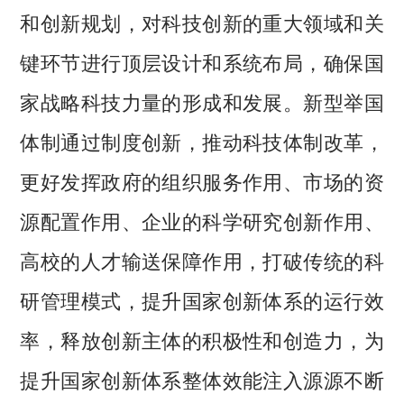
和创新规划，对科技创新的重大领域和关
键环节进行顶层设计和系统布局，确保国
家战略科技力量的形成和发展。新型举国
体制通过制度创新，推动科技体制改革，
更好发挥政府的组织服务作用、市场的资
源配置作用、企业的科学研究创新作用、
高校的人才输送保障作用，打破传统的科
研管理模式，提升国家创新体系的运行效
率，释放创新主体的积极性和创造力，为
提升国家创新体系整体效能注入源源不断