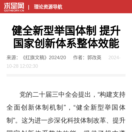
|
理论资源导航
健全新型举国体制 提升
国家创新体系整体效能
来源：《红旗文稿》2024/20
作者：郭改英
2024-
10-28 12:02:30
党的二十届三中全会提出，“构建支持
全面创新体制机制”，“健全新型举国体
制”。这为进一步深化科技体制改革、提升