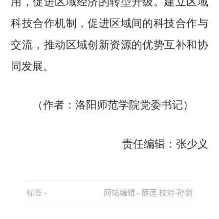
用，促进区域经济的转型升级。建立区域
科技合作机制，促进区域间的科技合作与
交流，推动区域创新资源的优势互补和协
同发展。
（作者：洛阳师范学院党委书记）
责任编辑：张少义
标签 -
网站编辑 - 薛莲 校对-孙剑