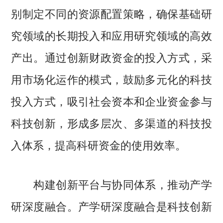
别制定不同的资源配置策略，确保基础研
究领域的长期投入和应用研究领域的高效
产出。通过创新财政资金的投入方式，采
用市场化运作的模式，鼓励多元化的科技
投入方式，吸引社会资本和企业资金参与
科技创新，形成多层次、多渠道的科技投
入体系，提高科研资金的使用效率。
构建创新平台与协同体系，推动产学
研深度融合。产学研深度融合是科技创新