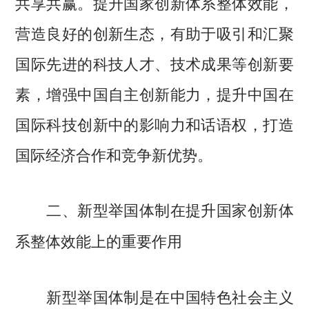
共享共赢。提升国家创新体系整体效能，
营造良好的创新生态，有助于吸引和汇聚
国际先进的科技人才、技术成果等创新要
素，增强中国自主创新能力，提升中国在
国际科技创新中的影响力和话语权，打造
国际经济合作和竞争新优势。
二、新型举国体制在提升国家创新体
系整体效能上的重要作用
新型举国体制是在中国特色社会主义