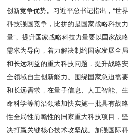
创新竞争优势。习近平总书记指出，“世界
科技强国竞争，比拼的是国家战略科技力
量”。提升国家战略科技力量要以国家战略
需求为导向，着力解决制约国家发展全局
和长远利益的重大科技问题，提升战略安
全领域自主创新能力。围绕国家急迫需要
和长远需求，在量子信息、人工智能、生
命科学等前沿领域加快实施一批具有战略
性全局性前瞻性的国家重大科技项目，坚
决打赢关键核心技术攻坚战。加强国际科