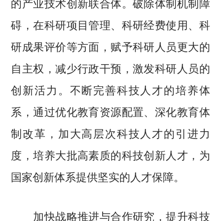
的产业技术创新联合体。破除体制机制障
碍，在科研项目管理、科研经费使用、科
研成果评价等方面，赋予科研人员更大的
自主权，减少行政干预，激发科研人员的
创新活力。不断完善科技人才的培养体
系，通过优化教育资源配置、深化教育体
制改革，加大高层次科技人才的引进力
度，培养大批高素质的科技创新人才，为
国家创新体系提供坚实的人才保障。
加快战略推进与合作研究，提升科技