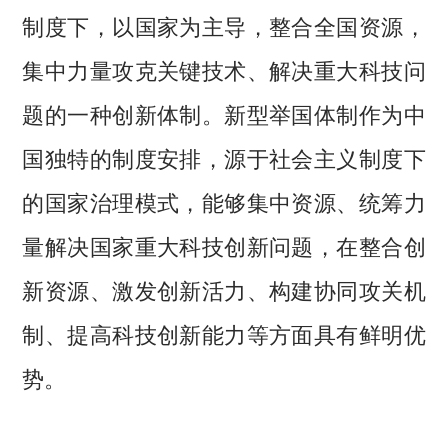
制度下，以国家为主导，整合全国资源，
集中力量攻克关键技术、解决重大科技问
题的一种创新体制。新型举国体制作为中
国独特的制度安排，源于社会主义制度下
的国家治理模式，能够集中资源、统筹力
量解决国家重大科技创新问题，在整合创
新资源、激发创新活力、构建协同攻关机
制、提高科技创新能力等方面具有鲜明优
势。