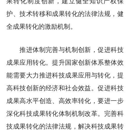
果转化制度创新，建立健全知识产权保
护、技术转移和成果转化的法律法规，健
全成果转化的激励机制。
推进体制完善与机制创新，促进科技
成果应用转化。提升国家创新体系整体效
能需要大力推进科技成果应用与转化，提
高科技创新的经济和社会效益。促进科技
成果高水平创造、高效率转化，要进一步
深化科技成果转化体制机制改革。完善科
技成果转化的法律法规，解决科技成果转