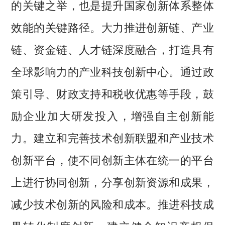
的关键之举，也是提升国家创新体系整体
效能的关键路径。大力推进创新链、产业
链、资金链、人才链深度融合，打造具有
全球影响力的产业科技创新中心。通过政
策引导、财政支持和税收优惠等手段，鼓
励企业加大研发投入，增强自主创新能
力。建立和完善技术创新联盟和产业技术
创新平台，使不同创新主体在统一的平台
上进行协同创新，分享创新资源和成果，
减少技术创新的风险和成本。推进科技成