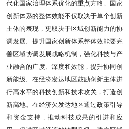
代化国家治理体系优化的重点方略。国家
创新体系的整体效能不仅取决于单个创新
主体的表现，更取决于区域创新能力的协
调发展。提升国家创新体系整体效能要完
善区域协调发展战略机制，强化科技与产
业融合的广度、深度和效能，提升协同创
新能级。在经济发达地区鼓励创新主体进
行高水平的科技创新和技术攻关，打造创
新高地。在经济欠发达地区通过政策引导
和资金支持，推动科技成果的引进和应