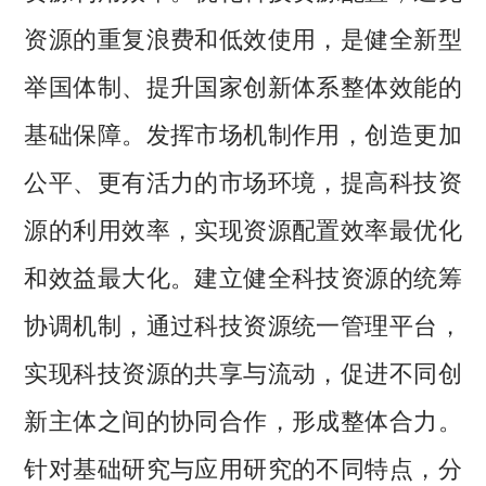
资源的重复浪费和低效使用，是健全新型
举国体制、提升国家创新体系整体效能的
基础保障。发挥市场机制作用，创造更加
公平、更有活力的市场环境，提高科技资
源的利用效率，实现资源配置效率最优化
和效益最大化。建立健全科技资源的统筹
协调机制，通过科技资源统一管理平台，
实现科技资源的共享与流动，促进不同创
新主体之间的协同合作，形成整体合力。
针对基础研究与应用研究的不同特点，分