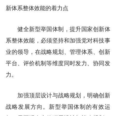
新体系整体效能的着力点
健全新型举国体制，提升国家创新体
系整体效能，必须坚持和加强党对科技事
业的领导，在战略规划、管理体系、创新
平台、评价机制等维度同时发力、协同发
力。
加强顶层设计与战略规划，明确创新
战略发展方向。新型举国体制的有效运