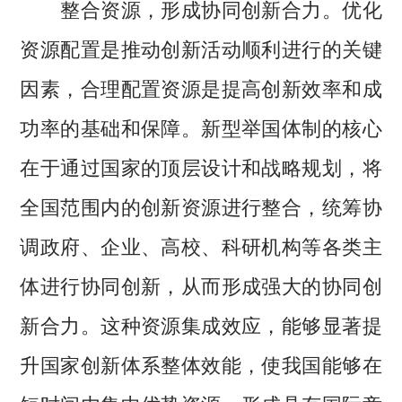
整合资源，形成协同创新合力。优化
资源配置是推动创新活动顺利进行的关键
因素，合理配置资源是提高创新效率和成
功率的基础和保障。新型举国体制的核心
在于通过国家的顶层设计和战略规划，将
全国范围内的创新资源进行整合，统筹协
调政府、企业、高校、科研机构等各类主
体进行协同创新，从而形成强大的协同创
新合力。这种资源集成效应，能够显著提
升国家创新体系整体效能，使我国能够在