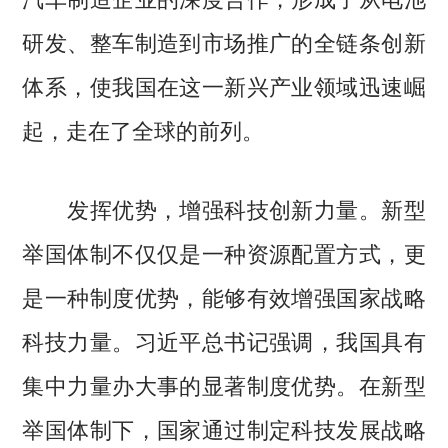
研发、整车制造到市场推广的全链条创新
体系，使我国在这一新兴产业领域迅速崛
起，走在了全球的前列。
发挥优势，增强科技创新力量。新型
举国体制不仅仅是一种资源配置方式，更
是一种制度优势，能够有效增强国家战略
科技力量。习近平总书记强调，我国具有
集中力量办大事的显著制度优势。在新型
举国体制下，国家通过制定科技发展战略