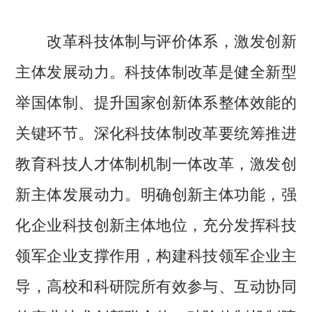
改革科技体制与评价体系，激发创新
主体发展动力。科技体制改革是健全新型
举国体制、提升国家创新体系整体效能的
关键环节。深化科技体制改革要统筹推进
教育科技人才体制机制一体改革，激发创
新主体发展动力。明确创新主体功能，强
化企业科技创新主体地位，充分发挥科技
领军企业支撑作用，构建科技领军企业主
导，高校和科研院所有效参与、互动协同