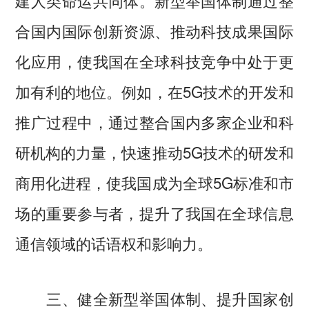
建人类命运共同体。新型举国体制通过整
合国内国际创新资源、推动科技成果国际
化应用，使我国在全球科技竞争中处于更
加有利的地位。例如，在5G技术的开发和
推广过程中，通过整合国内多家企业和科
研机构的力量，快速推动5G技术的研发和
商用化进程，使我国成为全球5G标准和市
场的重要参与者，提升了我国在全球信息
通信领域的话语权和影响力。
三、健全新型举国体制、提升国家创