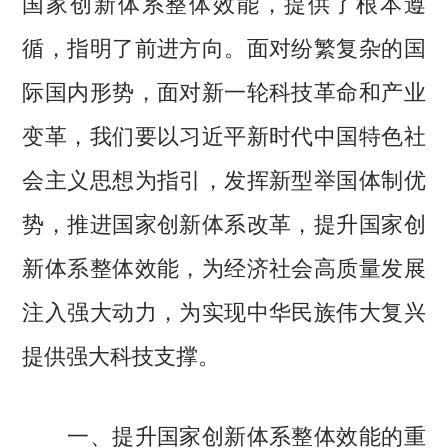
国家创新体系整体效能，提供了根本遵
循，指明了前进方向。面对纷繁复杂的国
际国内形势，面对新一轮科技革命和产业
变革，我们要以习近平新时代中国特色社
会主义思想为指引，发挥新型举国体制优
势，推进国家创新体系改革，提升国家创
新体系整体效能，为经济社会高质量发展
注入强大动力，为实现中华民族伟大复兴
提供强大科技支撑。
一、提升国家创新体系整体效能的重