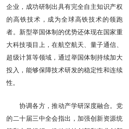
企业，成功研制出具有完全自主知识产权
的高铁技术，成为全球高铁技术的领跑
者。新型举国体制的优势还体现在国家重
大科技项目上，在航空航天、量子通信、
超级计算等领域，通过举国体制持续加大
投入，能够保障技术研发的稳定性和连续
性。
协调各方，推动产学研深度融合。党
的二十届三中全会指出，加强创新资源统