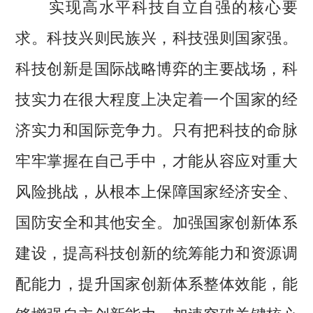
实现高水平科技自立自强的核心要
求。科技兴则民族兴，科技强则国家强。
科技创新是国际战略博弈的主要战场，科
技实力在很大程度上决定着一个国家的经
济实力和国际竞争力。只有把科技的命脉
牢牢掌握在自己手中，才能从容应对重大
风险挑战，从根本上保障国家经济安全、
国防安全和其他安全。加强国家创新体系
建设，提高科技创新的统筹能力和资源调
配能力，提升国家创新体系整体效能，能
够增强自主创新能力，加速突破关键核心