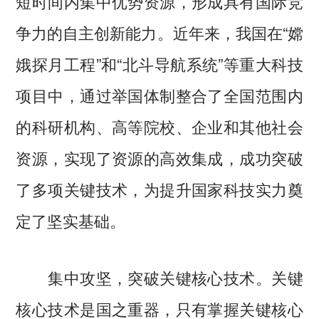
短时间内集中优势资源，形成具有国际竞
争力的自主创新能力。近年来，我国在“嫦
娥探月工程”和“北斗导航系统”等重大科技
项目中，通过举国体制整合了全国范围内
的科研机构、高等院校、企业和其他社会
资源，实现了资源的高效集成，成功突破
了多项关键技术，为提升国家科技实力奠
定了坚实基础。
集中攻坚，突破关键核心技术。关键
核心技术是国之重器，只有掌握关键核心