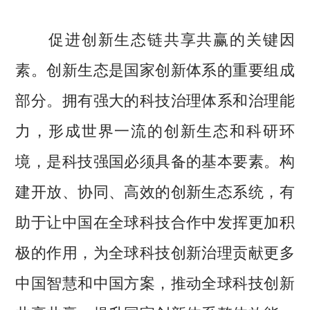
促进创新生态链共享共赢的关键因
素。创新生态是国家创新体系的重要组成
部分。拥有强大的科技治理体系和治理能
力，形成世界一流的创新生态和科研环
境，是科技强国必须具备的基本要素。构
建开放、协同、高效的创新生态系统，有
助于让中国在全球科技合作中发挥更加积
极的作用，为全球科技创新治理贡献更多
中国智慧和中国方案，推动全球科技创新