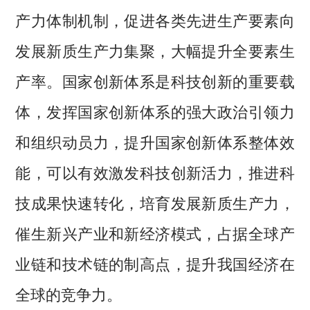
产力体制机制，促进各类先进生产要素向
发展新质生产力集聚，大幅提升全要素生
产率。国家创新体系是科技创新的重要载
体，发挥国家创新体系的强大政治引领力
和组织动员力，提升国家创新体系整体效
能，可以有效激发科技创新活力，推进科
技成果快速转化，培育发展新质生产力，
催生新兴产业和新经济模式，占据全球产
业链和技术链的制高点，提升我国经济在
全球的竞争力。