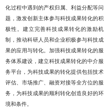
化过程中遇到的产权归属、利益分配等问
题，激发创新主体参与科技成果转化的积
极性。建立完善科技成果转化的激励机
制，推动科研人员和企业积极参与科技成
果的应用与转化。加强科技成果转化的服
务体系建设，建立科技成果转化的中介服
务平台，为科技成果的转化提供包括技术
评估、市场推广、融资对接等全方位的服
务，为科技成果的顺利转化创造良好的环
境和条件。