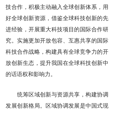
技合作，积极主动融入全球创新体系，用
好全球创新资源，借鉴全球科技创新的先
进经验，开展重大科技项目的国际合作研
究。实施更加开放包容、互惠共享的国际
科技合作战略，构建具有全球竞争力的开
放创新生态，提升我国在全球科技创新中
的话语权和影响力。
统筹区域创新与资源共享，构建协调
发展创新格局。区域协调发展是中国式现