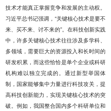
技术才能真正掌握竞争和发展的主动权。
习近平总书记强调，“关键核心技术是要不
来、买不来、讨不来的”。在科技创新实践
中，许多关键核心技术往往涉及多学科、
多领域，需要巨大的资源投入和长时间的
研发积累，而这些恰恰是单个企业或科研
机构难以独立完成的。通过新型举国体
制，国家能够集中力量进行科技攻关，提
高科技创新能力，实现关键核心技术的突
破。例如，我国整合国内多个科研单位和