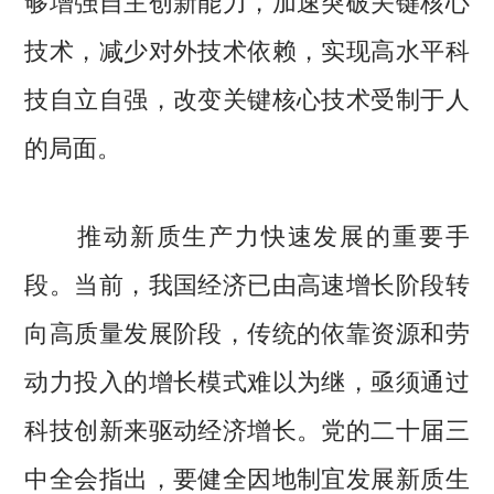
技术，减少对外技术依赖，实现高水平科
技自立自强，改变关键核心技术受制于人
的局面。
推动新质生产力快速发展的重要手
段。当前，我国经济已由高速增长阶段转
向高质量发展阶段，传统的依靠资源和劳
动力投入的增长模式难以为继，亟须通过
科技创新来驱动经济增长。党的二十届三
中全会指出，要健全因地制宜发展新质生