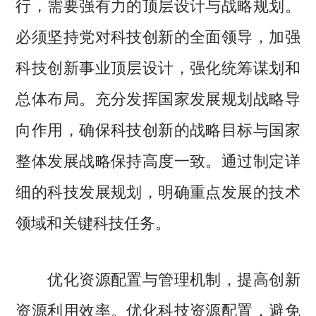
行，需要强有力的顶层设计与战略规划。
必须坚持党对科技创新的全面领导，加强
科技创新事业顶层设计，强化统筹谋划和
总体布局。充分发挥国家发展规划战略导
向作用，确保科技创新的战略目标与国家
整体发展战略保持高度一致。通过制定详
细的科技发展规划，明确重点发展的技术
领域和关键科技任务。
优化资源配置与管理机制，提高创新
资源利用效率。优化科技资源配置，避免