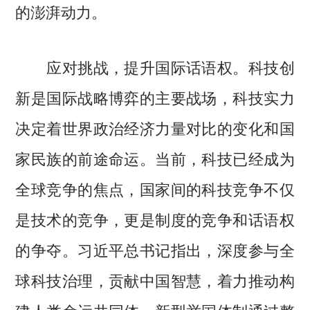
的澎湃动力。
应对挑战，提升国际话语权。科技创
新是国际战略博弈的主要战场，科技实力
决定着世界政治经济力量对比的变化和国
家民族的前途命运。当前，科技已经成为
全球竞争的焦点，国家间的科技竞争不仅
是技术的竞争，更是制度的竞争和话语权
的争夺。习近平总书记指出，深度参与全
球科技治理，贡献中国智慧，着力推动构