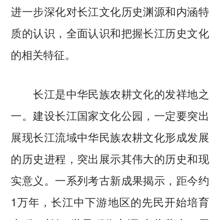
进一步深化对长江文化历史渊源和内涵特
质的认识，全面认识和把握长江历史文化
的相关特征。
长江是中华民族农耕文化的发祥地之
一。建设长江国家文化公园，一定要突出
展现长江流域中华民族农耕文化形成发展
的历史进程，突出展示其伟大的历史和现
实意义。一系列考古新成果揭示，距今约
1万年，长江中下游地区的先民开始培育