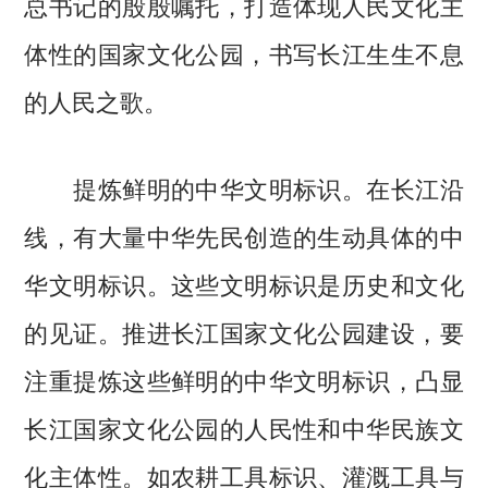
总书记的殷殷嘱托，打造体现人民文化主
体性的国家文化公园，书写长江生生不息
的人民之歌。
提炼鲜明的中华文明标识。在长江沿
线，有大量中华先民创造的生动具体的中
华文明标识。这些文明标识是历史和文化
的见证。推进长江国家文化公园建设，要
注重提炼这些鲜明的中华文明标识，凸显
长江国家文化公园的人民性和中华民族文
化主体性。如农耕工具标识、灌溉工具与