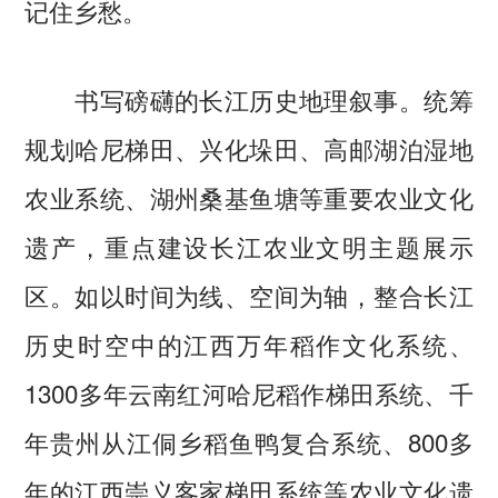
记住乡愁。
书写磅礴的长江历史地理叙事。统筹
规划哈尼梯田、兴化垛田、高邮湖泊湿地
农业系统、湖州桑基鱼塘等重要农业文化
遗产，重点建设长江农业文明主题展示
区。如以时间为线、空间为轴，整合长江
历史时空中的江西万年稻作文化系统、
1300多年云南红河哈尼稻作梯田系统、千
年贵州从江侗乡稻鱼鸭复合系统、800多
年的江西崇义客家梯田系统等农业文化遗