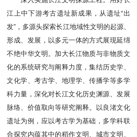
江上中下游考古遗址新成果，从遗址“出
发”，多源头探索长江地域性文明的起源、
形成、发展，以多元一体的方式展现延绵
不绝中华文明。加大长江物质与非物质文
化的系统研究与阐释力度，集结历史学、
文化学、考古学、地理学、传播学等多学
科力量，深化对长江文化历史渊源、发展
脉络、价值取向等研究阐释。以良渚文化
遗址为例，应以考古学为基础，多学科联
合探究内蕴其中的稻作文明、城市文明、