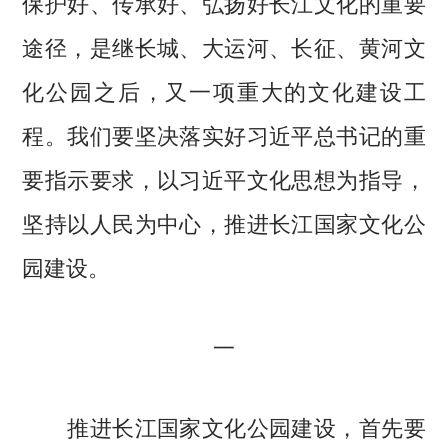
保护好、传承好、弘扬好长江文化的重要
途径，是继长城、大运河、长征、黄河文
化公园之后，又一项重大的文化建设工
程。我们要坚决落实好习近平总书记的重
要指示要求，以习近平文化思想为指导，
坚持以人民为中心，推进长江国家文化公
园建设。
一
推进长江国家文化公园建设，首先要