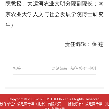
院教授、大运河农业文明分院副院长；南
京农业大学人文与社会发展学院博士研究
生）
责任编辑：薛 莲
标签 -
网站编辑 - 薛莲 校对-孙剑
Copyright © 2009-2026 QSTHEORY.cn All Rights Reserved.
制作单位：求是网传媒（北京）有限公司 版权所有：求是网传媒（北