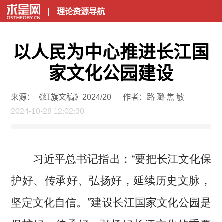
|
理论资源导航
以人民为中心推进长江国
家文化公园建设
来源：《红旗文稿》2024/20
作者：路 璐 焦 敏
2024-10-28 12:02:30
习近平总书记指出：“要把长江文化保
护好、传承好、弘扬好，延续历史文脉，
坚定文化自信。”建设长江国家文化公园是