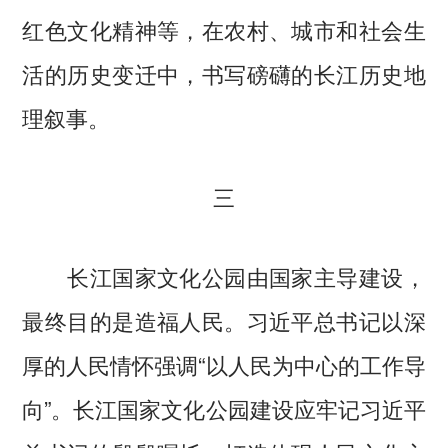
红色文化精神等，在农村、城市和社会生
活的历史变迁中，书写磅礴的长江历史地
理叙事。
三
长江国家文化公园由国家主导建设，
最终目的是造福人民。习近平总书记以深
厚的人民情怀强调“以人民为中心的工作导
向”。长江国家文化公园建设应牢记习近平