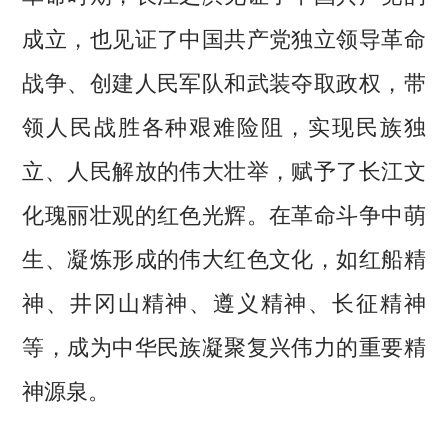
成立，也见证了中国共产党独立领导革命
战争、创建人民军队和武装夺取政权，带
领人民战胜各种艰难险阻，实现民族独
立、人民解放的伟大壮举，赋予了长江文
化瑰丽壮观的红色光辉。在革命斗争中萌
生、凝炼形成的伟大红色文化，如红船精
神、井冈山精神、遵义精神、长征精神
等，成为中华民族凝聚复兴伟力的重要精
神源泉。