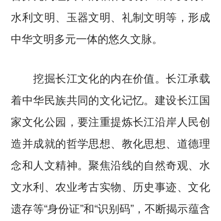
水利文明、玉器文明、礼制文明等，形成
中华文明多元一体的悠久文脉。
挖掘长江文化的内在价值。长江承载
着中华民族共同的文化记忆。建设长江国
家文化公园，要注重提炼长江沿岸人民创
造并成就的哲学思想、教化思想、道德理
念和人文精神。聚焦沿线的自然奇观、水
文水利、农业考古实物、历史事迹、文化
遗存等“身份证”和“识别码”，不断揭示蕴含