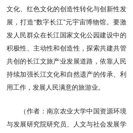
文化、红色文化的创造性转化与创新性发
展，打造“数字长江”元宇宙博物馆。要激
发人民群众在长江国家文化公园建设中的
积极性、主动性和创造性，探索共建共管
共创的长江文旅产业发展道路，依靠人民
持续加强长江文化和自然遗产的传承、利
用工作，发展人民满意的旅游业。
（作者：南京农业大学中国资源环境
与发展研究院研究员、人文与社会发展学