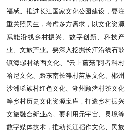
福感。推进长江国家文化公园建设，要注
重关照民生，考虑多方需求，以文化资源
赋能沿线乡村振兴、数字创新、科技产
业、文旅产业。要深入挖掘长江沿线石鼓
镇海螺村纳西文化、“云上蘑菇”阿者科村
哈尼文化、黔东南长滩村苗族文化、郴州
沙洲瑶族村红色文化、湖州顾渚村茶文化
等乡村历史文化资源宝库，打造乡村振兴
文旅融合新业态。要利用元宇宙、灵境等
数字媒体技术，推动长江稻作文化、民族