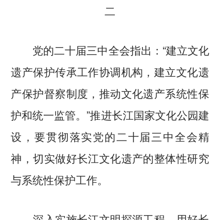
二
党的二十届三中全会指出：“建立文化
遗产保护传承工作协调机构，建立文化遗
产保护督察制度，推动文化遗产系统性保
护和统一监管。”推进长江国家文化公园建
设，要贯彻落实党的二十届三中全会精
神，切实做好长江文化遗产的整体性研究
与系统性保护工作。
深入实施长江文明探源工程。用好长