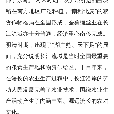
稻在南方地区广泛种植，“南稻北麦”的粮
食作物格局在全国形成，蚕桑缫丝业在长
江流域亦十分普遍，经济重心南移完成。
明清时期，出现了“湖广熟、天下足”的局
面，充分说明长江流域是当时全国最重要
的粮食生产地和物资供给区。千百年来，
在漫长的农业生产过程中，长江沿岸的劳
动人民发展完善了农业技术，围绕农业生
产活动产生了内涵丰富、源远流长的农耕
文化。