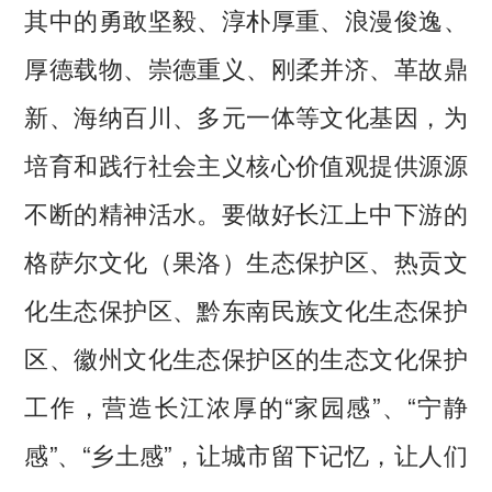
其中的勇敢坚毅、淳朴厚重、浪漫俊逸、
厚德载物、崇德重义、刚柔并济、革故鼎
新、海纳百川、多元一体等文化基因，为
培育和践行社会主义核心价值观提供源源
不断的精神活水。要做好长江上中下游的
格萨尔文化（果洛）生态保护区、热贡文
化生态保护区、黔东南民族文化生态保护
区、徽州文化生态保护区的生态文化保护
工作，营造长江浓厚的“家园感”、“宁静
感”、“乡土感”，让城市留下记忆，让人们