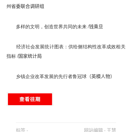
州省委联合调研组
多样的文明，创造世界共同的未来
/
钱乘旦
经济社会发展统计图表：供给侧结构性改革成效相关
指标
/
国家统计局
乡镇企业改革发展的先行者鲁冠球
（英模人物）
标签 -
网站编辑 - 王慧