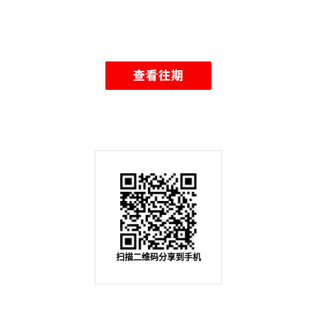
扫描二维码分享到手机