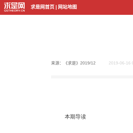
求是网首页
|
网站地图
来源：《求是》2019/12
2019-06-16 
本期导读