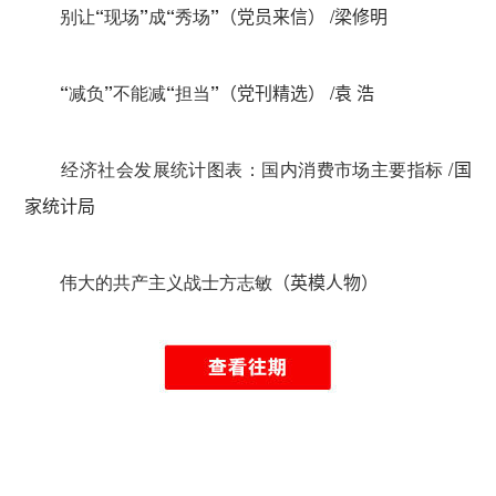
别让“现场”成“秀场”
/
（党员来信）
梁修明
“减负”不能减“担当”
/
（党刊精选）
袁 浩
经济社会发展统计图表：国内消费市场主要指标
/
国
家统计局
伟大的共产主义战士方志敏
（英模人物）