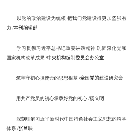
以党的政治建设为统领 把我们党建设得更加坚强有
力
/
本刊编辑部
学习贯彻习近平总书记重要讲话精神 巩固深化党和
国家机构改革成果
/
中央机构编制委员会办公室
筑牢守初心担使命的思想根基
/
全国党的建设研究会
用共产党员的初心承载好党的初心
/
杨文明
深刻理解习近平新时代中国特色社会主义思想的科学
体系
/
张首映