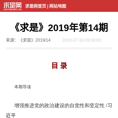
求是网首页
|
网站地图
《求是》2019年第14期
来源：《求是》2019/14
2019-07-16 09:00:00
目 录
本期导读
增强推进党的政治建设的自觉性和坚定性
/
习
近平