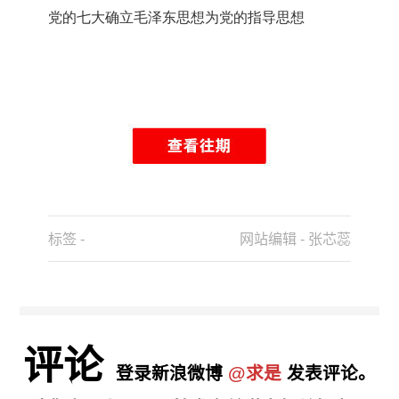
党的七大确立毛泽东思想为党的指导思想
标签 -
网站编辑 - 张芯蕊
评论
登录新浪微博
@求是
发表评论。