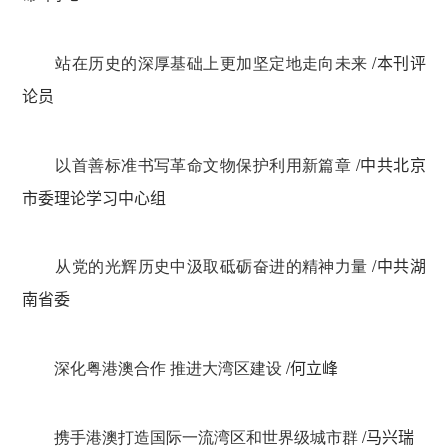
站在历史的深厚基础上更加坚定地走向未来
/
本刊评
论员
以首善标准书写革命文物保护利用新篇章
/
中共北京
市委理论学习中心组
从党的光辉历史中汲取砥砺奋进的精神力量
/
中共湖
南省委
深化粤港澳合作 推进大湾区建设
/
何立峰
携手港澳打造国际一流湾区和世界级城市群
/
马兴瑞