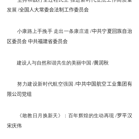
发展
/
全国人大常委会法制工作委员会
小康路上手挽手 走出一条康庄道
/
中共宁夏回族自治
区委员会 中共福建省委员会
建设人与自然和谐共生的美丽中国
/
黄润秋
努力建设新时代航空强国
/
中共中国航空工业集团有
限公司党组
《敢教日月换新天》：百年辉煌的生动再现
/
罗平汉
宋庆伟