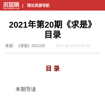
|
理论资源导航
2021年第20期《求是》
目录
来源：《求是》2021/20
2021-10-16 09:00:00
目 录
本期导读