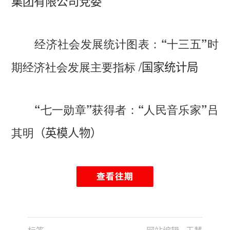
集团有限公司党委
经济社会发展统计图表：“十三五”时
/
期经济社会发展主要指标
国家统计局
“七一勋章”获得者：“人民音乐家”吕
其明
（英模人物）