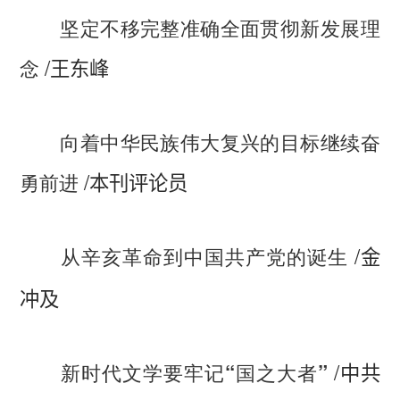
坚定不移完整准确全面贯彻新发展理
/
念
王东峰
向着中华民族伟大复兴的目标继续奋
/
勇前进
本刊评论员
/
从辛亥革命到中国共产党的诞生
金
冲及
/
新时代文学要牢记“国之大者”
中共