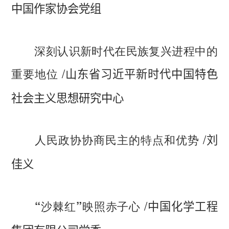
中国作家协会党组
深刻认识新时代在民族复兴进程中的
/
重要地位
山东省习近平新时代中国特色
社会主义思想研究中心
/
人民政协协商民主的特点和优势
刘
佳义
/
“沙棘红”映照赤子心
中国化学工程