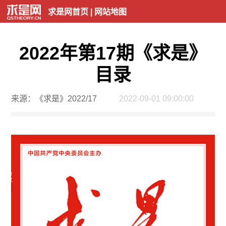
求是网首页
|
网站地图
2022年第17期《求是》
目录
来源：《求是》2022/17
2022-09-01 09:00:00