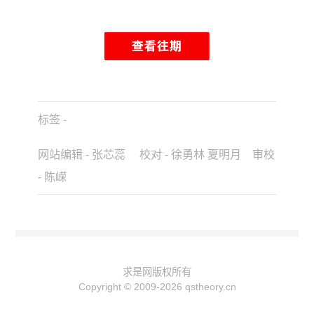
标签 -
网站编辑 - 张芯蕊 校对 - 徐勇林 夏明月 审校
- 陈嵘
求是网版权所有
Copyright © 2009-2026 qstheory.cn