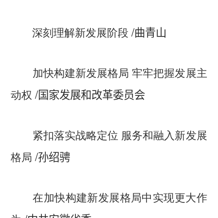
/
深刻理解新发展阶段
曲青山
加快构建新发展格局 牢牢把握发展主
/
动权
国家发展和改革委员会
紧扣落实战略定位 服务和融入新发展
/
格局
孙绍骋
在加快构建新发展格局中实现更大作