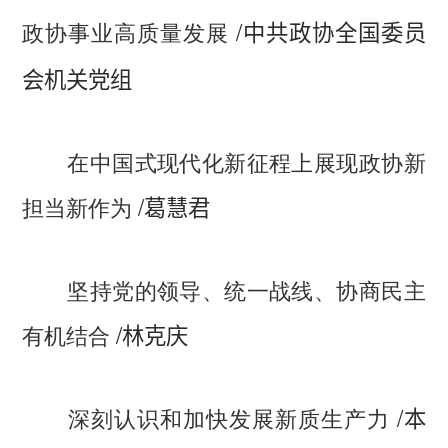
/
政协事业高质量发展
中共政协全国委员
会机关党组
在中国式现代化新征程上展现政协新
/
担当新作为
葛慧君
坚持党的领导、统一战线、协商民主
/
有机结合
林克庆
/
深刻认识和加快发展新质生产力
本