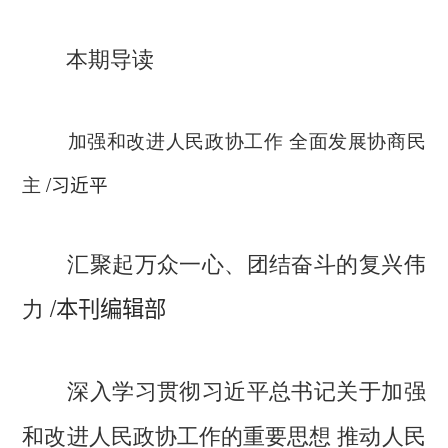
本期导读
加强和改进人民政协工作 全面发展协商民
主
/
习近平
汇聚起万众一心、团结奋斗的复兴伟
/
力
本刊编辑部
深入学习贯彻习近平总书记关于加强
和改进人民政协工作的重要思想 推动人民