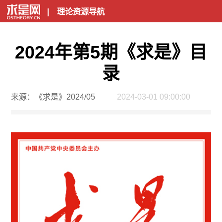
|
理论资源导航
2024年第5期《求是》目
录
来源：《求是》2024/05
2024-03-01 09:00:00