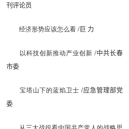
刊评论员
/
经济形势应该怎么看
巨 力
/
以科技创新推动产业创新
中共长春
市委
/
宝塔山下的蓝焰卫士
应急管理部党
委
从三大战役看中国共产党人的战略思