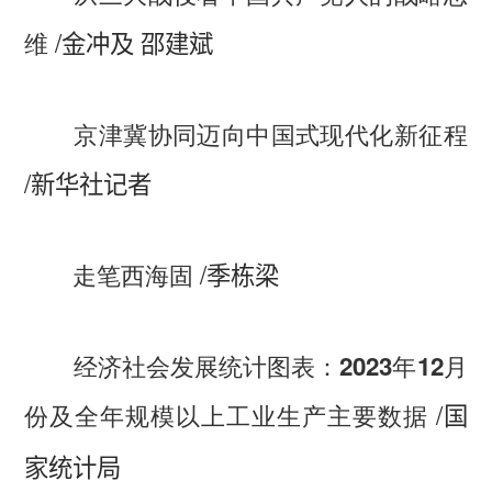
/
维
金冲及 邵建斌
京津冀协同迈向中国式现代化新征程
/
新华社记者
/
走笔西海固
季栋梁
经济社会发展统计图表：2023年12月
/
份及全年规模以上工业生产主要数据
国
家统计局