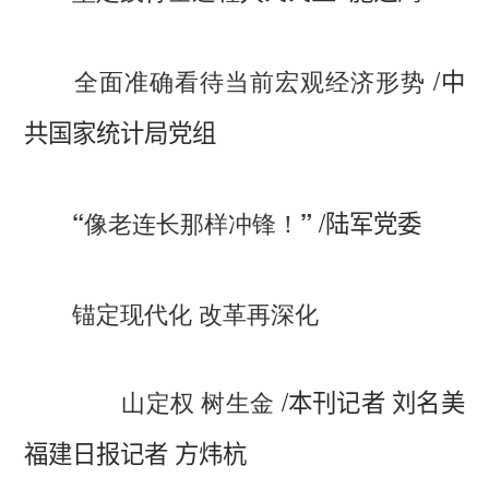
/
全面准确看待当前宏观经济形势
中
共国家统计局党组
/
“像老连长那样冲锋！”
陆军党委
锚定现代化 改革再深化
/
山定权 树生金
本刊记者 刘名美
福建日报记者 方炜杭