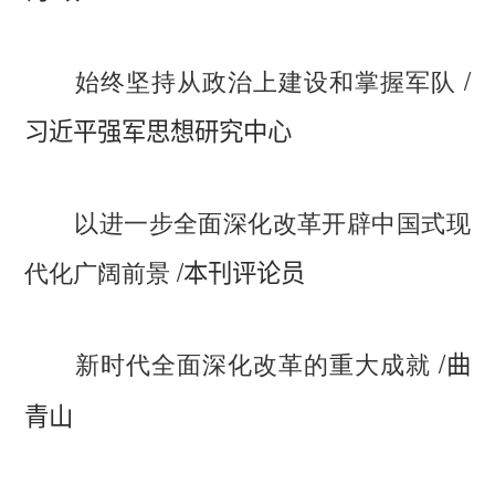
/
始终坚持从政治上建设和掌握军队
习近平强军思想研究中心
以进一步全面深化改革开辟中国式现
/
代化广阔前景
本刊评论员
/
新时代全面深化改革的重大成就
曲
青山