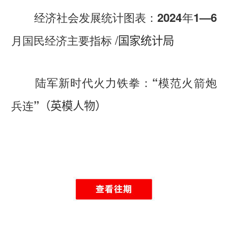
经济社会发展统计图表：2024年1—6
/
月国民经济主要指标
国家统计局
陆军新时代火力铁拳：“模范火箭炮
兵连”
（英模人物）