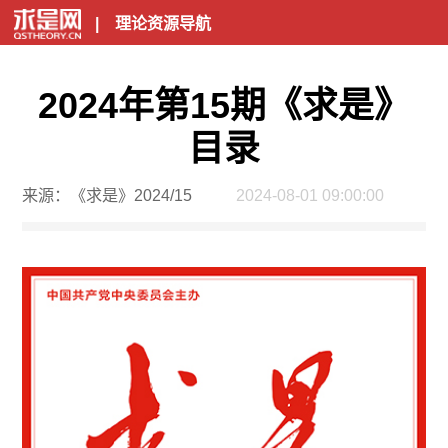
|
理论资源导航
2024年第15期《求是》
目录
来源：《求是》2024/15
2024-08-01 09:00:00