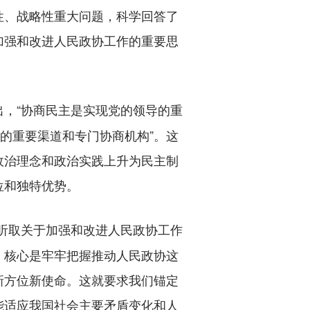
性、战略性重大问题，科学回答了
加强和改进人民政协工作的重要思
出，“协商民主是实现党的领导的重
的重要渠道和专门协商机构”。这
政治理念和政治实践上升为民主制
位和独特优势。
议听取关于加强和改进人民政协工作
，核心是牢牢把握推动人民政协这
新方位新使命。这就要求我们锚定
能适应我国社会主要矛盾变化和人