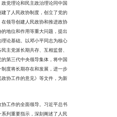
政党理论和民主政治理论同中国
创建了人民政协制度，创立了党的
，在领导创建人民政协和推进政协
协的地位和作用等重大问题，提出
的理论基础。以邓小平同志为核心
各民主党派长期共存、互相监督、
党的第三代中央领导集体，将中国
一制度将长期存在和发展，进一步
民政协工作的意见》等文件，为新
协工作的全面领导。习近平总书
一系列重要指示，深刻阐述了人民