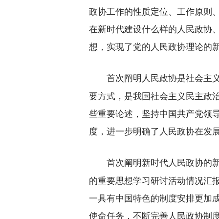
政协工作的性质定位、工作原则
在新时代建设什么样的人民政协
想，实现了党的人民政协理论的
首次阐明人民政协是社会主
要方式，是我国社会主义民主政治
些重要论述，坚持中国共产党领
度，进一步明确了人民政协在发
首次阐明新时代人民政协的
的重要思想学习研讨活动情况汇
一具有中国特色的制度安排更加
使命任务，不断完善人民政协制