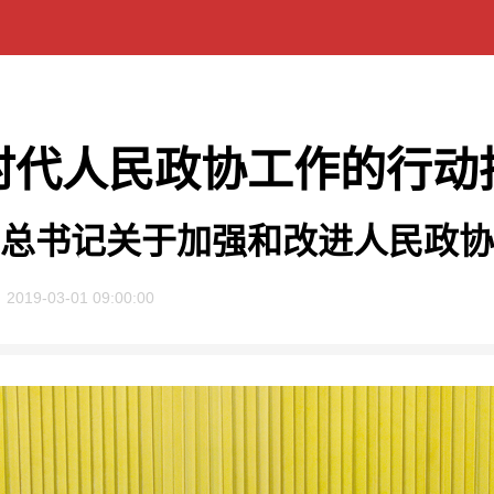
时代人民政协工作的行动
总书记关于加强和改进人民政协
2019-03-01 09:00:00