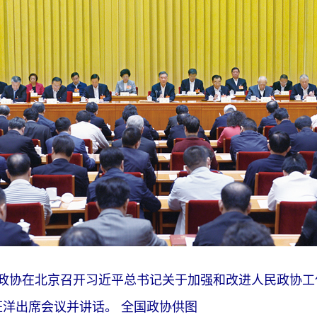
全国政协在北京召开习近平总书记关于加强和改进人民政协
洋出席会议并讲话。 全国政协供图