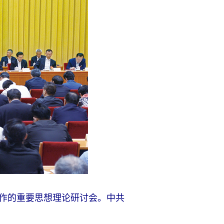
工作的重要思想理论研讨会。中共