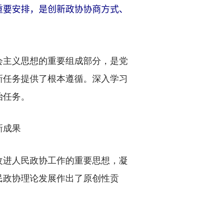
要安排，是创新政协协商方式、
主义思想的重要组成部分，是党
新任务提供了根本遵循。深入学习
治任务。
新成果
进人民政协工作的重要思想，凝
民政协理论发展作出了原创性贡