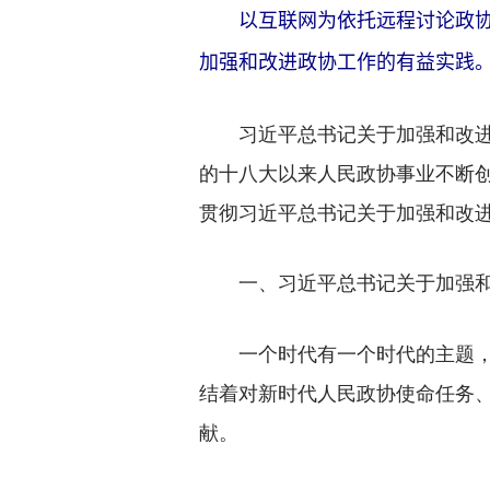
以互联网为依托远程讨论政协工
加强和改进政协工作的有益实践。图
习近平总书记关于加强和改进人
的十八大以来人民政协事业不断
贯彻习近平总书记关于加强和改
一、习近平总书记关于加强
一个时代有一个时代的主题，一
结着对新时代人民政协使命任务
献。