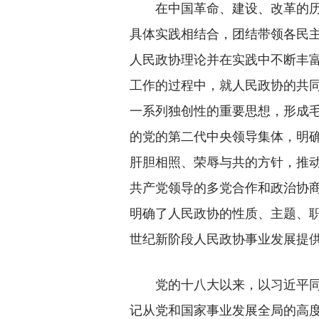
在中国革命、建设、改革的历史
具体实践相结合，团结带领各民
人民政协理论并在实践中不断丰
工作的过程中，就人民政协的共
一系列独创性的重要思想，形成
的党的第二代中央领导集体，明
肝胆相照、荣辱与共的方针，推
共产党领导的多党合作和政治协
明确了人民政协的性质、主题、
世纪新阶段人民政协事业发展提
党的十八大以来，以习近平同志
记从党和国家事业发展全局的高