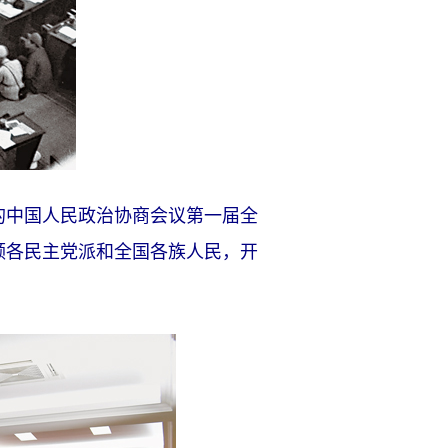
的中国人民政治协商会议第一届全
领各民主党派和全国各族人民，开