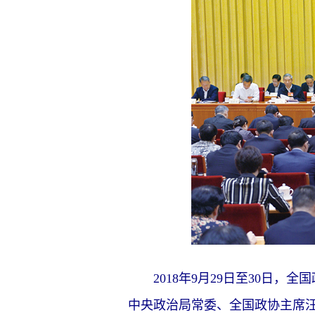
2018年9月29日至30日，
中央政治局常委、全国政协主席汪