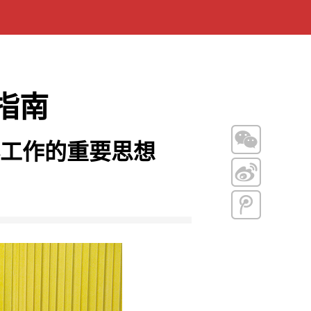
指南
工作的重要思想