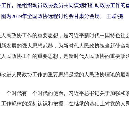
作，是组织动员政协委员共同谋划和推动政协工作的重
为2019年全国政协远程讨论会甘肃分会场。 王聪/摄
民政协工作的重要思想，是习近平新时代中国特色社会
创新发展的强大思想武器，为新时代人民政协担当新使命
进人民政协工作的重要思想，是新时代人民政协的重要政
和改进人民政协工作的重要思想是党的人民政协理论的最
个时代有一个时代的使命。习近平总书记关于加强和改
、工作规律的深刻认识和把握，在继承的基础上对党的人