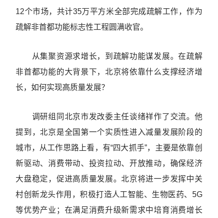
12个市场，共计35万平方米全部完成疏解工作，作为
疏解非首都功能标志性工程圆满收官。
从集聚资源求增长，到疏解功能谋发展。在疏解
非首都功能的大背景下，北京将依靠什么支撑经济增
长，如何实现高质量发展？
调研组同北京市发改委主任谈绪祥作了交流。他
提到，北京是全国第一个实质性进入减量发展阶段的
城市，从工作思路上看，有“四大抓手”，主要是依靠创
新驱动、消费带动、投资拉动、开放推动，确保经济
大盘稳定，促进高质量发展。北京将进一步发挥中关
村创新龙头作用，积极打造人工智能、生物医药、5G
等优势产业；在满足消费升级新需求中培育消费增长