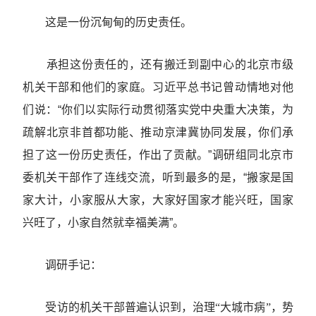
这是一份沉甸甸的历史责任。
承担这份责任的，还有搬迁到副中心的北京市级
机关干部和他们的家庭。习近平总书记曾动情地对他
们说：“你们以实际行动贯彻落实党中央重大决策，为
疏解北京非首都功能、推动京津冀协同发展，你们承
担了这一份历史责任，作出了贡献。”调研组同北京市
委机关干部作了连线交流，听到最多的是，“搬家是国
家大计，小家服从大家，大家好国家才能兴旺，国家
兴旺了，小家自然就幸福美满”。
调研手记：
受访的机关干部普遍认识到，治理“大城市病”，势