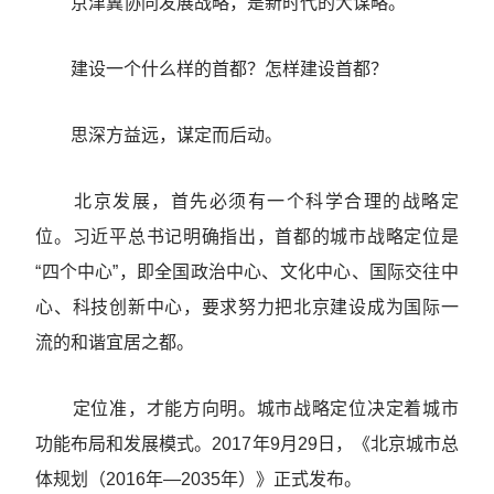
京津冀协同发展战略，是新时代的大谋略。
建设一个什么样的首都？怎样建设首都？
思深方益远，谋定而后动。
北京发展，首先必须有一个科学合理的战略定
位。习近平总书记明确指出，首都的城市战略定位是
“四个中心”，即全国政治中心、文化中心、国际交往中
心、科技创新中心，要求努力把北京建设成为国际一
流的和谐宜居之都。
定位准，才能方向明。城市战略定位决定着城市
功能布局和发展模式。2017年9月29日，《北京城市总
体规划（2016年—2035年）》正式发布。