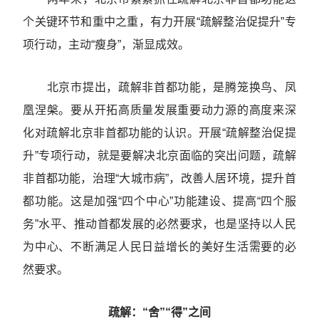
个关键环节和重中之重，有力开展“疏解整治促提升”专
项行动，主动“瘦身”，渐显成效。
北京市提出，疏解非首都功能，是腾笼换鸟、凤
凰涅槃。要从开拓高质量发展重要动力源的高度来深
化对疏解北京非首都功能的认识。开展“疏解整治促提
升”专项行动，就是要解决北京面临的突出问题，疏解
非首都功能，治理“大城市病”，改善人居环境，提升首
都功能。这是加强“四个中心”功能建设、提高“四个服
务”水平、推动首都发展的必然要求，也是坚持以人民
为中心、不断满足人民日益增长的美好生活需要的必
然要求。
疏解：“舍”“得”之间