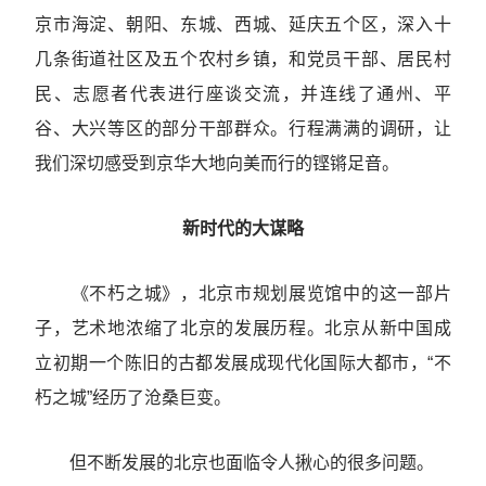
京市海淀、朝阳、东城、西城、延庆五个区，深入十
几条街道社区及五个农村乡镇，和党员干部、居民村
民、志愿者代表进行座谈交流，并连线了通州、平
谷、大兴等区的部分干部群众。行程满满的调研，让
我们深切感受到京华大地向美而行的铿锵足音。
新时代的大谋略
《不朽之城》，北京市规划展览馆中的这一部片
子，艺术地浓缩了北京的发展历程。北京从新中国成
立初期一个陈旧的古都发展成现代化国际大都市，“不
朽之城”经历了沧桑巨变。
但不断发展的北京也面临令人揪心的很多问题。