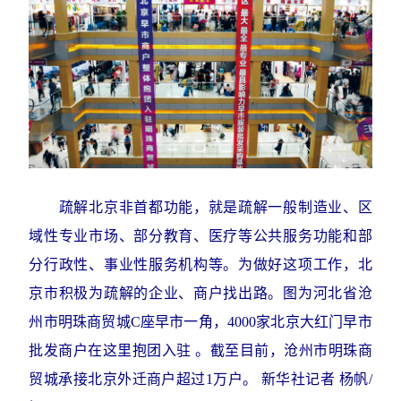
疏解北京非首都功能，就是疏解一般制造业、区
域性专业市场、部分教育、医疗等公共服务功能和部
分行政性、事业性服务机构等。为做好这项工作，北
京市积极为疏解的企业、商户找出路。图为河北省沧
州市明珠商贸城C座早市一角，4000家北京大红门早市
批发商户在这里抱团入驻 。截至目前，沧州市明珠商
贸城承接北京外迁商户超过1万户。 新华社记者 杨帆/