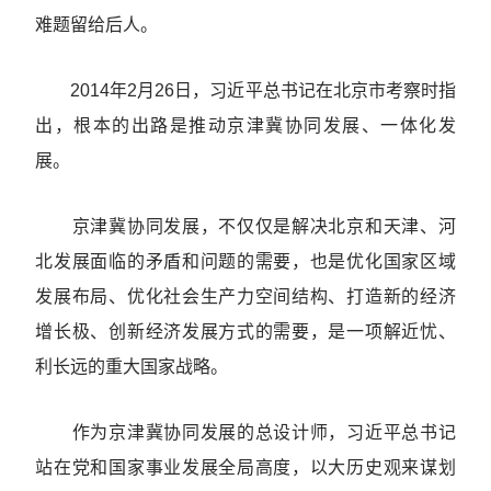
难题留给后人。
2014年2月26日，习近平总书记在北京市考察时指
出，根本的出路是推动京津冀协同发展、一体化发
展。
京津冀协同发展，不仅仅是解决北京和天津、河
北发展面临的矛盾和问题的需要，也是优化国家区域
发展布局、优化社会生产力空间结构、打造新的经济
增长极、创新经济发展方式的需要，是一项解近忧、
利长远的重大国家战略。
作为京津冀协同发展的总设计师，习近平总书记
站在党和国家事业发展全局高度，以大历史观来谋划