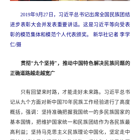
2019年9月27日，习近平总书记出席全国民族团结
进步表彰大会并发表重要讲话。这是习近平等向受表
彰的模范集体和模范个人代表颁奖。 新华社记者 李学
仁/摄
贯彻“九个坚持”，推动中国特色解决民族问题的
正确道路越走越宽广
只有回望来时路，才能走好未来路。习近平总书
记从九个方面对新中国70年民族工作经验进行了高度
概括，强调：坚持准确把握我国统一的多民族国家的
基本国情，把维护国家统一和民族团结作为各民族最
高利益；坚持马克思主义民族理论中国化，坚定走中