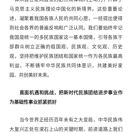
马克思主义民族理论中国化的新境界。这些重要论
述，凝聚着我国各族人民的共同心愿，一经提出便得
到社会各界的普遍反响和广泛认同。我们要始终牢记
我国是统一的多民族国家这一基本国情，引导各族干
部群众树立正确的祖国观、民族观、文化观、历史
观，坚持把维护民族团结和国家统一作为各民族最高
利益，不断铸牢中华民族共同体意识，共建美好家
园、共创美好未来。
直面机遇和挑战，把新时代民族团结进步事业作
为基础性事业抓紧抓好
当今世界正经历百年未有之大变局，中华民族伟
大复兴正处在滚石上山的关键时期，前进道路上我们