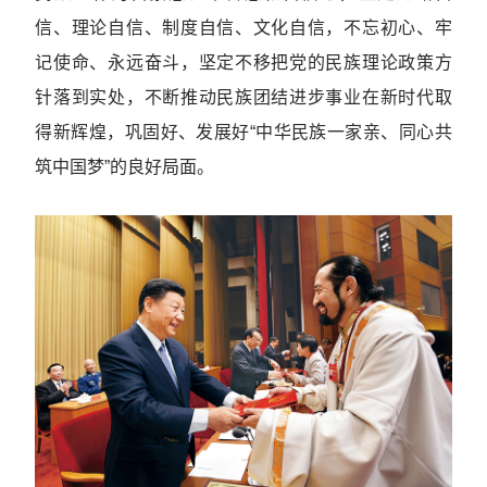
信、理论自信、制度自信、文化自信，不忘初心、牢
记使命、永远奋斗，坚定不移把党的民族理论政策方
针落到实处，不断推动民族团结进步事业在新时代取
得新辉煌，巩固好、发展好“中华民族一家亲、同心共
筑中国梦”的良好局面。