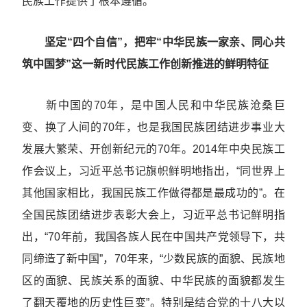
民族工作提供了根本遵循。
坚定“四个自信”，把牢“中华民族一家亲、同心共
筑中国梦”这一新时代民族工作创新推进的鲜明特征
新中国的70年，是中国人民和中华民族沧桑巨
变、换了人间的70年，也是我国民族团结进步事业大
发展大繁荣、开创新纪元的70年。2014年中央民族工
作会议上，习近平总书记旗帜鲜明地指出，“同世界上
其他国家相比，我国民族工作做得都是最成功的”。在
全国民族团结进步表彰大会上，习近平总书记鲜明指
出，“70年前，我国各族人民在中国共产党领导下，共
同缔造了新中国”，70年来，“少数民族的面貌、民族地
区的面貌、民族关系的面貌、中华民族的面貌都发生
了翻天覆地的历史性巨变”。特别是结合党的十八大以