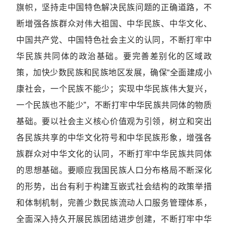
旗帜，坚持走中国特色解决民族问题的正确道路，不
断增强各族群众对伟大祖国、中华民族、中华文化、
中国共产党、中国特色社会主义的认同，不断打牢中
华民族共同体的政治基础。要完善差别化的区域政
策，加快少数民族和民族地区发展，确保“全面建成小
康社会，一个民族不能少；实现中华民族伟大复兴，
一个民族也不能少”，不断打牢中华民族共同体的物质
基础。要以社会主义核心价值观为引领，树立和突出
各民族共享的中华文化符号和中华民族形象，增强各
族群众对中华文化的认同，不断打牢中华民族共同体
的思想基础。要顺应我国民族人口分布格局不断深化
的形势，出台有利于构建互嵌式社会结构的政策举措
和体制机制，完善少数民族流动人口服务管理体系，
全面深入持久开展民族团结进步创建，不断打牢中华