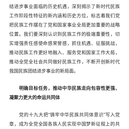
结进步事业面临的历史机遇，深刻揭示了新时代民族
工作阶段性特征的新内涵和历史方位，标志着我们党
把民族工作摆在了党和国家事业全局更加重要的战略
位置。我们要深刻认识到民族工作的极端重要性，切
实增强责任感使命感荣誉感，抓住机遇、征服挑战，
推动民族工作更好地融入、服务党和国家工作大局，
推动全党全社会共同做好民族工作，不断开创新时代
我国民族团结进步事业的新局面。
明确目标任务，推动中华民族走向包容性更强、
凝聚力更大的命运共同体
党的十九大把“铸牢中华民族共同体意识”写入党
章，成为全党全国各族人民实现中国梦新征程上的共