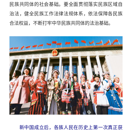
民族共同体的社会基础。要全面贯彻落实民族区域自
治法，健全民族工作法律法规体系，依法保障各民族
合法权益，不断打牢中华民族共同体的法治基础。
新中国成立后，各族人民在历史上第一次真正获