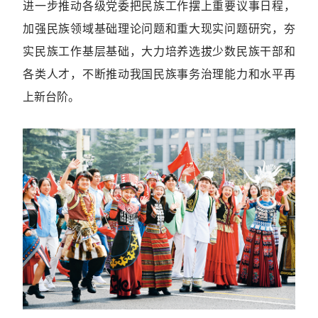
进一步推动各级党委把民族工作摆上重要议事日程，
加强民族领域基础理论问题和重大现实问题研究，夯
实民族工作基层基础，大力培养选拔少数民族干部和
各类人才，不断推动我国民族事务治理能力和水平再
上新台阶。