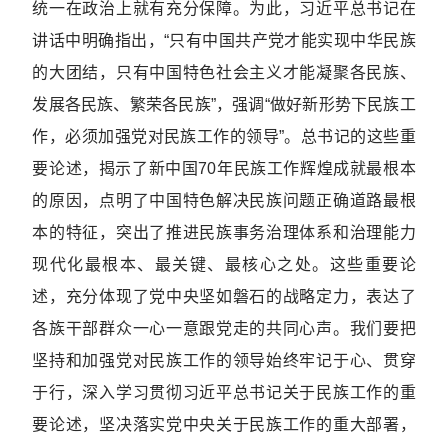
统一在政治上就有充分保障。为此，习近平总书记在
讲话中明确指出，“只有中国共产党才能实现中华民族
的大团结，只有中国特色社会主义才能凝聚各民族、
发展各民族、繁荣各民族”，强调“做好新形势下民族工
作，必须加强党对民族工作的领导”。总书记的这些重
要论述，揭示了新中国70年民族工作辉煌成就最根本
的原因，点明了中国特色解决民族问题正确道路最根
本的特征，突出了推进民族事务治理体系和治理能力
现代化最根本、最关键、最核心之处。这些重要论
述，充分体现了党中央坚如磐石的战略定力，表达了
各族干部群众一心一意跟党走的共同心声。我们要把
坚持和加强党对民族工作的领导始终牢记于心、贯穿
于行，深入学习贯彻习近平总书记关于民族工作的重
要论述，坚决落实党中央关于民族工作的重大部署，