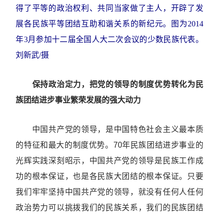
得了平等的政治权利、共同当家做了主人，开辟了发
展各民族平等团结互助和谐关系的新纪元。图为2014
年3月参加十二届全国人大二次会议的少数民族代表。
刘新武/摄
保持政治定力，把党的领导的制度优势转化为民
族团结进步事业繁荣发展的强大动力
中国共产党的领导，是中国特色社会主义最本质
的特征和最大的制度优势。70年民族团结进步事业的
光辉实践深刻昭示，中国共产党的领导是民族工作成
功的根本保证，也是各民族大团结的根本保证。只要
我们牢牢坚持中国共产党的领导，就没有任何人任何
政治势力可以挑拨我们的民族关系，我们的民族团结