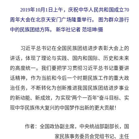
2019年10月1日上午，庆祝中华人民共和国成立70
周年大会在北京天安门广场隆重举行。 图为群众游行
中的民族团结方阵。 新华社记者 范培珅/摄
习近平总书记在全国民族团结进步表彰大会上的
讲话，体现了理论与实践、国内和国际、历史和未来
的高度统一。我们要把学习贯彻习近平总书记重要讲
话精神，作为当前和今后一个时期民族工作的重大政
治任务，不断转化为创新推进我国民族团结进步事业
的新动能、新成效，为实现“两个一百年”奋斗目标、实
现中华民族伟大复兴的中国梦作出新的更大贡献！
作者：全国政协副主席，中央统战部副部长，国
家民族事务委员会党组书记、主任