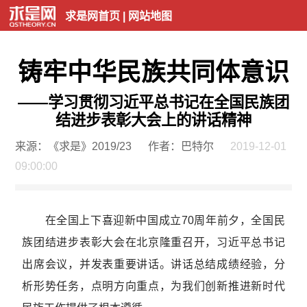
求是网首页
|
网站地图
铸牢中华民族共同体意识
——学习贯彻习近平总书记在全国民族团
结进步表彰大会上的讲话精神
来源：《求是》2019/23
作者：巴特尔
2019-12-01
09:00:00
在全国上下喜迎新中国成立70周年前夕，全国民
族团结进步表彰大会在北京隆重召开，习近平总书记
出席会议，并发表重要讲话。讲话总结成绩经验，分
析形势任务，点明方向重点，为我们创新推进新时代