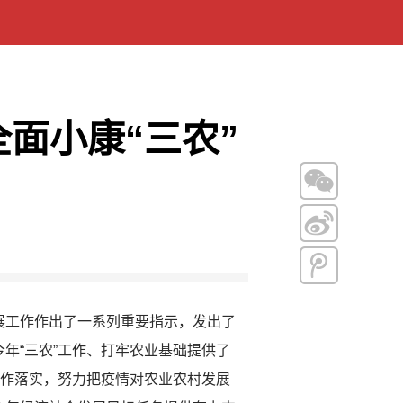
全面小康“三农”
工作作出了一系列重要指示，发出了
年“三农”工作、打牢农业基础提供了
工作落实，努力把疫情对农业农村发展