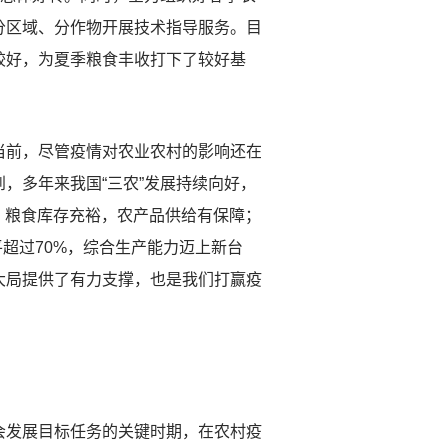
分区域、分作物开展技术指导服务。目
较好，为夏季粮食丰收打下了较好基
前，尽管疫情对农业农村的影响还在
，多年来我国“三农”发展持续向好，
，粮食库存充裕，农产品供给有保障；
超过70%，综合生产能力迈上新台
大局提供了有力支撑，也是我们打赢疫
发展目标任务的关键时期，在农村疫