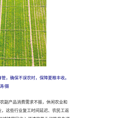
管，确保不误农时，保障夏粮丰收。
涛/摄
农副产品消费需求不振，休闲农业和
业，这些行业复工时间延迟、农民工返