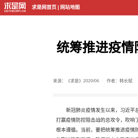
求是网首页
|
网站地图
统筹推进疫情防
来源：《求是》2020/06
作者：韩长赋
新冠肺炎疫情发生以来，习近平总书
打赢疫情防控阻击战的总攻令，吹响了
根本遵循。当前，要把统筹推进疫情防