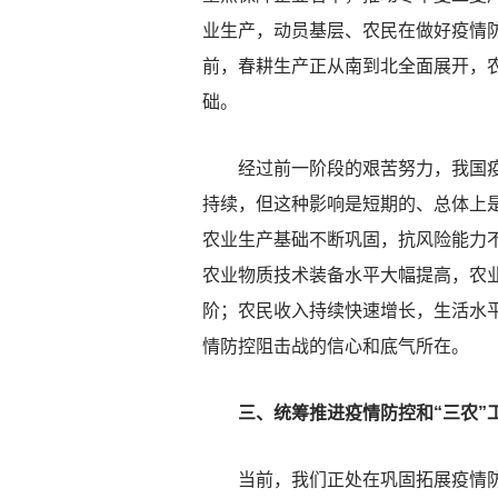
业生产，动员基层、农民在做好疫情
前，春耕生产正从南到北全面展开，
础。
经过前一阶段的艰苦努力，我国疫情
持续，但这种影响是短期的、总体上是
农业生产基础不断巩固，抗风险能力不
农业物质技术装备水平大幅提高，农业
阶；农民收入持续快速增长，生活水
情防控阻击战的信心和底气所在。
三、统筹推进疫情防控和“三农”
当前，我们正处在巩固拓展疫情防控