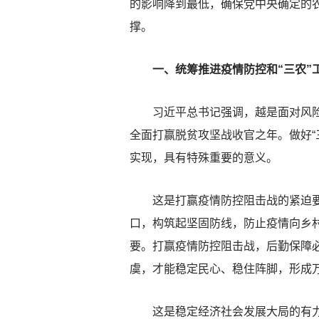
的影响降到最低，确保党中央确定的
撑。
一、统筹推进疫情防控和“三农”
习近平总书记强调，越是面对风险挑
全面打赢脱贫攻坚战收官之年。做好“
实现，具有特殊重要的意义。
这是打赢疫情防控阻击战的紧迫要求
口，构筑起坚固防线，防止疫情向乡
要。打赢疫情防控阻击战，后勤保障必
虞，才能稳定民心、稳住阵脚，形成
这是稳定经济社会发展大局的有力支