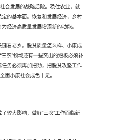
济社会发展的战略后院。稳住农业，就
稳定的基本面。恢复和发展经济，乡村
将为经济高质量发展增添新的动能。
键看老乡。脱贫质量怎么样、小康成
“三农”领域还有一些突出的短板必须补
标任务必须再加把劲，把脱贫攻坚工作
保全面小康社会成色十足。
较大影响，做好“三农”工作面临新