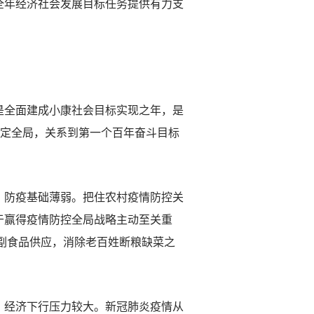
全年经济社会发展目标任务提供有力支
全面建成小康社会目标实现之年，是
稳定全局，关系到第一个百年奋斗目标
防疫基础薄弱。把住农村疫情防控关
于赢得疫情防控全局战略主动至关重
主副食品供应，消除老百姓断粮缺菜之
经济下行压力较大。新冠肺炎疫情从