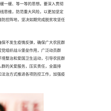
有缓一缓、等一等的思想。要深入贯彻
底线思维，防范重大风险，以更加坚定
情防控阵地，坚决如期完成脱贫攻坚任
确保不发生疫情反弹，确保广大农民群
层党组织战斗堡垒作用，广泛动员群
环境整治和爱国卫生运动，引导农民群
人群的关爱服务，压实责任，全面排
和法治方式推进各项防控工作，加强疫