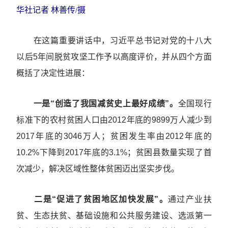
华社记者 林善传/摄
在这篇重要讲话中，习近平总书记对党的十八大
以后5年间脱贫攻坚工作予以高度评价，并从四个方面
概括了决定性进展：
一是“创造了我国减贫史上最好成绩”。
全国现行
标准下的农村贫困人口由2012年底的9899万人减少到
2017年底的3046万人；贫困发生率由2012年底的
10.2%下降到2017年底的3.1%；贫困县数量实现了首
次减少，解决区域性整体贫困迈出坚实步伐。
二是“促进了贫困地区加快发展”。
通过产业扶
贫、生态扶贫、基础设施和公共服务建设、选派第一