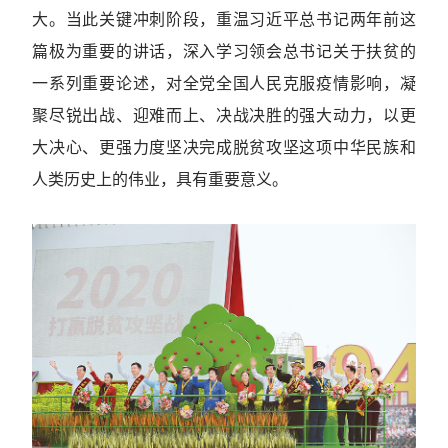
大。当此关键冲刺阶段，重温习近平总书记两年前这
篇极为重要的讲话，深入学习领会总书记关于扶贫的
一系列重要论述，对全党全国人民克服疫情影响，凝
聚尽锐出战、迎难而上、决战决胜的强大动力，以更
大决心、更强力度坚决完成脱贫攻坚这项中华民族和
人类历史上的伟业，具有重要意义。