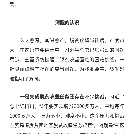
果。
清醒的认识
入之愈深，其进愈难。脱贫攻坚越往后，难度越
大。在这篇重要讲话中，习近平总书记以强烈的问题
意识，全面系统梳理了脱贫攻坚面临的困难挑战，一
针见血点明了存在的突出问题，为找准要害、破解难
题指明了方向。
一是完成脱贫攻坚任务还存在不少挑战。
习近平
总书记指出，“3年要实现脱贫3000多万人，平均每年
1000多万人，压力不小，难度不小。这个压力和挑战
主要是深度贫困地区脱贫攻坚任务艰巨”。特别是“三区