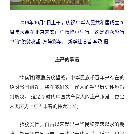
2019年10月1日上午，庆祝中华人民共和国成立70
周年大会在北京天安门广场隆重举行。这是群众游行
中的“脱贫攻坚”方阵彩车。 新华社记者 李尕/摄
庄严的承诺
“如期打赢脱贫攻坚战，中华民族千百年来存在的
绝对贫困问题，将在我们这一代人的手里历史性地得
到解决。”这是新时代中国共产党人的庄严承诺，更是
人类历史上亘古未有的伟大壮举。
摆脱贫困，自古以来就是中华民族梦寐以求的期
盼。数千年中国历史，一代又一代人胼手胝足，也没