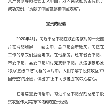
共产党领导的社会主义中国，为人类战胜贫困提供了
成功范例，“贡献了中国智慧和中国方案”。
宝贵的经验
2020年4月，习近平总书记在陕西考察时的一张照
片在网络刷屏——画面中，总书记面带微笑，向正在
工作的茶农们迎面走来。在他身旁，还有省委书记、
市委书记、县委书记和村党支部书记。从这张被形象
称为“五级书记”同框的照片中，人们了解了脱贫攻坚“中
国奇迹”的原因，读出了“上下同欲者胜”的决心信心。
在这篇重要讲话中，习近平总书记深刻总结了脱
贫攻坚伟大实践中积累的宝贵经验：