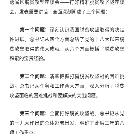
跨省区脱贫攻坚座谈会——打好精准脱贫攻坚战座谈
会，发表重要讲话，全面深刻阐述了三个问题：
第一个问题：
深刻认识我国脱贫攻坚取得的决定
性进展。总书记从四个方面总结了党的十八大以来脱
贫攻坚取得的伟大成就，从六个方面概括了脱贫攻坚
积累的宝贵经验。
第二个问题：
清醒把握打赢脱贫攻坚战的困难挑
战。总书记从任务和工作两大方面，深入分析了脱贫
攻坚面临的困难挑战和要解决的突出问题。
第三个问题：
全面打好脱贫攻坚战。总书记从党
的十九大作出的总体部署出发，明确了此后三年的八
项工作重点。