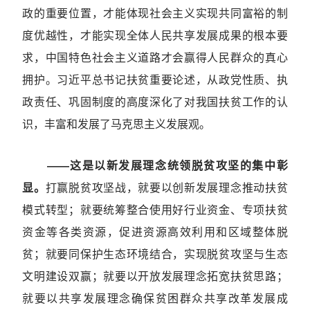
政的重要位置，才能体现社会主义实现共同富裕的制
度优越性，才能实现全体人民共享发展成果的根本要
求，中国特色社会主义道路才会赢得人民群众的真心
拥护。习近平总书记扶贫重要论述，从政党性质、执
政责任、巩固制度的高度深化了对我国扶贫工作的认
识，丰富和发展了马克思主义发展观。
——这是以新发展理念统领脱贫攻坚的集中彰
显。
打赢脱贫攻坚战，就要以创新发展理念推动扶贫
模式转型；就要统筹整合使用好行业资金、专项扶贫
资金等各类资源，促进资源高效利用和区域整体脱
贫；就要同保护生态环境结合，实现脱贫攻坚与生态
文明建设双赢；就要以开放发展理念拓宽扶贫思路；
就要以共享发展理念确保贫困群众共享改革发展成