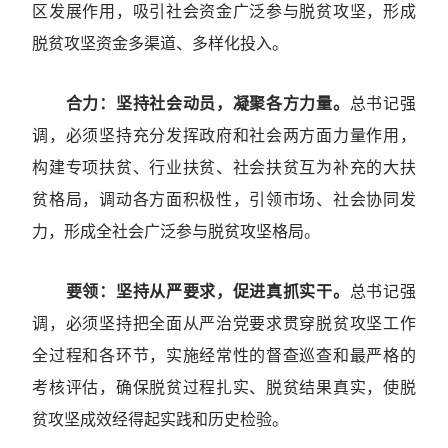
区发展作用，吸引社会资金广泛参与脱贫攻坚，形成
脱贫攻坚资金多渠道、多样化投入。
合力：坚持社会动员，凝聚各方力量。
总书记强
调，必须坚持充分发挥政府和社会两方面力量作用，
构建专项扶贫、行业扶贫、社会扶贫互为补充的大扶
贫格局，调动各方面积极性，引领市场、社会协同发
力，形成全社会广泛参与脱贫攻坚格局。
要领：坚持从严要求，促进真抓实干。
总书记强
调，必须坚持把全面从严治党要求贯穿脱贫攻坚工作
全过程和各环节，实施经常性的督查巡查和最严格的
考核评估，确保脱贫过程扎实、脱贫结果真实，使脱
贫攻坚成效经得起实践和历史检验。