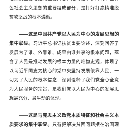
色社会主义思想的重要组成部分，是打好打赢精准脱
贫攻坚战的根本遵循。
——这是中国共产党以人民为中心的发展思想的
集中彰显。
习近平总书记扶贫重要论述，深刻回答了
发展为了谁、依靠谁、成果由谁共享的根本问题，蕴
含了人民是推动发展的根本力量的唯物史观，体现了
以习近平同志为核心的党中央坚持发展依靠人民、一
切为了人民的根本信念，深刻诠释了我们党全心全意
为人民服务的宗旨，是我们党以人民为中心的发展思
想最充分、最生动的体现。
——这是马克思主义政党本质特征和社会主义本
质要求的集中彰显。
只有把解决贫困问题摆在治国理