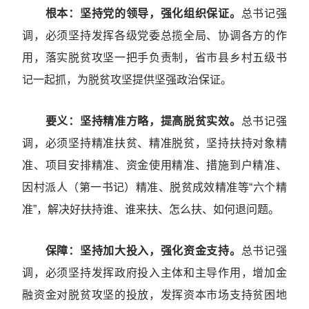
根本：坚持党的领导，强化组织保证。
总书记强
调，必须坚持发挥各级党委总揽全局、协调各方的作
用，落实脱贫攻坚一把手负责制，省市县乡村五级书
记一起抓，为脱贫攻坚提供坚强政治保证。
要义：坚持精准方略，提高脱贫实效。
总书记强
调，必须坚持精准扶贫、精准脱贫，坚持扶持对象精
准、项目安排精准、资金使用精准、措施到户精准、
因村派人（第一书记）精准、脱贫成效精准等“六个精
准”，解决好扶持谁、谁来扶、怎么扶、如何退问题。
保障：坚持加大投入，强化资金支持。
总书记强
调，必须坚持发挥政府投入主体和主导作用，增加金
融资金对脱贫攻坚的投放，发挥资本市场支持贫困地