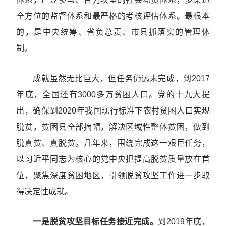
全方位的监督体系和最严格的考核评估体系。最根本
的，是中央统筹、省负总责、市县抓落实的管理体
制。
成就虽然无比巨大，但任务仍远未完成，到2017
年底，全国还有3000多万贫困人口。党的十九大提
出，确保到2020年我国现行标准下农村贫困人口实现
脱贫，贫困县全部摘帽，解决区域性整体贫困，做到
脱真贫、真脱贫。几年来，围绕完成这一艰巨任务，
以习近平同志为核心的党中央把提高脱贫质量放在首
位，聚焦深度贫困地区，引领脱贫攻坚工作进一步取
得决定性成就。
一是脱贫攻坚目标任务接近完成。
到2019年底，