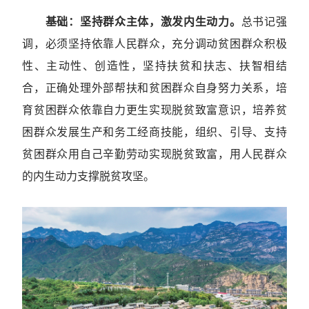
基础：坚持群众主体，激发内生动力。
总书记强
调，必须坚持依靠人民群众，充分调动贫困群众积极
性、主动性、创造性，坚持扶贫和扶志、扶智相结
合，正确处理外部帮扶和贫困群众自身努力关系，培
育贫困群众依靠自力更生实现脱贫致富意识，培养贫
困群众发展生产和务工经商技能，组织、引导、支持
贫困群众用自己辛勤劳动实现脱贫致富，用人民群众
的内生动力支撑脱贫攻坚。