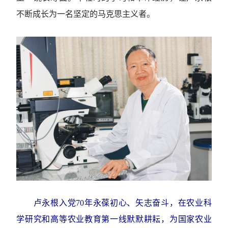
不断成长为一名坚定的马克思主义者。
卢永根入党70年永葆初心、矢志奋斗，在农业科
学研究和高等农业教育第一线默默耕耘，为国家农业