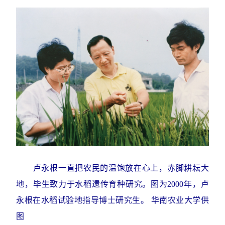
卢永根一直把农民的温饱放在心上，赤脚耕耘大
地，毕生致力于水稻遗传育种研究。图为2000年，卢
永根在水稻试验地指导博士研究生。 华南农业大学供
图