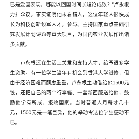
已是爱国表现，哪能以回国时间长短论成败？”卢永根
力排众议。事实证明他未看错人，这位年轻人很快成
长为科技创新领军人才，参与、主持国家重点基础研
究发展计划课题等重大项目，为国内农业发展作出诸
多贡献。
卢永根还在生活上关爱和支持人才，给予很多学
生资助。有一位学生当年有机会到香港大学进修，但
由于经济困难而顾虑重重，卢永根主动借给他1500元
钱，还把自己的两个行李箱、一套新西服送给他，鼓
励他学有所成、报效国家。当时普通人月薪才几十
元，1500元是一笔巨款，他的举动令这位学生感动不
已。