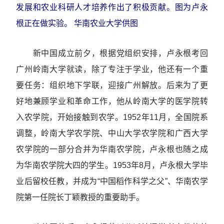
发展和农业科研人才培养作出了积极贡献。图为卢永
根正在做实验。 华南农业大学供图
新中国成立前夕，根据党组织安排，卢永根考回
广州岭南大学就读，除了专注于学业，他还有一个重
要任务：组织地下学联，迎接广州解放。后来为了更
好地兼顾学业和革命工作，他从岭南大学的医学院转
入农学院，开始接触到农学。1952年11月，全国院系
调整，岭南大学农学院、中山大学农学院和广西大学
农学院的一部分合并为华南农学院，卢永根也随之成
为华南农学院大四的学生。1953年8月，卢永根大学毕
业后留校任教，并成为“中国稻作科学之父”、华南农学
院第一任院长丁颖教授的重要助手。