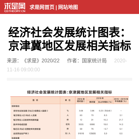
求是网首页
|
网站地图
经济社会发展统计图表：
京津冀地区发展相关指标
来源：《求是》2020/22
作者：国家统计局
2020-
11-16 09:00:00