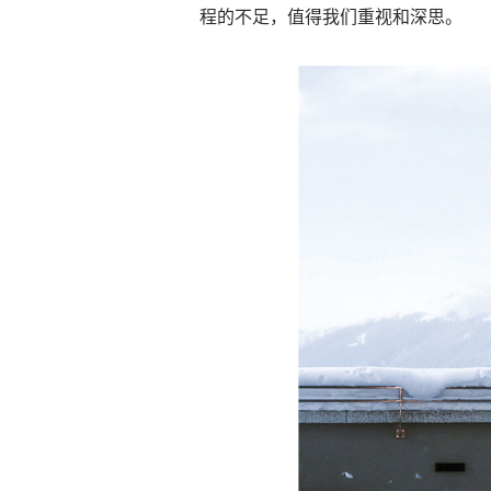
程的不足，值得我们重视和深思。