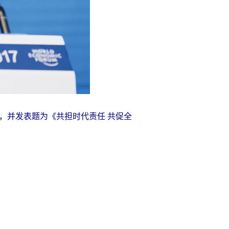
式，并发表题为《共担时代责任 共促全