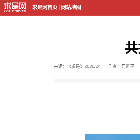
求是网首页
|
网站地图
共
来源：《求是》2020/24
作者：习近平