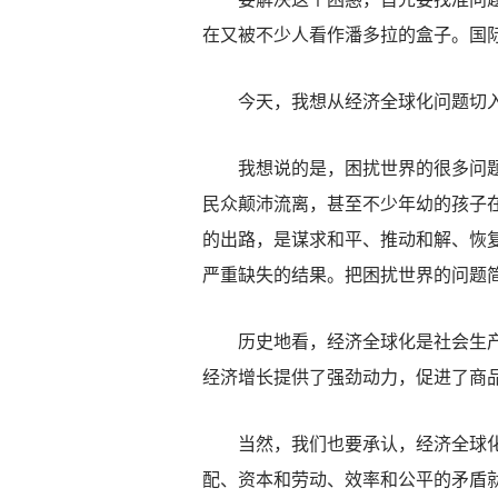
在又被不少人看作潘多拉的盒子。国
今天，我想从经济全球化问题切入
我想说的是，困扰世界的很多问题，
民众颠沛流离，甚至不少年幼的孩子
的出路，是谋求和平、推动和解、恢
严重缺失的结果。把困扰世界的问题
历史地看，经济全球化是社会生产力
经济增长提供了强劲动力，促进了商
当然，我们也要承认，经济全球化是
配、资本和劳动、效率和公平的矛盾