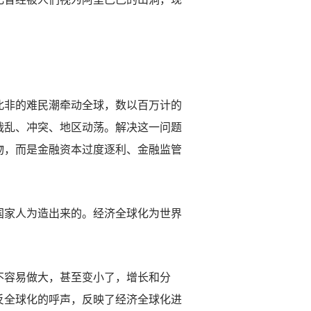
非的难民潮牵动全球，数以百万计的
战乱、冲突、地区动荡。解决这一问题
物，而是金融资本过度逐利、金融监管
家人为造出来的。经济全球化为世界
容易做大，甚至变小了，增长和分
反全球化的呼声，反映了经济全球化进