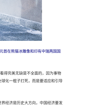
国元首在熊猫冰雕像和印有中瑞两国国
看得完美无缺是不全面的，因为事物
全球化一棍子打死，而是要适应和引导
界经济是历史大方向，中国经济要发