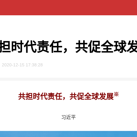
担时代责任，共促全球
2020-12-15 17:38:28
※
共担时代责任，共促全球发展
习近平