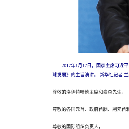
2017年1月17日，国家主席习近
球发展》的主旨演讲。 新华社记者 兰
尊敬的洛伊特哈德主席和豪森先生，
尊敬的各国元首、政府首脑、副元首
尊敬的国际组织负责人，