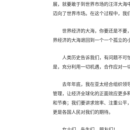
展，就要敢于到世界市场的汪洋大海
迈向了世界市场。在这个过程中，我
世界经济的大海，你要还是不要，都
界经济的大海退回到一个一个孤立的
人类历史告诉我们，有问题不可怕，
是，充分利用一切机遇，合作应对一
去年年底，我在亚太经合组织领导人
管理，让经济全球化的正面效应更多
和节奏；我们要讲求效率、注重公平
更是各国人民对我们的期待。
女士们、先生们、朋友们！