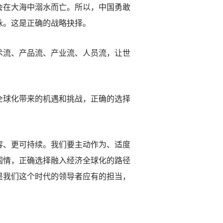
会在大海中溺水而亡。所以，中国勇敢
泳。这是正确的战略抉择。
流、产品流、产业流、人员流，让世
球化带来的机遇和挑战，正确的选择
、更可持续。我们要主动作为、适度
国情，正确选择融入经济全球化的路径
是我们这个时代的领导者应有的担当，