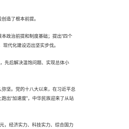
设创造了根本前提。
本政治前提和制度基础；提出“四个
，现代化建设迈出坚实步伐。
，先后解决温饱问题、实现总体小
弥坚。党的十八大以来，在习近平总
跑出“加速度”，中华民族迎来了从站
元，经济实力、科技实力、综合国力