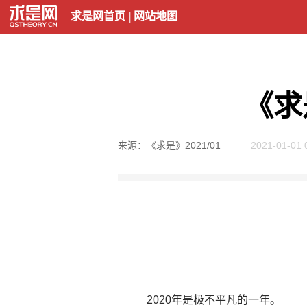
求是网首页
|
网站地图
《求
来源：《求是》2021/01
2021-01-01 
2020年是极不平凡的一年。