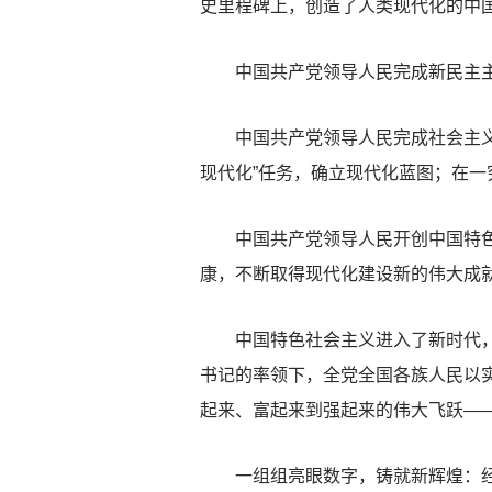
史里程碑上，创造了人类现代化的中
中国共产党领导人民完成新民主主
中国共产党领导人民完成社会主义革
现代化”任务，确立现代化蓝图；在
中国共产党领导人民开创中国特色社
康，不断取得现代化建设新的伟大成
中国特色社会主义进入了新时代，穿
书记的率领下，全党全国各族人民以实
起来、富起来到强起来的伟大飞跃—
一组组亮眼数字，铸就新辉煌：经济