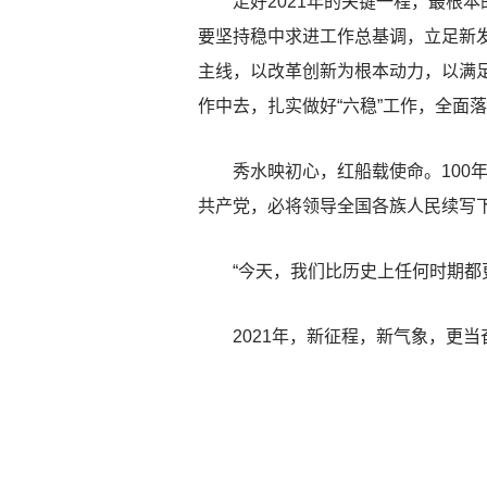
走好2021年的关键一程，最根本
要坚持稳中求进工作总基调，立足新
主线，以改革创新为根本动力，以满
作中去，扎实做好“六稳”工作，全面落
秀水映初心，红船载使命。100年
共产党，必将领导全国各族人民续写
“今天，我们比历史上任何时期都更
2021年，新征程，新气象，更当