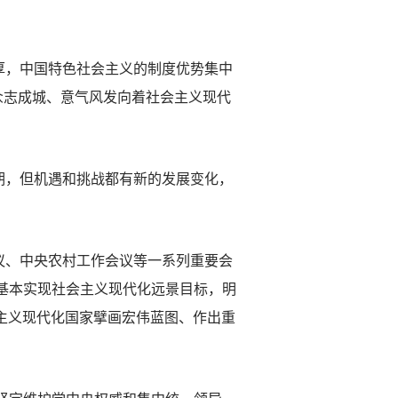
，中国特色社会主义的制度优势集中
民众志成城、意气风发向着社会主义现代
，但机遇和挑战都有新的发展变化，
、中央农村工作会议等一系列重要会
年基本实现社会主义现代化远景目标，明
会主义现代化国家擘画宏伟蓝图、作出重