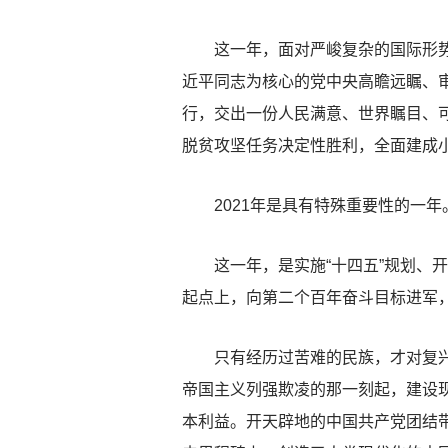
这一年，面对严峻复杂的国际形势、
近平同志为核心的党中央高瞻远瞩、
行，交出一份人民满意、世界瞩目、
脱贫攻坚任务决定性胜利，全面建成
2021年是具有特殊重要性的一年
这一年，是实施“十四五”规划、开
起点上，向第二个百年奋斗目标进军
只有经历过苦难的民族，才对复兴有
帝国主义列强欺凌的那一刻起，建设
本利益。开天辟地的中国共产党团结