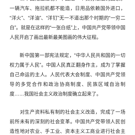
一辆汽车、拖拉机都不能造，日用品依赖国外进口，
“洋火”、“洋油”、“洋钉”无一不道出那个时期的“一穷二
白”。就是在这样的“一张白纸”上，中国共产党带领中国
人民开启了画出最新最美图画的伟大征程。
新中国第一部宪法规定，“中华人民共和国的一切
权力属于人民”。中国人民真正翻身作主，成为了掌握
自己命运的主人。人民代表大会制度、中国共产党领
导的多党合作和政治协商制度、民族区域自治制
度……我国社会主义政治制度确立起来了。
对生产资料私有制的社会主义改造，完成了一场
前所未有的深刻的社会变革。中国共产党带领人民创
造性地对农业、手工业、资本主义工商业进行社会主