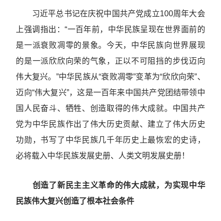
习近平总书记在庆祝中国共产党成立100周年大会
上强调指出：“一百年前，中华民族呈现在世界面前的
是一派衰败凋零的景象。今天，中华民族向世界展现
的是一派欣欣向荣的气象，正以不可阻挡的步伐迈向
伟大复兴。”中华民族从“衰败凋零”变革为“欣欣向荣”、
迈向“伟大复兴”，这是一百年来中国共产党团结带领中
国人民奋斗、牺牲、创造取得的伟大成就。中国共产
党为中华民族作出了伟大历史贡献、建立了伟大历史
功勋，书写了中华民族几千年历史上最恢宏的史诗，
必将载入中华民族发展史册、人类文明发展史册！
创造了新民主主义革命的伟大成就，为实现中华
民族伟大复兴创造了根本社会条件