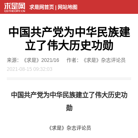
求是网首页
|
网站地图
中国共产党为中华民族建
立了伟大历史功勋
来源：《求是》2021/16
作者：《求是》杂志评论员
2021-08-15 09:32:03
中国共产党为中华民族建立了伟大历史功
勋
《求是》杂志评论员