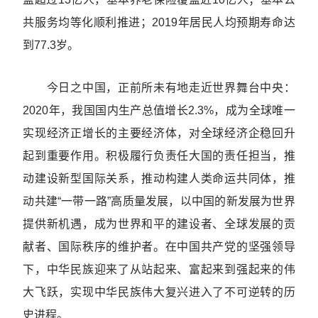
共服务均等化顺利推进；2019年居民人均预期寿命达
到77.3岁。
今日之中国，正前所未有地走近世界舞台中央：
2020年，我国国内生产总值增长2.3%，成为全球唯一
实现经济正增长的主要经济体，对全球经济企稳回升
起到重要作用。积极履行负责任大国的责任担当，推
动建设新型国际关系，推动构建人类命运共同体，推
动共建“一带一路”高质量发展，以中国的新发展为世界
提供新机遇，成为世界和平的建设者、全球发展的贡
献者、国际秩序的维护者。在中国共产党的坚强领导
下，中华民族迎来了从站起来、富起来到强起来的伟
大飞跃，实现中华民族伟大复兴进入了不可逆转的历
史进程。