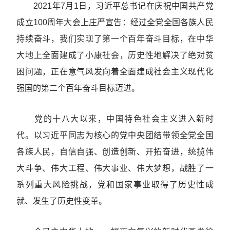
2021年7月1日，习近平总书记在庆祝中国共产党
成立100周年大会上庄严宣告：经过全党全国各族人民
持续奋斗，我们实现了第一个百年奋斗目标，在中华
大地上全面建成了小康社会，历史性地解决了绝对贫
困问题，正在意气风发向着全面建成社会主义现代化
强国的第二个百年奋斗目标迈进。
党的十八大以来，中国特色社会主义进入新时
代。以习近平同志为核心的党中央团结带领全党全国
各族人民，自信自强、创造创新、开拓奋进，统揽伟
大斗争、伟大工程、伟大事业、伟大梦想，战胜了一
系列重大风险挑战，党和国家事业取得了历史性成
就、发生了历史性变革。