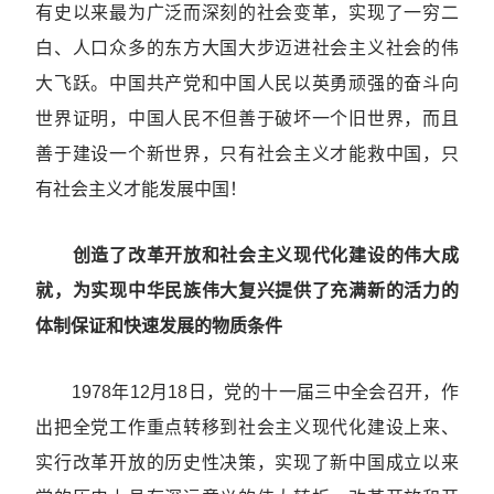
有史以来最为广泛而深刻的社会变革，实现了一穷二
白、人口众多的东方大国大步迈进社会主义社会的伟
大飞跃。中国共产党和中国人民以英勇顽强的奋斗向
世界证明，中国人民不但善于破坏一个旧世界，而且
善于建设一个新世界，只有社会主义才能救中国，只
有社会主义才能发展中国！
创造了改革开放和社会主义现代化建设的伟大成
就，为实现中华民族伟大复兴提供了充满新的活力的
体制保证和快速发展的物质条件
1978年12月18日，党的十一届三中全会召开，作
出把全党工作重点转移到社会主义现代化建设上来、
实行改革开放的历史性决策，实现了新中国成立以来