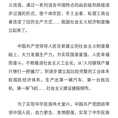
义改造，通过一系列适合中国特点的由初级到高级逐
步过渡的形式，使个体农民、手工业者、私营工商业
者改变了旧的生产方式……我国社会主义经济制度确
立起来了。
中国共产党领导人民在新建立的社会主义制度基
础上，大力发展生产力，为实现国家富强、人民幸福
而奋斗。不断推进社会主义工业化，从“人均钢铁产量
只够打一把镰刀”，到逐步建立起比较完整的工业体系
和国民经济体系。生产出第一辆汽车、第一台拖拉
机、第一架飞机……社会主义建设捷报频传。
为了实现中华民族伟大复兴，中国共产党团结带
领中国人民，自力更生、发愤图强，实现了中华民族