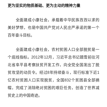
更为坚实的物质基础、更为主动的精神力量
全面建成小康社会，承载着中华民族孜孜以求的
美好梦想，也是中国共产党对人民庄严承诺的第一个
百年奋斗目标。
全面建成小康社会，农村贫困人口全部脱贫是一
个底线指标。2012年12月，习近平总书记踏雪前往河
北省阜平县考察扶贫开发工作，向全党全国发出了脱
贫攻坚的动员令。经过8年持续奋斗，现行标准下近1
亿农村贫困人口实现脱贫，全国832个贫困县全部摘
帽，完成了消除绝对贫困的艰巨任务，创造了世界减
贫史上的中国奇迹。