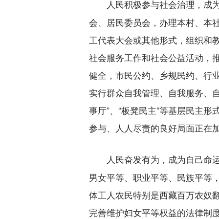
人民积极参与社会治理，成
会、居民委员会，办理本村、本
工代表大会或其他形式，组织和
社会服务工作和社会公益活动，
健全，市民公约、乡规民约、行
实行群众自我管理、自我服务、自
事厅”、“板凳民主”等基层民主
参与、人人尽责的良好局面正在
人民奋发有为，成为自己命
男女平等、职业平等、民族平等
体工人农民特别是西藏百万农奴
完善维护妇女平等权益的法律制