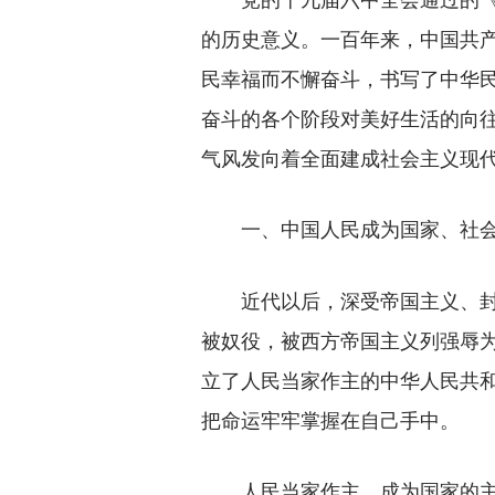
的历史意义。一百年来，中国共
民幸福而不懈奋斗，书写了中华
奋斗的各个阶段对美好生活的向
气风发向着全面建成社会主义现
一、中国人民成为国家、社
近代以后，深受帝国主义、封建
被奴役，被西方帝国主义列强辱为
立了人民当家作主的中华人民共
把命运牢牢掌握在自己手中。
人民当家作主，成为国家的