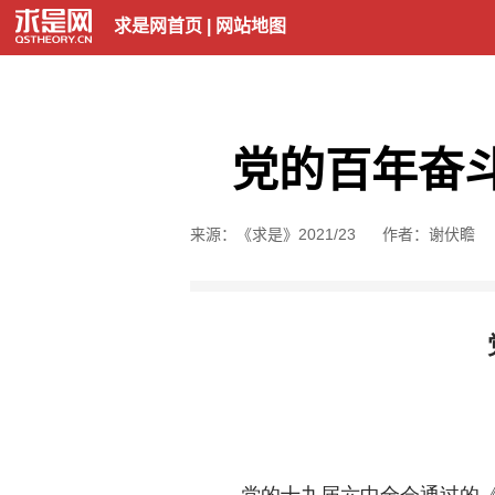
求是网首页
|
网站地图
党的百年奋
来源：《求是》2021/23
作者：谢伏瞻
党的十九届六中全会通过的《中