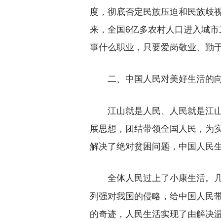
度，彻底否定民族压迫和民族歧视
来，全国6亿多农村人口进入城
事什么职业，只要爱岗敬业、勤
二、中国人民对美好生活的向
江山就是人民、人民就是江山，
展思想，团结带领全国人民，为
解决了绝对贫困问题，中国人民
全体人民过上了小康生活。
列强对我国的侵略，给中国人民
的奇迹，人民生活实现了由解决