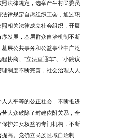
依照法律规定，选举产生村民委员
据法律规定自愿组织工会，通过职
依照相关法律成立社会组织，开展
有序发展，基层群众自治机制不断
、基层公共事务和公益事业中广泛
协商、“立法直通车”、“小院议
管理制度不断完善，社会治理人人
个人人平等的公正社会，不断推进
劳苦大众破除了封建依附关系，全
立保护妇女权益的专门机构，不断
著提高。党确立民族区域自治制