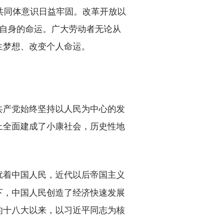
共同体意识日益牢固。改革开放以
了自身的命运。广大劳动者无论从
生梦想、改变个人命运。
产党始终坚持以人民为中心的发
上全面建成了小康社会，历史性地
扰着中国人民，近代以后帝国主义
下，中国人民创造了经济快速发展
的十八大以来，以习近平同志为核