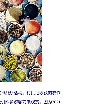
晒秋”活动。村民把收获的农作
引众多游客前来观赏。图为2021