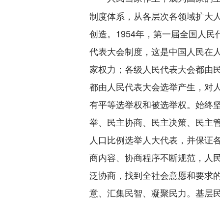
制度体系，从各层次各领域扩大
创造。1954年，第一届全国人
代表大会制度，这是中国人民在
家权力；各级人民代表大会都由
都由人民代表大会选举产生，对
有平等选举权和被选举权。始终
举、民主协商、民主决策、民主
人口比例选举人大代表，并保证
商内容、协商程序不断规范，人
泛协商，找到全社会意愿和要求
意、汇集民智、凝聚民力。基层