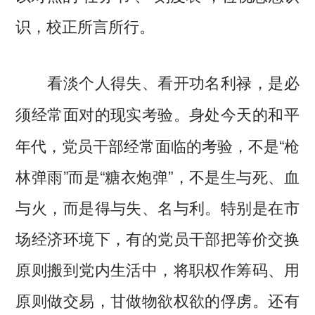
识，校正所言所行。
看淡个人得失、看开功名利禄，是必
身处今天的和平
须经常面对的现实考验。
年代，党员干部经常面临的考验，不是“枪
林弹雨”而是“糖衣炮弹”，不是生与死、血
与火，而是得与失、名与利。特别是在市
场经济环境下，有的党员干部把等价交换
原则搬到党内生活中，将职权作筹码、用
原则做交易，甘做物欲权欲的俘虏。还有