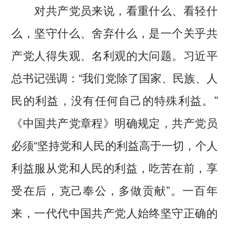
对共产党员来说，看重什么、看轻什
么，坚守什么、舍弃什么，是一个关乎共
产党人得失观、名利观的大问题。习近平
总书记强调：“我们党除了国家、民族、人
民的利益，没有任何自己的特殊利益。”
《中国共产党章程》明确规定，共产党员
必须“坚持党和人民的利益高于一切，个人
利益服从党和人民的利益，吃苦在前，享
受在后，克己奉公，多做贡献”。一百年
来，一代代中国共产党人始终坚守正确的