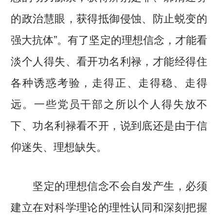
的政治慧眼，获得抵御侵蚀、防止蜕变的
强大抗体”。有了坚定的理想信念，才能看
淡个人得失、看开功名利禄，才能经得住
各种诱惑考验，走得正、走得稳、走得
远。一些党员干部之所以个人得失放不
下、功名利禄看不开，说到底还是由于信
仰迷失、理想缺失。
坚定的理想信念不会自发产生，必须
建立在对科学理论的理性认同和深刻把握