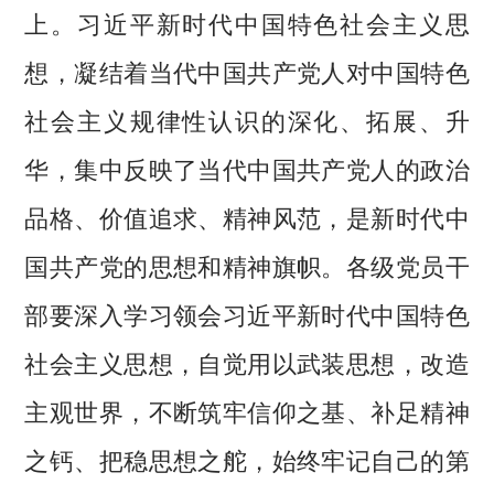
上。习近平新时代中国特色社会主义思
想，凝结着当代中国共产党人对中国特色
社会主义规律性认识的深化、拓展、升
华，集中反映了当代中国共产党人的政治
品格、价值追求、精神风范，是新时代中
国共产党的思想和精神旗帜。各级党员干
部要深入学习领会习近平新时代中国特色
社会主义思想，自觉用以武装思想，改造
主观世界，不断筑牢信仰之基、补足精神
之钙、把稳思想之舵，始终牢记自己的第