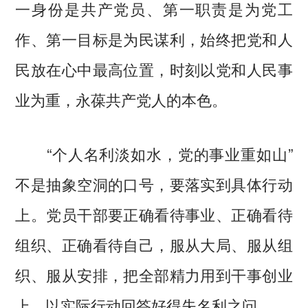
一身份是共产党员、第一职责是为党工
作、第一目标是为民谋利，始终把党和人
民放在心中最高位置，时刻以党和人民事
业为重，永葆共产党人的本色。
“个人名利淡如水，党的事业重如山”
不是抽象空洞的口号，要落实到具体行动
上。党员干部要正确看待事业、正确看待
组织、正确看待自己，服从大局、服从组
织、服从安排，把全部精力用到干事创业
上，以实际行动回答好得失名利之问。