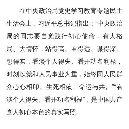
在中央政治局党史学习教育专题民主
生活会上，习近平总书记指出：“中央政治
局的同志要自觉践行初心使命，有大格
局、大情怀，站得高、看得远、谋得深、
想得实，看淡个人得失、看开功名利禄，
时刻以党和人民事业为重，始终同人民群
众心心相印、生死相依、命运与共。”“看
淡个人得失、看开功名利禄”，是中国共产
党人初心本色的真实写照。