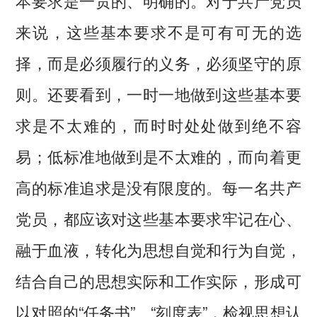
本要求是一贯的、明确的。对于共产党员
来说，这些基本要求不是可有可无的选
择，而是必须履行的义务，必须坚守的原
则。还要看到，一时一地做到这些基本要
求是不太难的，而时时处处做到绝不容
易；低标准地做到是不太难的，而向着更
高的标准追求是没有限度的。每一名共产
党员，都应该对这些基本要求牢记在心、
融于血液，转化为思想自觉和行为自觉，
结合自己的思想实际和工作实际，形成可
以对照的“任务书”、“刻度表”，检视思想认