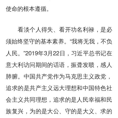
使命的根本遵循。
看淡个人得失、看开功名利禄，是必
“我将无我，不负
须始终坚守的基本素养。
人民。”2019年3月22日，习近平总书记在
意大利访问期间的话语，振聋发聩，感人
肺腑。中国共产党作为马克思主义政党，
追求的是共产主义远大理想和中国特色社
会主义共同理想，追求的是人民幸福和民
族复兴，为的是大公、守的是大义、求的