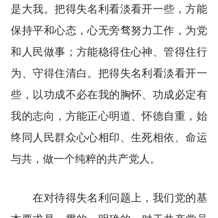
是大我。把得失名利看淡看开一些，方能
保持平和心态，心无旁骛努力工作，为党
和人民做事；方能稳得住心神、管得住行
为、守得住清白。把得失名利看淡看开一
些，以功成不必在我的胸怀、功成必定有
我的志向，方能正心明道、怀德自重，始
终同人民群众心心相印、生死相依、命运
与共，做一个纯粹的共产党人。
在对待得失名利问题上，我们党的基