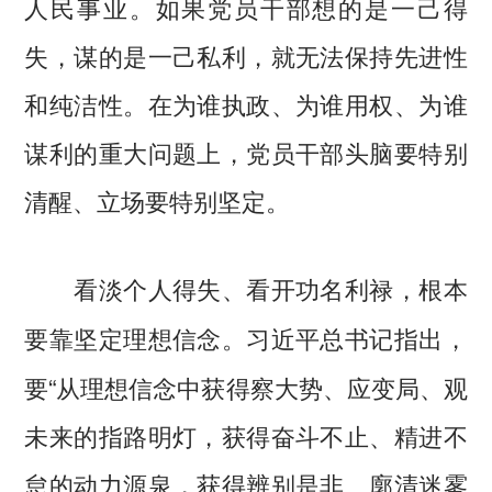
人民事业。如果党员干部想的是一己得
失，谋的是一己私利，就无法保持先进性
和纯洁性。在为谁执政、为谁用权、为谁
谋利的重大问题上，党员干部头脑要特别
清醒、立场要特别坚定。
看淡个人得失、看开功名利禄，根本
习近平总书记指出，
要靠坚定理想信念。
要“从理想信念中获得察大势、应变局、观
未来的指路明灯，获得奋斗不止、精进不
怠的动力源泉，获得辨别是非、廓清迷雾