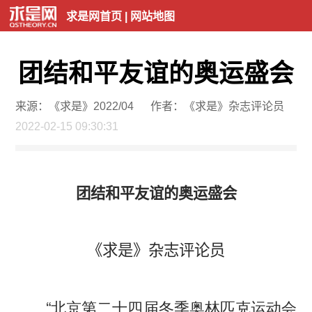
求是网首页
|
网站地图
团结和平友谊的奥运盛会
来源：《求是》2022/04
作者：《求是》杂志评论员
2022-02-15 09:30:31
团结和平友谊的奥运盛会
《求是》杂志评论员
“北京第二十四届冬季奥林匹克运动会