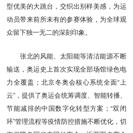
型优美的大跳台，交织出别样美感，为运
动员带来前所未有的参赛体验，为全球观
众留下独一无二的深刻印象。
张北的风能、太阳能等清洁能源不断
输送，奥运史上首次实现全部场馆绿色电
力全覆盖；北京冬奥会核心系统全面“上
云”，提供了奥运会统筹调度、智能转播、
节能减排的中国数字化转型方案；“双闭
环”管理流程等疫情防控措施不断优化，切