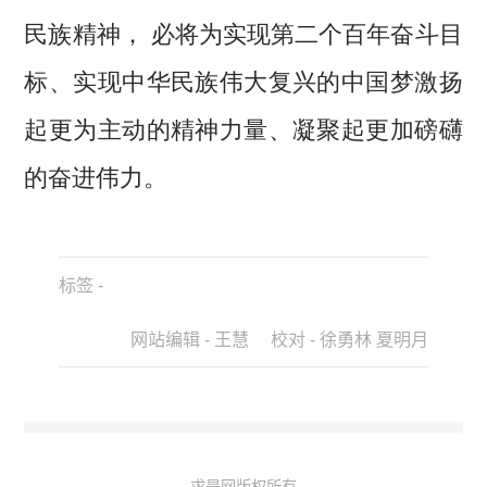
民族精神， 必将为实现第二个百年奋斗目
标、实现中华民族伟大复兴的中国梦激扬
起更为主动的精神力量、凝聚起更加磅礴
的奋进伟力。
标签 -
网站编辑 - 王慧 校对 - 徐勇林 夏明月