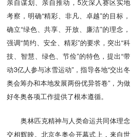
亲自谋划、亲自推动，5次深入赛区实地
考察，明确“精彩、非凡、卓越”的目标，
确立“绿色、共享、开放、廉洁”的理念，
强调“简约、安全、精彩”的要求，突出“科
技、智慧、绿色、节俭”的特色，提出“带
动3亿人参与冰雪运动”，指导各地“交出冬
奥会筹办和本地发展两份优异答卷”，为做
好冬奥各项工作提供了根本遵循。
奥林匹克精神与人类命运共同体理念
北京冬奥会开幕式上，来自世
交相辉映。