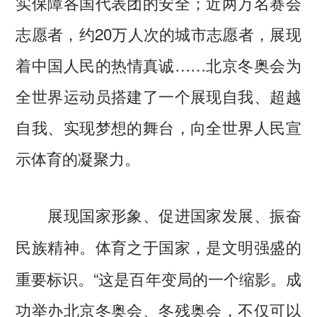
实保障各国代表团的安全；近两万名赛会
志愿者，约20万人次的城市志愿者，展现
着中国人民的热情真诚……北京冬奥会为
全世界运动员搭建了一个展现自我、超越
自我、实现梦想的舞台，向全世界人民宣
示体育的凝聚力。
展现国家形象、促进国家发展、振奋
体育之于国家，是文明强盛的
民族精神。
重要标识。“这是百年变局的一个缩影。成
功举办北京冬奥会、冬残奥会，不仅可以