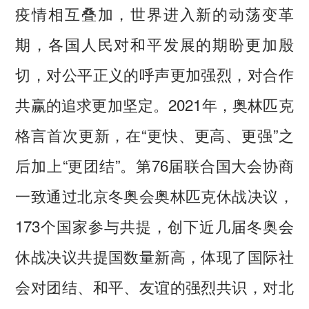
疫情相互叠加，世界进入新的动荡变革
期，各国人民对和平发展的期盼更加殷
切，对公平正义的呼声更加强烈，对合作
共赢的追求更加坚定。2021年，奥林匹克
格言首次更新，在“更快、更高、更强”之
后加上“更团结”。第76届联合国大会协商
一致通过北京冬奥会奥林匹克休战决议，
173个国家参与共提，创下近几届冬奥会
休战决议共提国数量新高，体现了国际社
会对团结、和平、友谊的强烈共识，对北