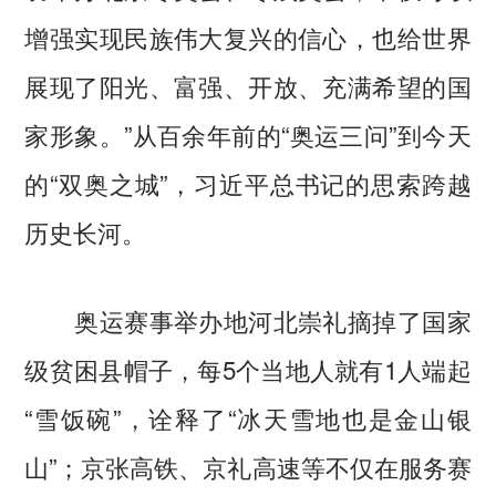
增强实现民族伟大复兴的信心，也给世界
展现了阳光、富强、开放、充满希望的国
家形象。”从百余年前的“奥运三问”到今天
的“双奥之城”，习近平总书记的思索跨越
历史长河。
奥运赛事举办地河北崇礼摘掉了国家
级贫困县帽子，每5个当地人就有1人端起
“雪饭碗”，诠释了“冰天雪地也是金山银
山”；京张高铁、京礼高速等不仅在服务赛