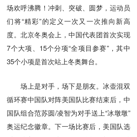
场欢呼沸腾！冲刺、突破、圆梦，运动员
们将“精彩”的定义一次又一次推向新高
度。北京冬奥会上，中国代表团首次实现
7个大项、15个分项“全项目参赛”，其中
35个小项是首次站上冬奥舞台。
场上是对手，场下是朋友。冰壶混双
循环赛中国队对阵美国队比赛结束后，中
国队组合范苏圆/凌智为对手送上“冰墩墩”
奥运纪念徽章。下一场比赛后，美国队选