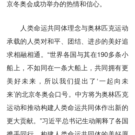
京冬奥会成功举办的热情和信心。
人类命运共同体理念与奥林匹克运动
承载的人类对和平、团结、进步的美好追
求相融相通。“世界各国与其在190多条小
船上，不如同在一条大船上，共同拥有更
美好未来，所以我们提出了‘一起向未
来’的北京冬奥会口号。中方将为奥林匹克
运动和推动构建人类命运共同体作出新的
更大贡献。”习近平总书记生动阐释了各国
携手同行，构建人类命运共同体的美好愿