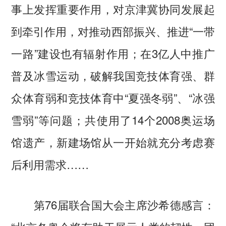
事上发挥重要作用，对京津冀协同发展起
到牵引作用，对推动西部振兴、推进“一带
一路”建设也有辐射作用；在3亿人中推广
普及冰雪运动，破解我国竞技体育强、群
众体育弱和竞技体育中“夏强冬弱”、“冰强
雪弱”等问题；共使用了14个2008奥运场
馆遗产，新建场馆从一开始就充分考虑赛
后利用需求……
第76届联合国大会主席沙希德感言：