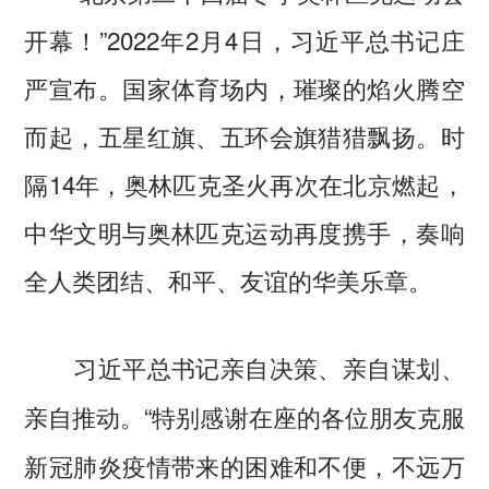
开幕！”2022年2月4日，习近平总书记庄
严宣布。国家体育场内，璀璨的焰火腾空
而起，五星红旗、五环会旗猎猎飘扬。时
隔14年，奥林匹克圣火再次在北京燃起，
中华文明与奥林匹克运动再度携手，奏响
全人类团结、和平、友谊的华美乐章。
习近平总书记亲自决策、亲自谋划、
“特别感谢在座的各位朋友克服
亲自推动。
新冠肺炎疫情带来的困难和不便，不远万