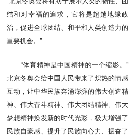
“北京冬奥会将有助于展示人类的韧性、团
结和对幸福的追求，它将是超越地缘政
治，促进全球团结、和平和人类创造力的
重要机会。”
“体育精神是中国精神的一个缩影。”
北京冬奥会给中国人民带来了炽热的情感
互动，让中华民族奔涌澎湃的伟大创造精
神、伟大奋斗精神、伟大团结精神、伟大
梦想精神焕发新的时代光彩，极大增强了
民族自豪感、提升了民族向心力、振奋了