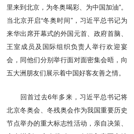
里来到北京，为冬奥喝彩、为中国加油”。
当北京开启“冬奥时间”，习近平总书记为
来华出席开幕式的外国元首、政府首脑、
王室成员及国际组织负责人举行欢迎宴
会，同他们分别举行面对面密集会晤，向
五大洲朋友们展示着中国好客友善之情。
回首过去6年多来，习近平总书记将
北京冬奥会、冬残奥会作为我国重要历史
节点举办的重大标志性活动，亲自决策、