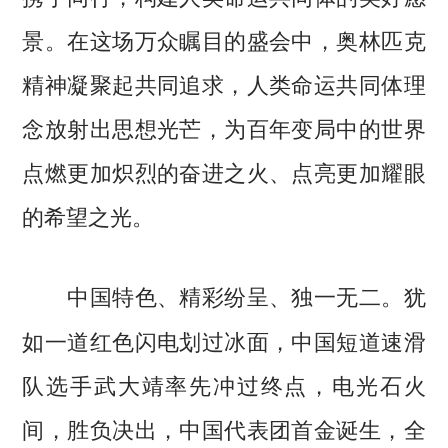
景。在这场万众瞩目的盛会中，奥林匹克
精神凝聚起共同追求，人类命运共同体理
念放射出思想光芒，为百年变局中的世界
点燃更加炽烈的奋进之火、点亮更加耀眼
的希望之光。
犹
中国特色、精彩纷呈、独一无二。
如一道红色闪电划过冰面，中国短道速滑
队选手武大靖率先冲过终点，电光石火
间，胜负决出，中国代表团首金诞生，全