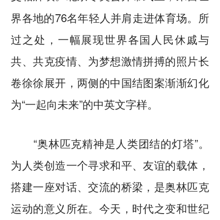
界各地的76名年轻人并肩走进体育场。所
过之处，一幅展现世界各国人民休戚与
共、共克疫情、为梦想激情拼搏的照片长
卷徐徐展开，两侧的中国结图案渐渐幻化
为“一起向未来”的中英文字样。
“奥林匹克精神是人类团结的灯塔”。
为人类创造一个寻求和平、友谊的载体，
搭建一座对话、交流的桥梁，是奥林匹克
运动的意义所在。今天，时代之变和世纪